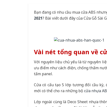
Bạn đang có nhu cầu mua cửa ABS nhưn
2021
? Bài viết dưới đây của Cửa Gỗ Sài 
Vài nét tổng quan về 
Với nguyên liệu chủ yếu là từ nguyên li
ưu điểm như cách điện, chống thấm nước, 
tấm panel.
Cửa có cấu tạo 5 lớp tương đối cầu kỳ, 
mới có thể cho ra những bộ
cửa nhựa AB
Lớp ngoài cùng là Deco Sheet nhựa thôn