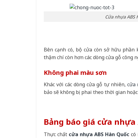
Cửa nhựa ABS H
Bên cạnh có, bộ cửa còn sở hữu phần k
thậm chí còn hơn các dòng cửa gỗ công n
Không phai màu sơn
Khác với các dòng cửa gỗ tự nhiên,
cửa
bảo sẽ không bị phai theo thời gian hoặc 
Bảng báo giá cửa nhựa 
Thực chất
cửa nhựa ABS Hàn Quốc
có 