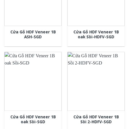
Cửa Gỗ HDF Veneer 1B
Cửa Gỗ HDF Veneer 1B
ASH-SGD
oak Sồi-HDFV-SGD
Cửa Gỗ HDF Veneer 1B
Cửa Gỗ HDF Veneer 1B
oak Sồi-SGD
Sồi 2-HDFV-SGD