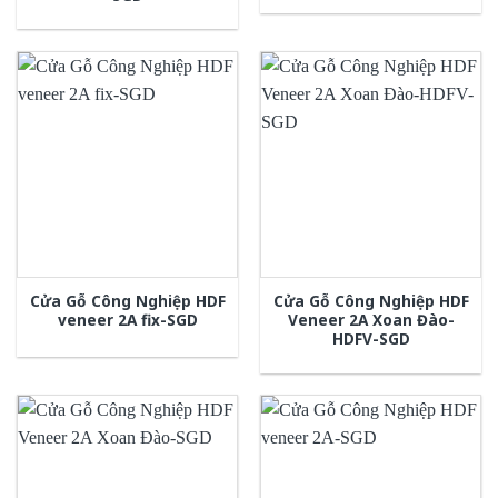
Cửa Gỗ Công Nghiệp HDF
Cửa Gỗ Công Nghiệp HDF
veneer 2A fix-SGD
Veneer 2A Xoan Đào-
HDFV-SGD