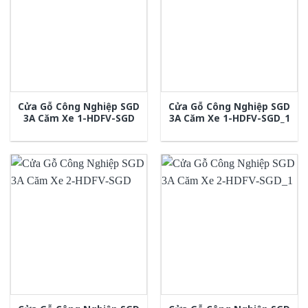
Cửa Gỗ Công Nghiệp SGD
Cửa Gỗ Công Nghiệp SGD
3A Căm Xe 1-HDFV-SGD
3A Căm Xe 1-HDFV-SGD_1