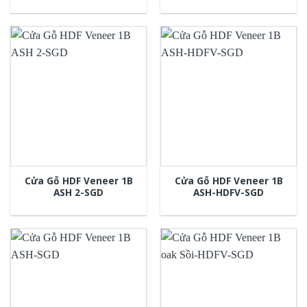
Cửa Gỗ HDF Veneer 1B
Cửa Gỗ HDF Veneer 1B
ASH 2-SGD
ASH-HDFV-SGD