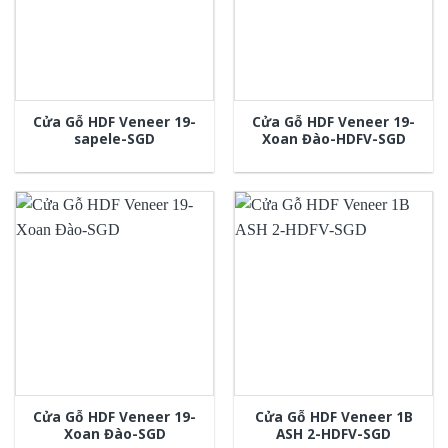
Cửa Gỗ HDF Veneer 19-
Cửa Gỗ HDF Veneer 19-
sapele-SGD
Xoan Đào-HDFV-SGD
Cửa Gỗ HDF Veneer 19-
Cửa Gỗ HDF Veneer 1B
Xoan Đào-SGD
ASH 2-HDFV-SGD