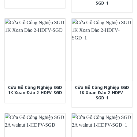
SGD_1
Cửa Gỗ Công Nghiệp SGD
Cửa Gỗ Công Nghiệp SGD
1K Xoan Đào 2-HDFV-SGD
1K Xoan Đào 2-HDFV-
SGD_1