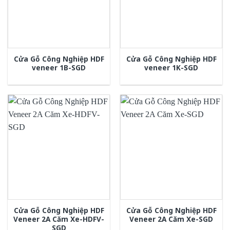
Cửa Gỗ Công Nghiệp HDF
Cửa Gỗ Công Nghiệp HDF
veneer 1B-SGD
veneer 1K-SGD
Cửa Gỗ Công Nghiệp HDF
Cửa Gỗ Công Nghiệp HDF
Veneer 2A Căm Xe-HDFV-
Veneer 2A Căm Xe-SGD
SGD