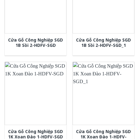
Cửa Gỗ Công Nghiệp SGD
Cửa Gỗ Công Nghiệp SGD
1B Sồi 2-HDFV-SGD
1B Sồi 2-HDFV-SGD_1
Cửa Gỗ Công Nghiệp SGD
Cửa Gỗ Công Nghiệp SGD
1K Xoan Đào 1-HDFV-SGD
1K Xoan Đào 1-HDFV-