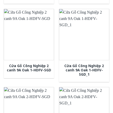
Cửa Gỗ Công Nghiệp 2
Cửa Gỗ Công Nghiệp 2
canh 9A Oak 1-HDFV-SGD
canh 9A Oak 1-HDFV-
SGD_1