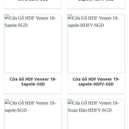
Cửa Gỗ HDF Veneer 18-
Cửa Gỗ HDF Veneer 19-
Sapele-SGD
sapele-HDFV-SGD