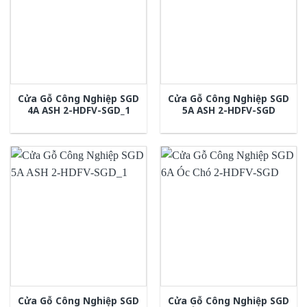
Cửa Gỗ Công Nghiệp SGD
Cửa Gỗ Công Nghiệp SGD
4A ASH 2-HDFV-SGD_1
5A ASH 2-HDFV-SGD
Cửa Gỗ Công Nghiệp SGD
Cửa Gỗ Công Nghiệp SGD