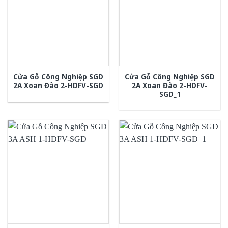
Cửa Gỗ Công Nghiệp SGD
Cửa Gỗ Công Nghiệp SGD
2A Xoan Đào 2-HDFV-SGD
2A Xoan Đào 2-HDFV-
SGD_1