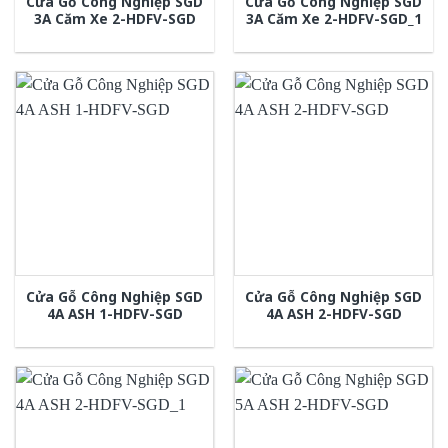
Cửa Gỗ Công Nghiệp SGD
Cửa Gỗ Công Nghiệp SGD
3A Căm Xe 2-HDFV-SGD
3A Căm Xe 2-HDFV-SGD_1
Cửa Gỗ Công Nghiệp SGD
Cửa Gỗ Công Nghiệp SGD
4A ASH 1-HDFV-SGD
4A ASH 2-HDFV-SGD