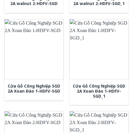
2A walnut 2-HDFV-SGD
2A walnut 2-HDFV-SGD_1
Cửa Gỗ Công Nghiệp SGD
Cửa Gỗ Công Nghiệp SGD
2A Xoan Đào 1-HDFV-SGD
2A Xoan Đào 1-HDFV-
SGD_1