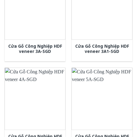
Cửa Gỗ Công Nghiệp HDF
Cửa Gỗ Công Nghiệp HDF
veneer 3A-SGD
veneer 3A1-SGD
Cửa Gỗ Công Nghiệp HDF
Cửa Gỗ Công Nghiệp HDF