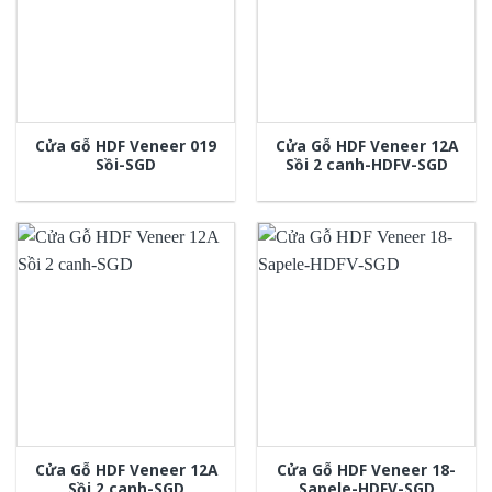
Cửa Gỗ HDF Veneer 019
Cửa Gỗ HDF Veneer 12A
Sồi-SGD
Sồi 2 canh-HDFV-SGD
Cửa Gỗ HDF Veneer 12A
Cửa Gỗ HDF Veneer 18-
Sồi 2 canh-SGD
Sapele-HDFV-SGD