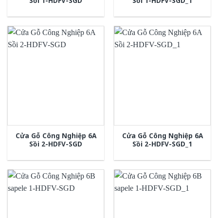
Sồi 1-HDFV-SGD
Sồi 1-HDFV-SGD_1
Cửa Gỗ Công Nghiệp 6A
Cửa Gỗ Công Nghiệp 6A
Sồi 2-HDFV-SGD
Sồi 2-HDFV-SGD_1