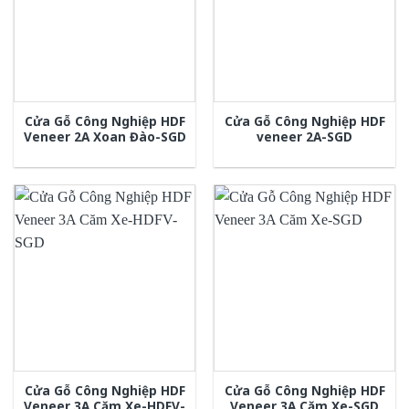
Cửa Gỗ Công Nghiệp HDF
Cửa Gỗ Công Nghiệp HDF
Veneer 2A Xoan Đào-SGD
veneer 2A-SGD
Cửa Gỗ Công Nghiệp HDF
Cửa Gỗ Công Nghiệp HDF
Veneer 3A Căm Xe-HDFV-
Veneer 3A Căm Xe-SGD