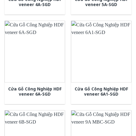
veneer 4A-SGD
veneer 5A-SGD
Cửa Gỗ Công Nghiệp HDF
Cửa Gỗ Công Nghiệp HDF
veneer 6A-SGD
veneer 6A1-SGD