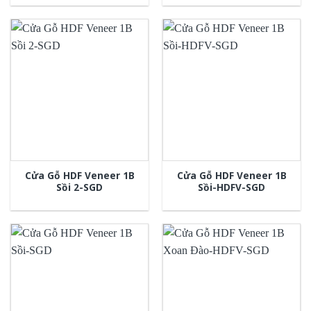
Cửa Gỗ HDF Veneer 1B
Cửa Gỗ HDF Veneer 1B
Sồi 2-SGD
Sồi-HDFV-SGD