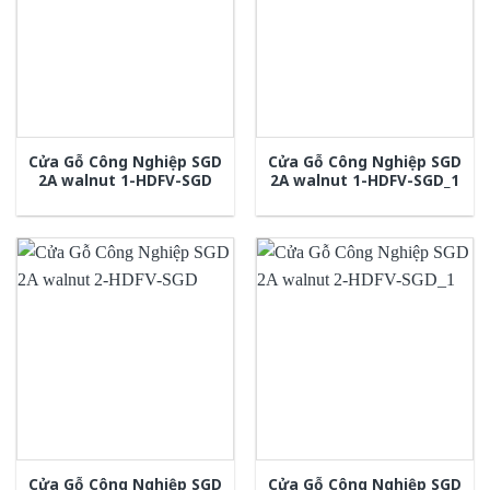
Cửa Gỗ Công Nghiệp SGD
Cửa Gỗ Công Nghiệp SGD
2A walnut 1-HDFV-SGD
2A walnut 1-HDFV-SGD_1
Cửa Gỗ Công Nghiệp SGD
Cửa Gỗ Công Nghiệp SGD