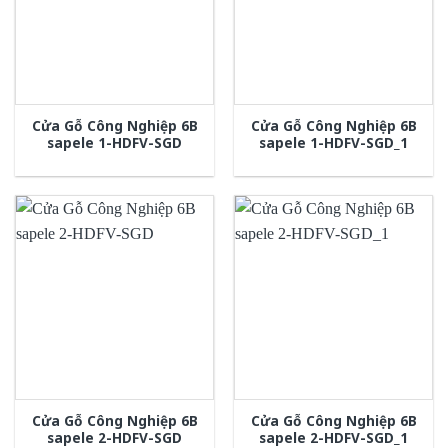
Cửa Gỗ Công Nghiệp 6B
Cửa Gỗ Công Nghiệp 6B
sapele 1-HDFV-SGD
sapele 1-HDFV-SGD_1
Cửa Gỗ Công Nghiệp 6B
Cửa Gỗ Công Nghiệp 6B
sapele 2-HDFV-SGD
sapele 2-HDFV-SGD_1