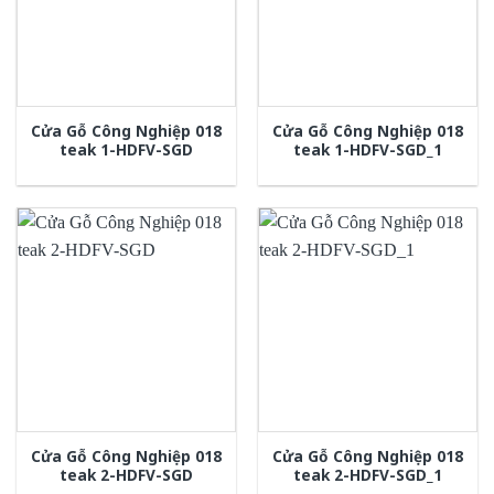
Cửa Gỗ Công Nghiệp 018
Cửa Gỗ Công Nghiệp 018
teak 1-HDFV-SGD
teak 1-HDFV-SGD_1
Cửa Gỗ Công Nghiệp 018
Cửa Gỗ Công Nghiệp 018
teak 2-HDFV-SGD
teak 2-HDFV-SGD_1