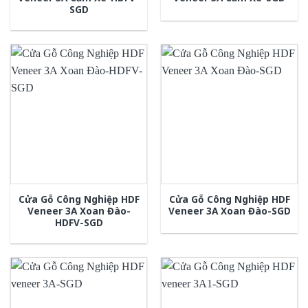
SGD
Cửa Gỗ Công Nghiệp HDF
Cửa Gỗ Công Nghiệp HDF
Veneer 3A Xoan Đào-
Veneer 3A Xoan Đào-SGD
HDFV-SGD