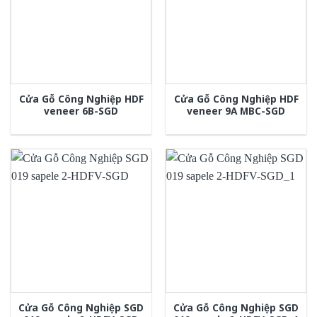
Cửa Gỗ Công Nghiệp HDF
Cửa Gỗ Công Nghiệp HDF
veneer 6B-SGD
veneer 9A MBC-SGD
Cửa Gỗ Công Nghiệp SGD
Cửa Gỗ Công Nghiệp SGD