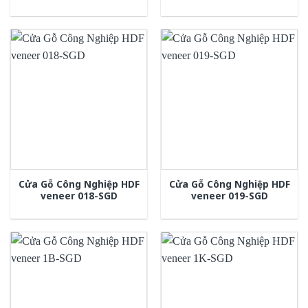
Cửa Gỗ Công Nghiệp HDF
Cửa Gỗ Công Nghiệp HDF
veneer 018-SGD
veneer 019-SGD