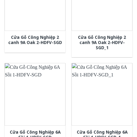
Cửa Gỗ Công Nghiệp 2
Cửa Gỗ Công Nghiệp 2
canh 9A Oak 2-HDFV-SGD
canh 9A Oak 2-HDFV-
SGD_1
Cửa Gỗ Công Nghiệp 6A
Cửa Gỗ Công Nghiệp 6A