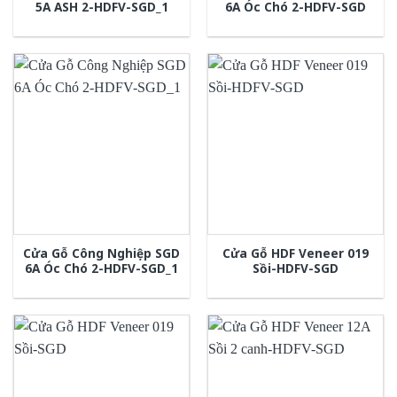
5A ASH 2-HDFV-SGD_1
6A Óc Chó 2-HDFV-SGD
Cửa Gỗ Công Nghiệp SGD
Cửa Gỗ HDF Veneer 019
6A Óc Chó 2-HDFV-SGD_1
Sồi-HDFV-SGD