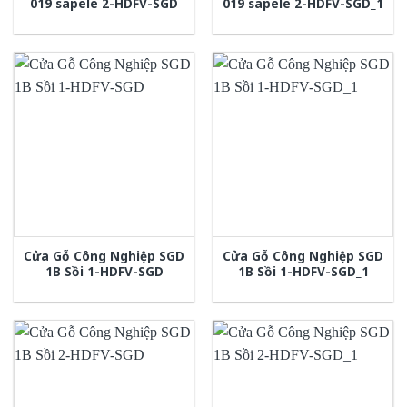
019 sapele 2-HDFV-SGD
019 sapele 2-HDFV-SGD_1
Cửa Gỗ Công Nghiệp SGD
Cửa Gỗ Công Nghiệp SGD
1B Sồi 1-HDFV-SGD
1B Sồi 1-HDFV-SGD_1