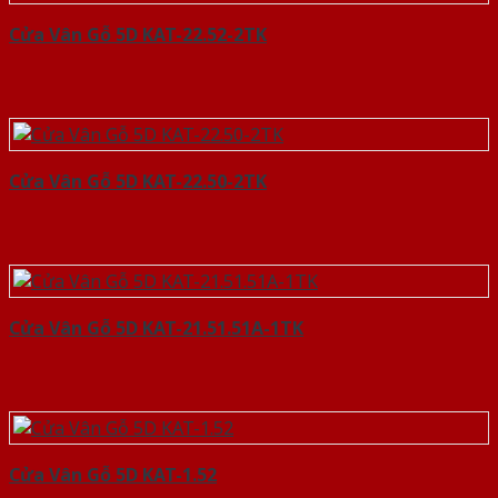
Cửa Vân Gỗ 5D KAT-22.52-2TK
Cửa Vân Gỗ 5D KAT-22.50-2TK
Cửa Vân Gỗ 5D KAT-21.51.51A-1TK
Cửa Vân Gỗ 5D KAT-1.52