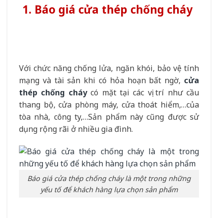
1. Báo giá cửa thép chống cháy
Với chức năng chống lửa, ngăn khói, bảo vệ tính
mạng và tài sản khi có hỏa hoạn bất ngờ,
cửa
thép chống cháy
có mặt tại các vị trí như cầu
thang bộ, cửa phòng máy, cửa thoát hiểm,…của
tòa nhà, công ty,…Sản phẩm này cũng được sử
dụng rộng rãi ở nhiều gia đình.
Báo giá cửa thép chống cháy là một trong những
yếu tố để khách hàng lựa chọn sản phẩm