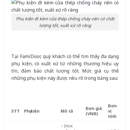
Phụ kiện đi kèm cửa thép chống cháy nên có chất
lượng tốt, xuất xứ rõ ràng
Tại FamiDoor, quý khách có thể tìm thấy đa dạng
phụ kiện, có xuất xứ từ những thương hiệu uy
tín, đảm bảo chất lượng tốt. Mức giá cụ thể
những phụ kiện này được nêu rõ trong bảng sau:
Đơn
Đơn giá
STT
Phụ kiện
Mô tả
vị
(VNĐ)
tính
– Inox