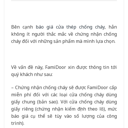
Bên cạnh
báo giá cửa thép chống cháy
, hẳn
không ít người thắc mắc về chứng nhận chống
cháy đối với những sản phẩm mà mình lựa chọn.
Về vấn đề này, FamiDoor xin được thông tin tới
quý khách như sau:
– Chứng nhận chống cháy sẽ được FamiDoor cấp
miễn phí đối với các loại cửa chống cháy dùng
giấy chung (bản sao). Với cửa chống cháy dùng
giấy riêng (chứng nhận kiểm định theo lô), mức
báo giá cụ thể sẽ tùy vào số lượng của công
trình).