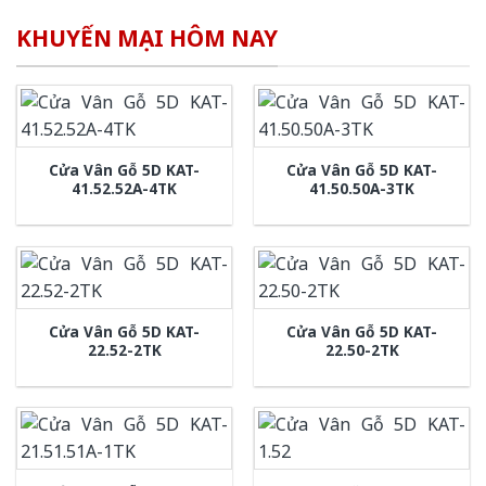
KHUYẾN MẠI HÔM NAY
Cửa Vân Gỗ 5D KAT-
Cửa Vân Gỗ 5D KAT-
41.52.52A-4TK
41.50.50A-3TK
Cửa Vân Gỗ 5D KAT-
Cửa Vân Gỗ 5D KAT-
22.52-2TK
22.50-2TK