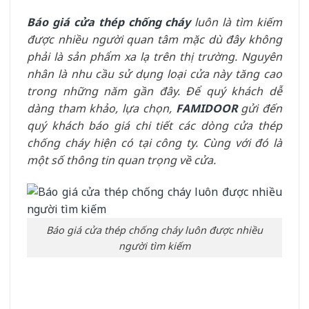
Báo giá cửa thép chống cháy
luôn là tìm kiếm
được nhiều người quan tâm mặc dù đây không
phải là sản phẩm xa lạ trên thị trường. Nguyên
nhân là nhu cầu sử dụng loại cửa này tăng cao
trong những năm gần đây. Để quý khách dễ
dàng tham khảo, lựa chọn,
FAMIDOOR
gửi đến
quý khách báo giá chi tiết các dòng cửa thép
chống cháy hiện có tại công ty. Cùng với đó là
một số thông tin quan trọng về cửa.
Báo giá cửa thép chống cháy luôn được nhiều
người tìm kiếm