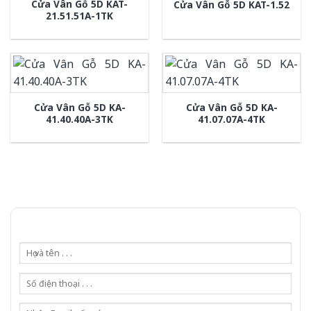
Cửa Vân Gỗ 5D KAT-
Cửa Vân Gỗ 5D KAT-1.52
21.51.51A-1TK
Cửa Vân Gỗ 5D KA-
Cửa Vân Gỗ 5D KA-
41.40.40A-3TK
41.07.07A-4TK