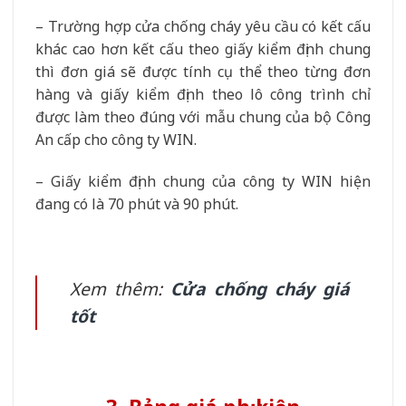
– Trường hợp cửa chống cháy yêu cầu có kết cấu
khác cao hơn kết cấu theo giấy kiểm định chung
thì đơn giá sẽ được tính cụ thể theo từng đơn
hàng và giấy kiểm định theo lô công trình chỉ
được làm theo đúng với mẫu chung của bộ Công
An cấp cho công ty WIN.
– Giấy kiểm định chung của công ty WIN hiện
đang có là 70 phút và 90 phút.
Xem thêm:
Cửa chống cháy giá
tốt