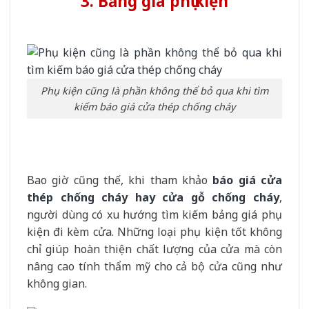
3. Bảng giá phụ kiện
Phụ kiện cũng là phần không thể bỏ qua khi tìm
kiếm báo giá cửa thép chống cháy
Bao giờ cũng thế, khi tham khảo
báo giá cửa
thép chống cháy hay cửa gỗ chống cháy
,
người dùng có xu hướng tìm kiếm bảng giá phụ
kiện đi kèm cửa. Những loại phụ kiện tốt không
chỉ giúp hoàn thiện chất lượng của cửa mà còn
nâng cao tính thẩm mỹ cho cả bộ cửa cũng như
không gian.