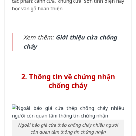
các phần: cánh cửa, khung cửa, sơn tĩnh điện hay
bọc vân gỗ hoàn thiện.
Xem thêm:
Giới thiệu cửa chống
cháy
2. Thông tin về chứng nhận
chống cháy
Ngoài báo giá cửa thép chống cháy nhiều người
còn quan tâm thông tin chứng nhận