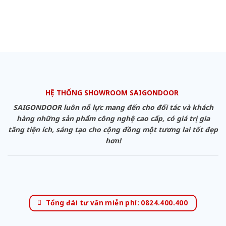
HỆ THỐNG SHOWROOM SAIGONDOOR
SAIGONDOOR luôn nỗ lực mang đến cho đối tác và khách
hàng những sản phẩm công nghệ cao cấp, có giá trị gia
tăng tiện ích, sáng tạo cho cộng đồng một tương lai tốt đẹp
hơn!
Tổng đài tư vấn miễn phí: 0824.400.400