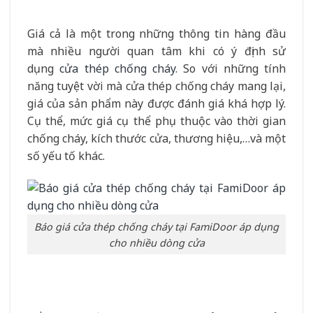
Giá cả là một trong những thông tin hàng đầu
mà nhiều người quan tâm khi có ý định sử
dụng
cửa thép chống cháy
. So với những tính
năng tuyệt vời mà cửa thép chống cháy mang lại,
giá của sản phẩm này được đánh giá khá hợp lý.
Cụ thể, mức giá cụ thể phụ thuộc vào thời gian
chống cháy, kích thước cửa, thương hiệu,…và một
số yếu tố khác.
Báo giá cửa thép chống cháy tại FamiDoor áp dụng
cho nhiều dòng cửa