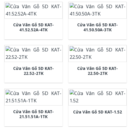
Cửa Vân Gỗ 5D KAT-
Cửa Vân Gỗ 5D KAT-
41.52.52A-4TK
41.50.50A-3TK
Cửa Vân Gỗ 5D KAT-
Cửa Vân Gỗ 5D KAT-
22.52-2TK
22.50-2TK
Cửa Vân Gỗ 5D KAT-
Cửa Vân Gỗ 5D KAT-1.52
21.51.51A-1TK