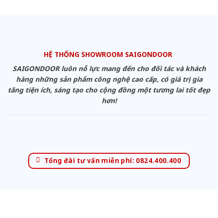
HỆ THỐNG SHOWROOM SAIGONDOOR
SAIGONDOOR luôn nỗ lực mang đến cho đối tác và khách
hàng những sản phẩm công nghệ cao cấp, có giá trị gia
tăng tiện ích, sáng tạo cho cộng đồng một tương lai tốt đẹp
hơn!
Tổng đài tư vấn miễn phí: 0824.400.400