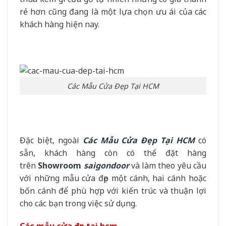
rẻ hơn cũng đang là một lựa chọn ưu ái của các
khách hàng hiện nay.
Các Mẫu Cửa Đẹp Tại HCM
Đặc biệt, ngoài
Các Mẫu Cửa Đẹp Tại HCM
có
sẵn, khách hàng còn có thể đặt hàng
trên
Showroom
saigondoor
và làm theo yêu cầu
với những mẫu cửa đẹp một cánh, hai cánh hoặc
bốn cánh để phù hợp với kiến trúc và thuận lợi
cho các bạn trong việc sử dụng.