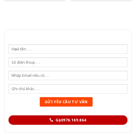
Gọi 0976.169.864