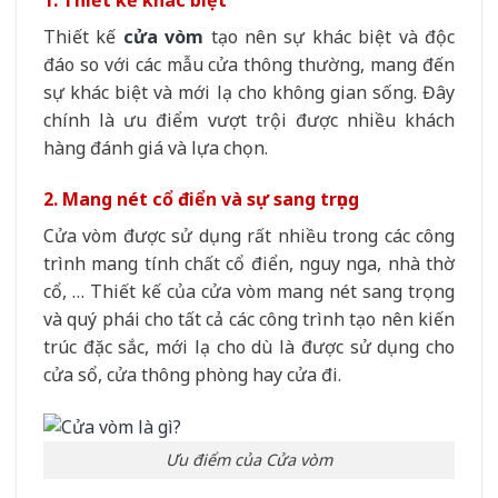
Thiết kế
cửa vòm
tạo nên sự khác biệt và độc
đáo so với các mẫu cửa thông thường, mang đến
sự khác biệt và mới lạ cho không gian sống. Đây
chính là ưu điểm vượt trội được nhiều khách
hàng đánh giá và lựa chọn.
2. Mang nét cổ điển và sự sang trọng
Cửa vòm được sử dụng rất nhiều trong các công
trình mang tính chất cổ điển, nguy nga, nhà thờ
cổ, … Thiết kế của cửa vòm mang nét sang trọng
và quý phái cho tất cả các công trình tạo nên kiến
trúc đặc sắc, mới lạ cho dù là được sử dụng cho
cửa sổ, cửa thông phòng hay cửa đi.
Ưu điểm của Cửa vòm