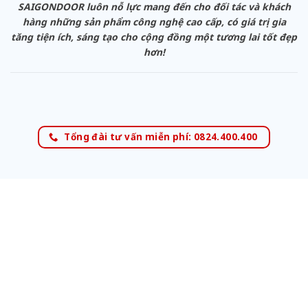
SAIGONDOOR luôn nỗ lực mang đến cho đối tác và khách
hàng những sản phẩm công nghệ cao cấp, có giá trị gia
tăng tiện ích, sáng tạo cho cộng đồng một tương lai tốt đẹp
hơn!
Tổng đài tư vấn miễn phí: 0824.400.400