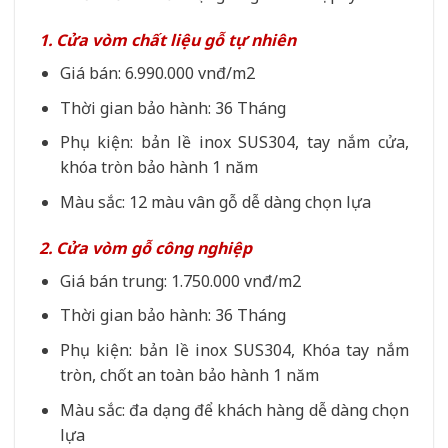
1. Cửa vòm chất liệu gỗ tự nhiên
Giá bán: 6.990.000 vnđ/m2
Thời gian bảo hành: 36 Tháng
Phụ kiện: bản lề inox SUS304, tay nắm cửa,
khóa tròn bảo hành 1 năm
Màu sắc: 12 màu vân gỗ dễ dàng chọn lựa
2. Cửa vòm gỗ công nghiệp
Giá bán trung: 1.750.000 vnđ/m2
Thời gian bảo hành: 36 Tháng
Phụ kiện: bản lề inox SUS304, Khóa tay nắm
tròn, chốt an toàn bảo hành 1 năm
Màu sắc: đa dạng để khách hàng dễ dàng chọn
lựa