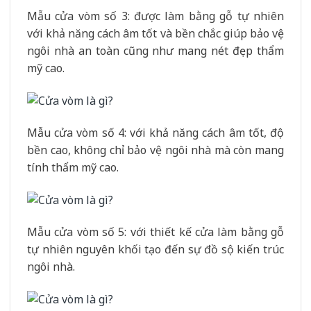
Mẫu cửa vòm số 3: được làm bằng gỗ tự nhiên
với khả năng cách âm tốt và bền chắc giúp bảo vệ
ngôi nhà an toàn cũng như mang nét đẹp thẩm
mỹ cao.
Mẫu cửa vòm số 4: với khả năng cách âm tốt, độ
bền cao, không chỉ bảo vệ ngôi nhà mà còn mang
tính thẩm mỹ cao.
Mẫu cửa vòm số 5: với thiết kế cửa làm bằng gỗ
tự nhiên nguyên khối tạo đến sự đồ sộ kiến trúc
ngôi nhà.