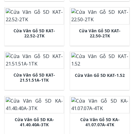
Cửa Vân Gỗ 5D KAT-
Cửa Vân Gỗ 5D KAT-
22.52-2TK
22.50-2TK
Cửa Vân Gỗ 5D KAT-
Cửa Vân Gỗ 5D KAT-1.52
21.51.51A-1TK
Cửa Vân Gỗ 5D KA-
Cửa Vân Gỗ 5D KA-
41.40.40A-3TK
41.07.07A-4TK