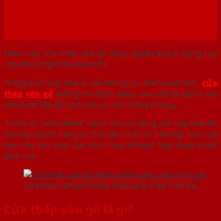
Hiện nay, cửa thép vân gỗ được nhiều khách hàng lựa
chọn cho công trình của mình
Trong kiến trúc nhà ở, với những ưu điểm vượt trội,
cửa
thép vân gỗ
không chỉ được dùng làm cửa đi chính mà
còn được lắp đặt làm cửa sổ, cửa thông phòng,…
Trước sự “xâm chiếm” mạnh mẽ của dòng cửa này trên thị
trường khách hàng có thể cân nhắc có nên lắp loại cửa
này cho căn nhà của mình hay không? Hãy cùng khám
phá nhé!
Cửa thép vân gỗ chống cháy sang trọng hiện đại
Cửa thép vân gỗ là gì?