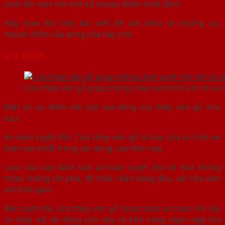
phải đối mặt với một số nhược điểm nhất định
Hãy theo dõi tiếp bài viết để tìm hiểu về những ưu,
nhược điểm của dòng cửa này nhé
Ưu điểm
Cửa thép vân gỗ giúp chống cháy vượt trội khi có sự 
Một số ưu điểm nổi bật của dòng cửa thép vân gỗ như
sau:
An toàn tuyệt đối: Cửa thép vân gỗ là loại cửa có tính an
toàn cao nhất trong các dòng cửa hiện nay
Loại cửa này đảm bảo an toàn tuyệt đối về mặt chống
trộm, chống cắt phá, độ chắc chắn hàng đầu, vật liệu bền
với thời gian
Bên cạnh đó, cửa thép vân gỗ hoàn toàn an toàn khi xảy
ra cháy nổ, do dòng cửa này có khả năng ngăn ngọn lửa