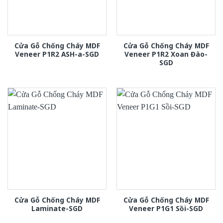
Cửa Gỗ Chống Cháy MDF
Cửa Gỗ Chống Cháy MDF
Veneer P1R2 ASH-a-SGD
Veneer P1R2 Xoan Đào-
SGD
Cửa Gỗ Chống Cháy MDF
Cửa Gỗ Chống Cháy MDF
Laminate-SGD
Veneer P1G1 Sồi-SGD