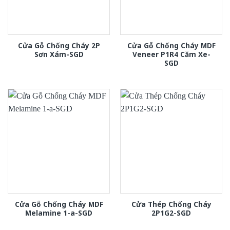
Cửa Gỗ Chống Cháy 2P
Cửa Gỗ Chống Cháy MDF
Sơn Xám-SGD
Veneer P1R4 Căm Xe-
SGD
Cửa Gỗ Chống Cháy MDF
Cửa Thép Chống Cháy
Melamine 1-a-SGD
2P1G2-SGD