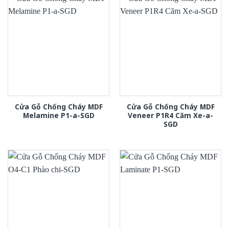
Cửa Gỗ Chống Cháy MDF
Cửa Gỗ Chống Cháy MDF
Melamine P1-a-SGD
Veneer P1R4 Căm Xe-a-
SGD