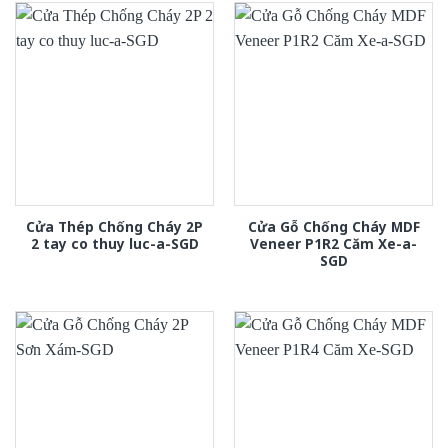
Cửa Thép Chống Cháy 2P
Cửa Gỗ Chống Cháy MDF
2 tay co thuy luc-a-SGD
Veneer P1R2 Căm Xe-a-
SGD