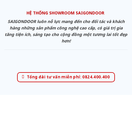
HỆ THỐNG SHOWROOM SAIGONDOOR
SAIGONDOOR luôn nỗ lực mang đến cho đối tác và khách
hàng những sản phẩm công nghệ cao cấp, có giá trị gia
tăng tiện ích, sáng tạo cho cộng đồng một tương lai tốt đẹp
hơn!
Tổng đài tư vấn miễn phí: 0824.400.400