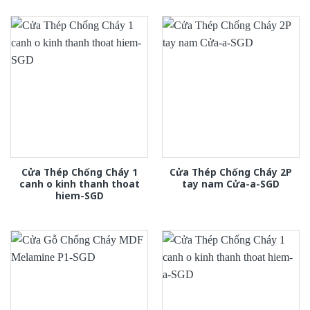
Cửa Thép Chống Cháy 1
Cửa Thép Chống Cháy 2P
canh o kinh thanh thoat
tay nam Cửa-a-SGD
hiem-SGD