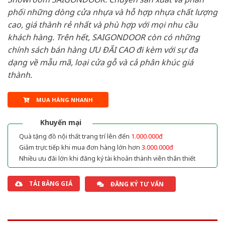
phối những dòng cửa nhựa và hỗ hợp nhựa chất lượng
cao, giá thành rẻ nhất và phù hợp với mọi nhu cầu
khách hàng. Trên hết, SAIGONDOOR còn có những
chính sách bán hàng ƯU ĐÃI CAO đi kèm với sự đa
dạng về mẫu mã, loại cửa gỗ và cả phân khúc giá
thành.
MUA HÀNG NHANH
Khuyến mại
Quà tặng đồ nội thất trang trí lên đến
1.000.000đ
Giảm trực tiếp khi mua đơn hàng lớn hơn
3.000.000đ
Nhiều ưu đãi lớn khi đăng ký tài khoản thành viên thân thiết
TẢI BẢNG GIÁ
ĐĂNG KÝ TƯ VẤN