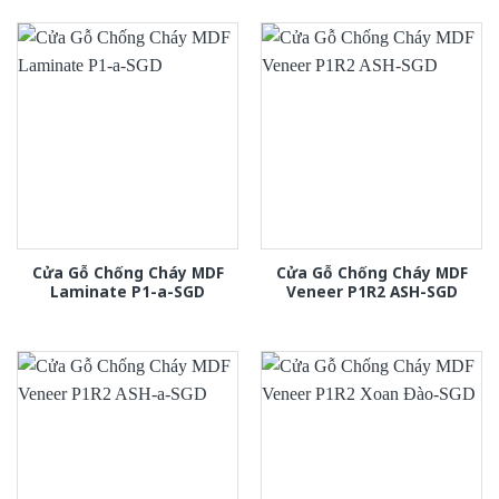
Cửa Gỗ Chống Cháy MDF
Cửa Gỗ Chống Cháy MDF
Laminate P1-a-SGD
Veneer P1R2 ASH-SGD