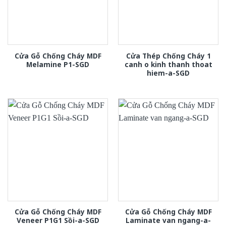
Cửa Gỗ Chống Cháy MDF
Cửa Thép Chống Cháy 1
Melamine P1-SGD
canh o kinh thanh thoat
hiem-a-SGD
Cửa Gỗ Chống Cháy MDF
Cửa Gỗ Chống Cháy MDF
Veneer P1G1 Sồi-a-SGD
Laminate van ngang-a-