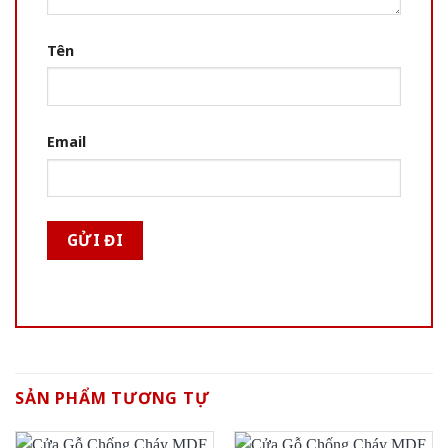
Tên
Email
SẢN PHẨM TƯƠNG TỰ