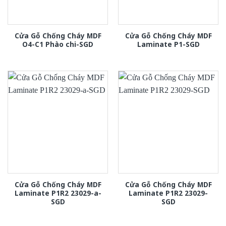
Cửa Gỗ Chống Cháy MDF
Cửa Gỗ Chống Cháy MDF
O4-C1 Phào chi-SGD
Laminate P1-SGD
Cửa Gỗ Chống Cháy MDF
Cửa Gỗ Chống Cháy MDF
Laminate P1R2 23029-a-
Laminate P1R2 23029-
SGD
SGD