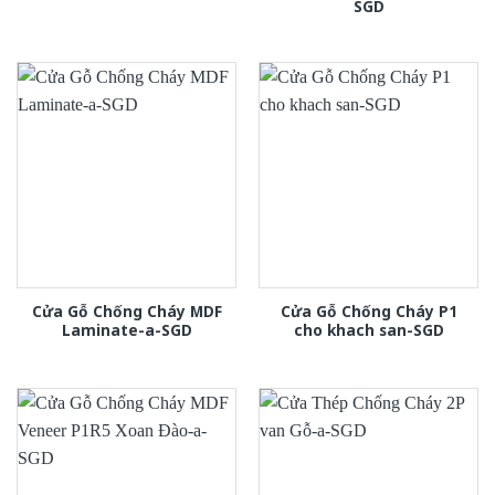
SGD
Cửa Gỗ Chống Cháy MDF
Cửa Gỗ Chống Cháy P1
Laminate-a-SGD
cho khach san-SGD