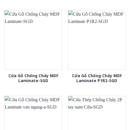
Cửa Gỗ Chống Cháy MDF
Cửa Gỗ Chống Cháy MDF
Laminate-SGD
Laminate P1R2-SGD