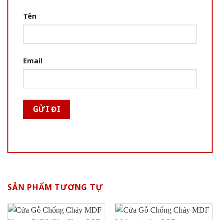
Tên
Email
SẢN PHẨM TƯƠNG TỰ