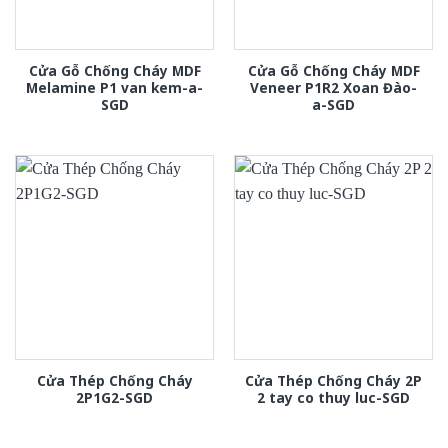
Cửa Gỗ Chống Cháy MDF
Cửa Gỗ Chống Cháy MDF
Melamine P1 van kem-a-
Veneer P1R2 Xoan Đào-
SGD
a-SGD
Cửa Thép Chống Cháy
Cửa Thép Chống Cháy 2P
2P1G2-SGD
2 tay co thuy luc-SGD