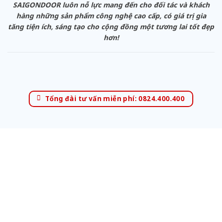
SAIGONDOOR luôn nỗ lực mang đến cho đối tác và khách
hàng những sản phẩm công nghệ cao cấp, có giá trị gia
tăng tiện ích, sáng tạo cho cộng đồng một tương lai tốt đẹp
hơn!
Tổng đài tư vấn miễn phí: 0824.400.400