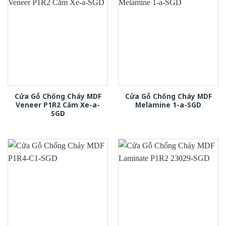
Cửa Gỗ Chống Cháy MDF
Cửa Gỗ Chống Cháy MDF
Veneer P1R2 Căm Xe-a-
Melamine 1-a-SGD
SGD