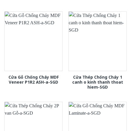
Cửa Gỗ Chống Cháy MDF
Cửa Thép Chống Cháy 1
Veneer P1R2 ASH-a-SGD
canh o kinh thanh thoat
hiem-SGD