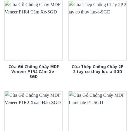
Cửa Gỗ Chống Cháy MDF
Cửa Thép Chống Cháy 2P
Veneer P1R4 Căm Xe-
2 tay co thuy luc-a-SGD
SGD