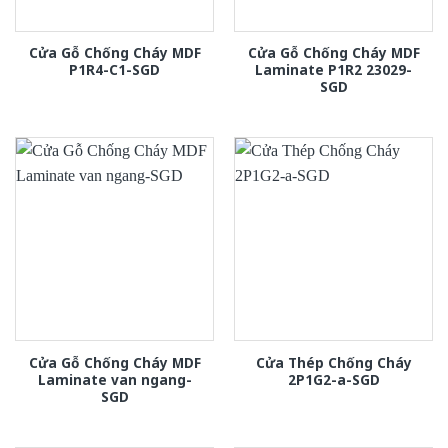
Cửa Gỗ Chống Cháy MDF
Cửa Gỗ Chống Cháy MDF
P1R4-C1-SGD
Laminate P1R2 23029-
SGD
Cửa Gỗ Chống Cháy MDF
Cửa Thép Chống Cháy
Laminate van ngang-
2P1G2-a-SGD
SGD