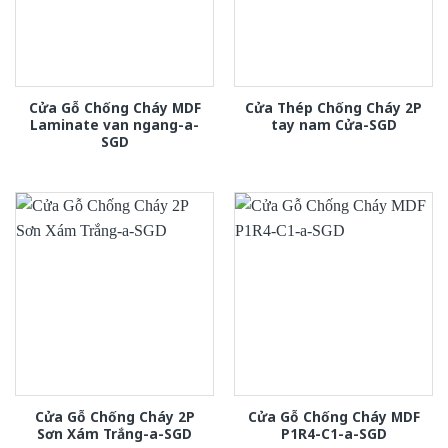
Cửa Gỗ Chống Cháy MDF
Cửa Thép Chống Cháy 2P
Laminate van ngang-a-
tay nam Cửa-SGD
SGD
Cửa Gỗ Chống Cháy 2P
Cửa Gỗ Chống Cháy MDF
Sơn Xám Trắng-a-SGD
P1R4-C1-a-SGD