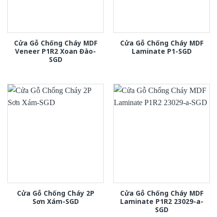
Cửa Gỗ Chống Cháy MDF
Cửa Gỗ Chống Cháy MDF
Veneer P1R2 Xoan Đào-
Laminate P1-SGD
SGD
Cửa Gỗ Chống Cháy 2P
Cửa Gỗ Chống Cháy MDF
Sơn Xám-SGD
Laminate P1R2 23029-a-
SGD