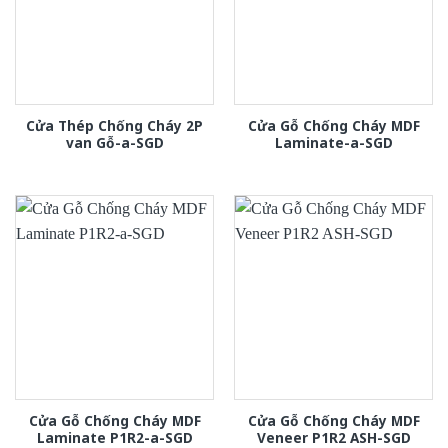
Cửa Thép Chống Cháy 2P
Cửa Gỗ Chống Cháy MDF
van Gỗ-a-SGD
Laminate-a-SGD
Cửa Gỗ Chống Cháy MDF
Cửa Gỗ Chống Cháy MDF
Laminate P1R2-a-SGD
Veneer P1R2 ASH-SGD