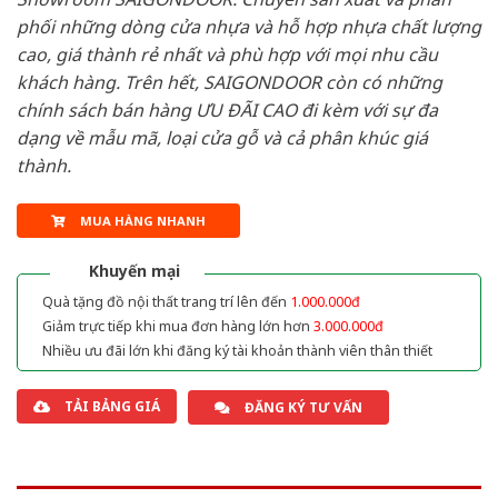
phối những dòng cửa nhựa và hỗ hợp nhựa chất lượng
cao, giá thành rẻ nhất và phù hợp với mọi nhu cầu
khách hàng. Trên hết, SAIGONDOOR còn có những
chính sách bán hàng ƯU ĐÃI CAO đi kèm với sự đa
dạng về mẫu mã, loại cửa gỗ và cả phân khúc giá
thành.
MUA HÀNG NHANH
Khuyến mại
Quà tặng đồ nội thất trang trí lên đến
1.000.000đ
Giảm trực tiếp khi mua đơn hàng lớn hơn
3.000.000đ
Nhiều ưu đãi lớn khi đăng ký tài khoản thành viên thân thiết
TẢI BẢNG GIÁ
ĐĂNG KÝ TƯ VẤN