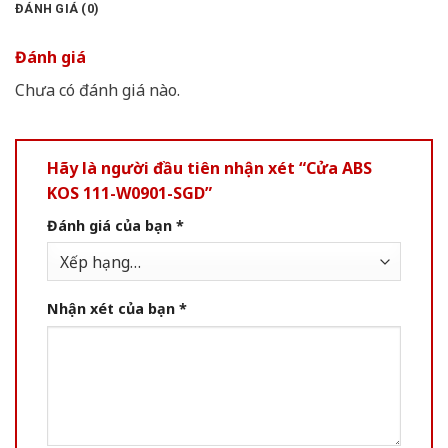
ĐÁNH GIÁ (0)
Đánh giá
Chưa có đánh giá nào.
Hãy là người đầu tiên nhận xét “Cửa ABS
KOS 111-W0901-SGD”
Đánh giá của bạn
*
Nhận xét của bạn
*