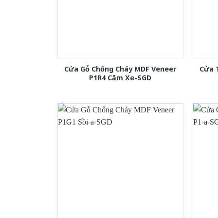
Cửa Gỗ Chống Cháy MDF Veneer
Cửa 
P1R4 Căm Xe-SGD