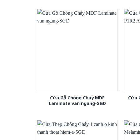
Cửa Gỗ Chống Cháy MDF
Cửa 
Laminate van ngang-SGD