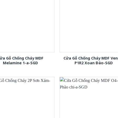
ửa Gỗ Chống Cháy MDF
Cửa Gỗ Chống Cháy MDF Ven
Melamine 1-a-SGD
P1R2 Xoan Đào-SGD