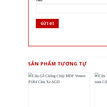
SẢN PHẨM TƯƠNG TỰ