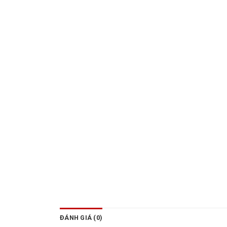
ĐÁNH GIÁ (0)