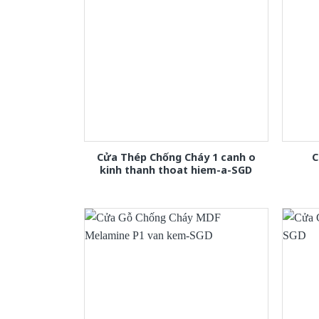
Cửa Thép Chống Cháy 1 canh o
C
kinh thanh thoat hiem-a-SGD