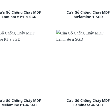
ửa Gỗ Chống Cháy MDF
Cửa Gỗ Chống Cháy MDF
Laminate P1-a-SGD
Melamine 1-SGD
ửa Gỗ Chống Cháy MDF
Cửa Gỗ Chống Cháy MDF
Melamine P1-a-SGD
Laminate-a-SGD