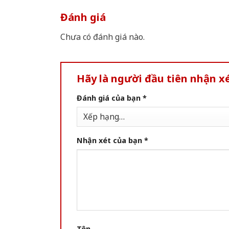
Đánh giá
Chưa có đánh giá nào.
Hãy là người đầu tiên nhận x
Đánh giá của bạn
*
Nhận xét của bạn
*
Tên