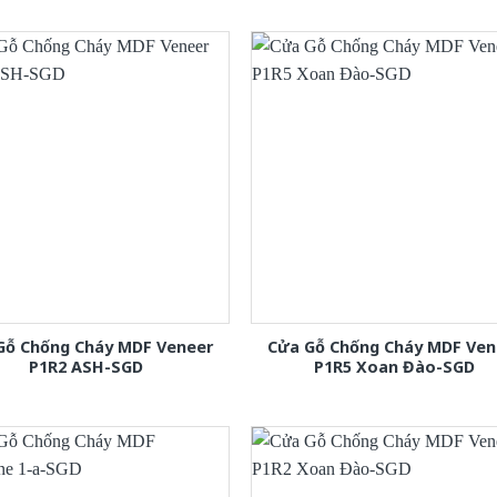
Gỗ Chống Cháy MDF Veneer
Cửa Gỗ Chống Cháy MDF Ven
P1R2 ASH-SGD
P1R5 Xoan Đào-SGD