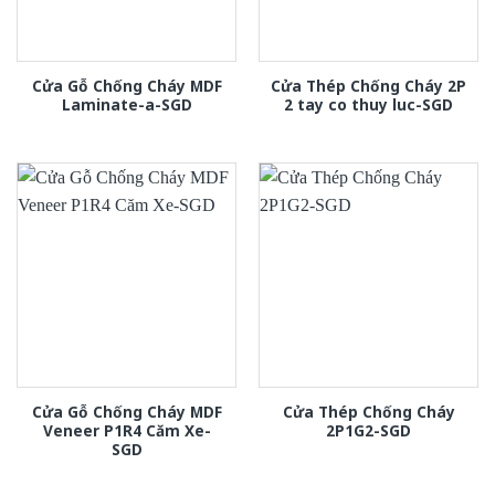
Cửa Gỗ Chống Cháy MDF
Cửa Thép Chống Cháy 2P
Laminate-a-SGD
2 tay co thuy luc-SGD
Cửa Gỗ Chống Cháy MDF
Cửa Thép Chống Cháy
Veneer P1R4 Căm Xe-
2P1G2-SGD
SGD