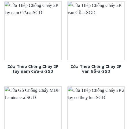
Cửa Thép Chống Cháy 2P
Cửa Thép Chống Cháy 2P
tay nam Cửa-a-SGD
van Gỗ-a-SGD