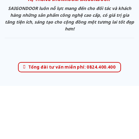
SAIGONDOOR luôn nỗ lực mang đến cho đối tác và khách
hàng những sản phẩm công nghệ cao cấp, có giá trị gia
tăng tiện ích, sáng tạo cho cộng đồng một tương lai tốt đẹp
hơn!
Tổng đài tư vấn miễn phí: 0824.400.400