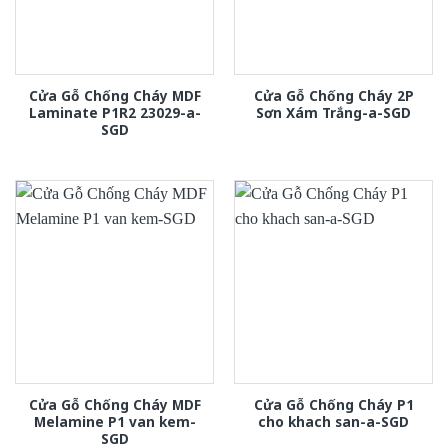
Cửa Gỗ Chống Cháy MDF
Cửa Gỗ Chống Cháy 2P
Laminate P1R2 23029-a-
Sơn Xám Trắng-a-SGD
SGD
Cửa Gỗ Chống Cháy MDF
Cửa Gỗ Chống Cháy P1
Melamine P1 van kem-
cho khach san-a-SGD
SGD