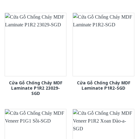
Cửa Gỗ Chống Cháy MDF
Cửa Gỗ Chống Cháy MDF
Laminate P1R2 23029-
Laminate P1R2-SGD
SGD