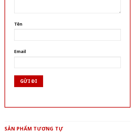
Tên
Email
SẢN PHẨM TƯƠNG TỰ