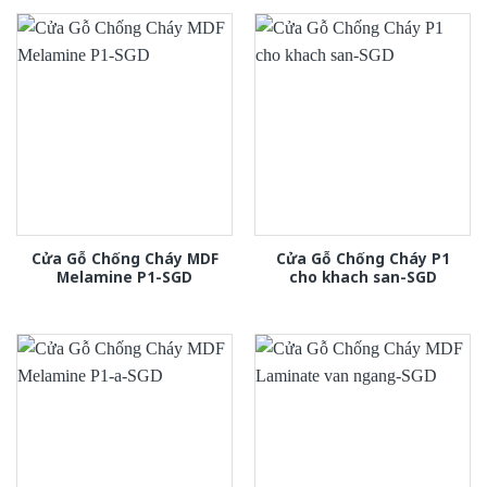
Cửa Gỗ Chống Cháy MDF
Cửa Gỗ Chống Cháy P1
Melamine P1-SGD
cho khach san-SGD