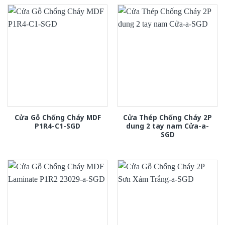
Cửa Gỗ Chống Cháy MDF
Cửa Thép Chống Cháy 2P
P1R4-C1-SGD
dung 2 tay nam Cửa-a-
SGD