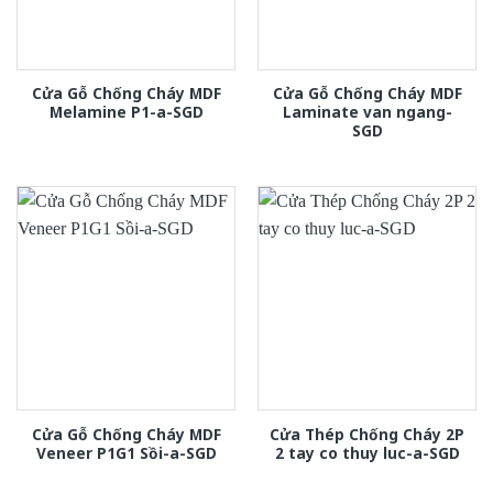
Cửa Gỗ Chống Cháy MDF
Cửa Gỗ Chống Cháy MDF
Melamine P1-a-SGD
Laminate van ngang-
SGD
Cửa Gỗ Chống Cháy MDF
Cửa Thép Chống Cháy 2P
Veneer P1G1 Sồi-a-SGD
2 tay co thuy luc-a-SGD