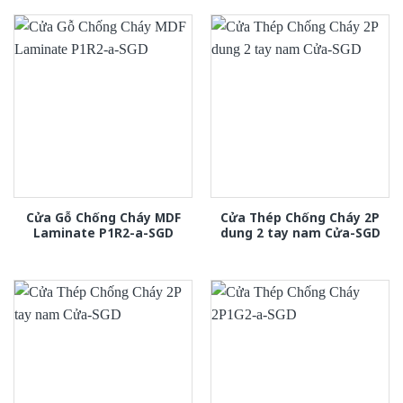
Cửa Gỗ Chống Cháy MDF
Cửa Thép Chống Cháy 2P
Laminate P1R2-a-SGD
dung 2 tay nam Cửa-SGD