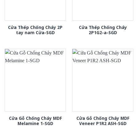
Cửa Thép Chống Cháy 2P
Cửa Thép Chống Cháy
tay nam Cửa-SGD
2P1G2-a-SGD
Cửa Gỗ Chống Cháy MDF
Cửa Gỗ Chống Cháy MDF
Melamine 1-SGD
Veneer P1R2 ASH-SGD