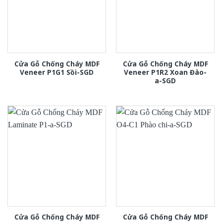
Cửa Gỗ Chống Cháy MDF
Cửa Gỗ Chống Cháy MDF
Veneer P1G1 Sồi-SGD
Veneer P1R2 Xoan Đào-
a-SGD
Cửa Gỗ Chống Cháy MDF
Cửa Gỗ Chống Cháy MDF