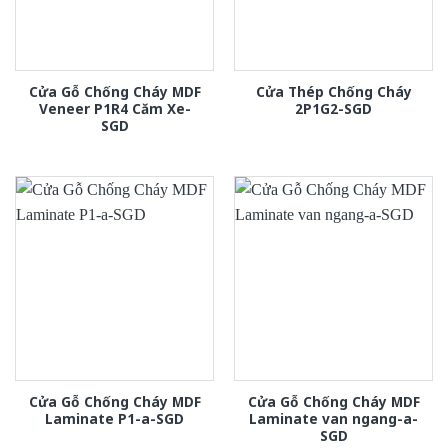
Cửa Gỗ Chống Cháy MDF
Cửa Thép Chống Cháy
Veneer P1R4 Căm Xe-
2P1G2-SGD
SGD
Cửa Gỗ Chống Cháy MDF
Cửa Gỗ Chống Cháy MDF
Laminate P1-a-SGD
Laminate van ngang-a-
SGD