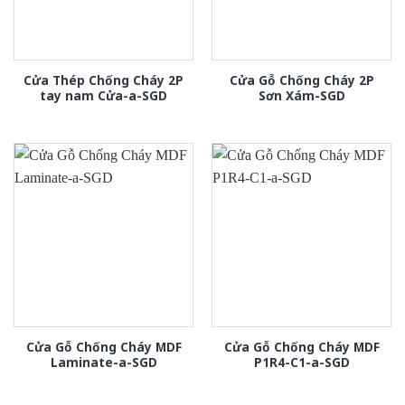
Cửa Thép Chống Cháy 2P
Cửa Gỗ Chống Cháy 2P
tay nam Cửa-a-SGD
Sơn Xám-SGD
Cửa Gỗ Chống Cháy MDF
Cửa Gỗ Chống Cháy MDF
Laminate-a-SGD
P1R4-C1-a-SGD