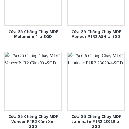
Cửa Gỗ Chống Cháy MDF
Cửa Gỗ Chống Cháy MDF
Melamine 1-a-SGD
Veneer P1R2 ASH-a-SGD
Cửa Gỗ Chống Cháy MDF
Cửa Gỗ Chống Cháy MDF
Veneer P1R2 Căm Xe-
Laminate P1R2 23029-a-
SGD
SGD