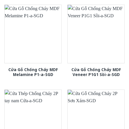
Cửa Gỗ Chống Cháy MDF
Cửa Gỗ Chống Cháy MDF
Melamine P1-a-SGD
Veneer P1G1 Sồi-a-SGD