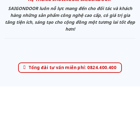
SAIGONDOOR luôn nỗ lực mang đến cho đối tác và khách
hàng những sản phẩm công nghệ cao cấp, có giá trị gia
tăng tiện ích, sáng tạo cho cộng đồng một tương lai tốt đẹp
hơn!
Tổng đài tư vấn miễn phí: 0824.400.400