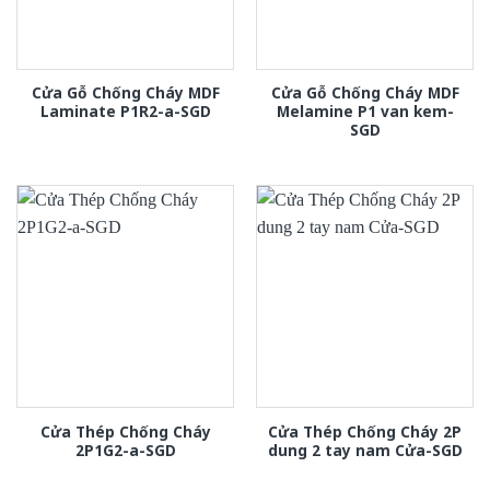
Cửa Gỗ Chống Cháy MDF
Cửa Gỗ Chống Cháy MDF
Laminate P1R2-a-SGD
Melamine P1 van kem-
SGD
Cửa Thép Chống Cháy
Cửa Thép Chống Cháy 2P
2P1G2-a-SGD
dung 2 tay nam Cửa-SGD