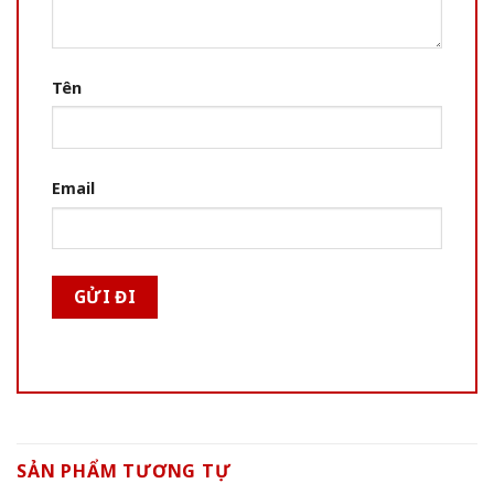
Tên
Email
SẢN PHẨM TƯƠNG TỰ