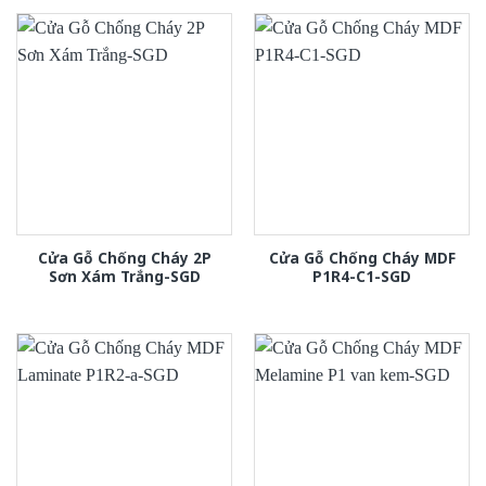
Cửa Gỗ Chống Cháy 2P
Cửa Gỗ Chống Cháy MDF
Sơn Xám Trắng-SGD
P1R4-C1-SGD