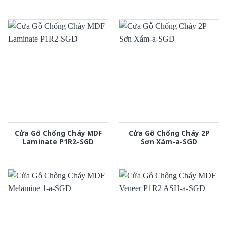
Cửa Gỗ Chống Cháy MDF
Cửa Gỗ Chống Cháy 2P
Laminate P1R2-SGD
Sơn Xám-a-SGD