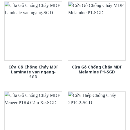
Cửa Gỗ Chống Cháy MDF
Cửa Gỗ Chống Cháy MDF
Laminate van ngang-
Melamine P1-SGD
SGD