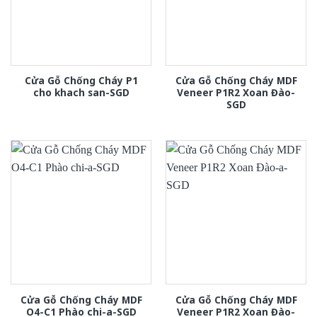
Cửa Gỗ Chống Cháy P1
Cửa Gỗ Chống Cháy MDF
cho khach san-SGD
Veneer P1R2 Xoan Đào-
SGD
Cửa Gỗ Chống Cháy MDF
Cửa Gỗ Chống Cháy MDF
O4-C1 Phào chi-a-SGD
Veneer P1R2 Xoan Đào-