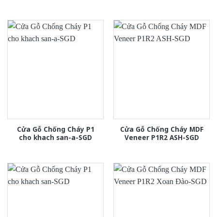
Cửa Gỗ Chống Cháy P1
Cửa Gỗ Chống Cháy MDF
cho khach san-a-SGD
Veneer P1R2 ASH-SGD