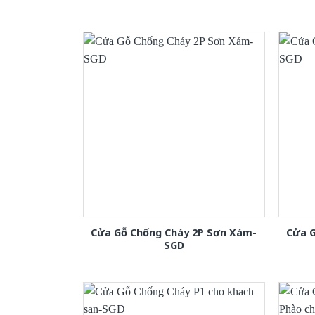
Cửa Gỗ Chống Cháy 2P Sơn Xám-
Cửa 
SGD