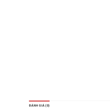
ĐÁNH GIÁ (0)