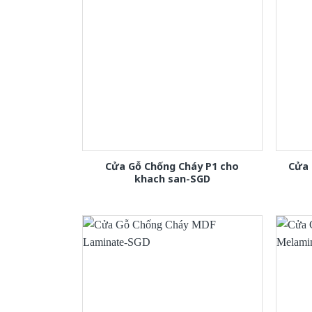
Cửa Gỗ Chống Cháy P1 cho
Cửa 
khach san-SGD