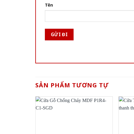
Tên
SẢN PHẨM TƯƠNG TỰ