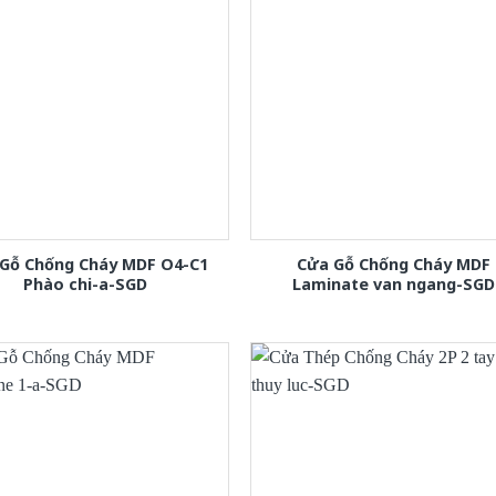
Gỗ Chống Cháy MDF O4-C1
Cửa Gỗ Chống Cháy MDF
Phào chi-a-SGD
Laminate van ngang-SGD