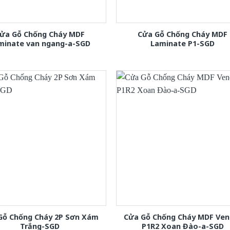
ửa Gỗ Chống Cháy MDF
Cửa Gỗ Chống Cháy MDF
minate van ngang-a-SGD
Laminate P1-SGD
Gỗ Chống Cháy 2P Sơn Xám
Cửa Gỗ Chống Cháy MDF Ven
Trắng-SGD
P1R2 Xoan Đào-a-SGD