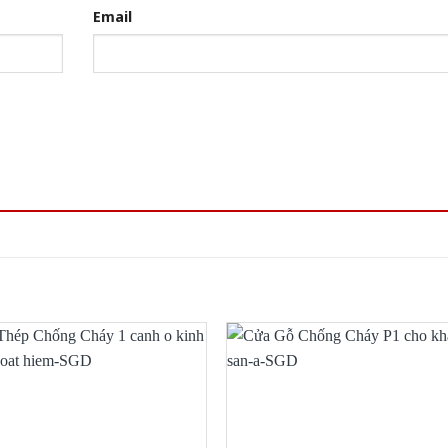
Email