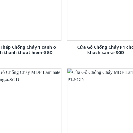
Thép Chống Cháy 1 canh o
Cửa Gỗ Chống Cháy P1 ch
nh thanh thoat hiem-SGD
khach san-a-SGD