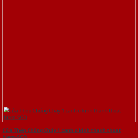
Cửa Thép Chống Cháy 1 canh o kinh thanh thoat
hiem-SGD