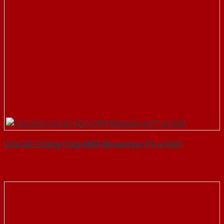
Cửa Gỗ Chống Cháy MDF Melamine P1-a-SGD