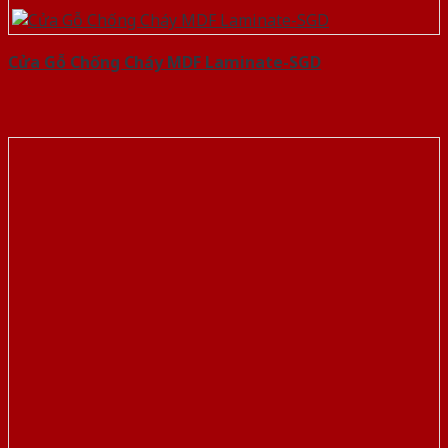
Cửa Gỗ Chống Cháy MDF Laminate-SGD