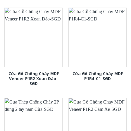
Cửa Gỗ Chống Cháy MDF
Cửa Gỗ Chống Cháy MDF
Veneer P1R2 Xoan Đào-
P1R4-C1-SGD
SGD