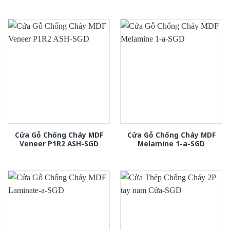
Cửa Gỗ Chống Cháy MDF
Cửa Gỗ Chống Cháy MDF
Veneer P1R2 ASH-SGD
Melamine 1-a-SGD