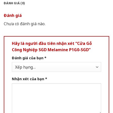
ĐÁNH GIÁ (0)
Đánh giá
Chưa có đánh giá nào.
Hãy là người đầu tiên nhận xét “Cửa Gỗ
Công Nghiệp SGD Melamine P1G0-SGD”
Đánh giá của bạn
*
Nhận xét của bạn
*