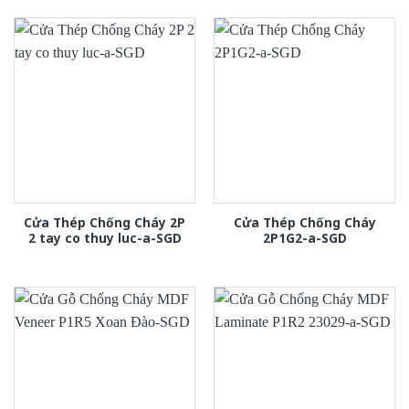
Cửa Thép Chống Cháy 2P
Cửa Thép Chống Cháy
2 tay co thuy luc-a-SGD
2P1G2-a-SGD