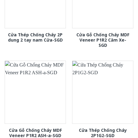
Cửa Thép Chống Cháy 2P
Cửa Gỗ Chống Cháy MDF
dung 2 tay nam Cửa-SGD
Veneer P1R2 Căm Xe-
SGD
Cửa Gỗ Chống Cháy MDF
Cửa Thép Chống Cháy
Veneer P1R2 ASH-a-SGD
2P1G2-SGD