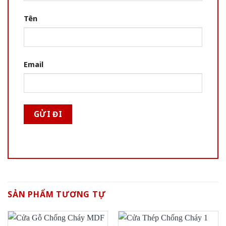
Tên
Email
SẢN PHẨM TƯƠNG TỰ