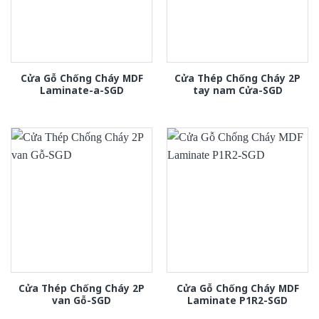
Cửa Gỗ Chống Cháy MDF
Cửa Thép Chống Cháy 2P
Laminate-a-SGD
tay nam Cửa-SGD
Cửa Thép Chống Cháy 2P
Cửa Gỗ Chống Cháy MDF
van Gỗ-SGD
Laminate P1R2-SGD