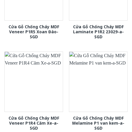
Cửa Gỗ Chống Cháy MDF
Cửa Gỗ Chống Cháy MDF
Veneer P1R5 Xoan Đào-
Laminate P1R2 23029-a-
SGD
SGD
Cửa Gỗ Chống Cháy MDF
Cửa Gỗ Chống Cháy MDF
Veneer P1R4 Căm Xe-a-
Melamine P1 van kem-a-
SGD
SGD