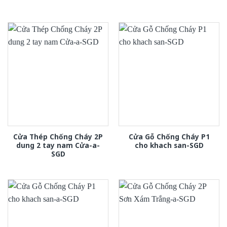
Cửa Thép Chống Cháy 2P
Cửa Gỗ Chống Cháy P1
dung 2 tay nam Cửa-a-
cho khach san-SGD
SGD