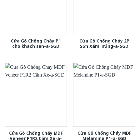
Cửa Gỗ Chống Cháy P1
Cửa Gỗ Chống Cháy 2P
cho khach san-a-SGD
Sơn Xám Trắng-a-SGD
Cửa Gỗ Chống Cháy MDF
Cửa Gỗ Chống Cháy MDF
Veneer P1R2 Căm Xe-a-
Melamine P1-a-SGD