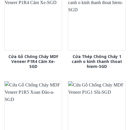
Cửa Gỗ Chống Cháy MDF
Cửa Thép Chống Cháy 1
Veneer P1R4 Căm Xe-
canh o kinh thanh thoat
SGD
hiem-SGD