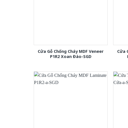
Cửa Gỗ Chống Cháy MDF Veneer
Cửa 
P1R2 Xoan Đào-SGD