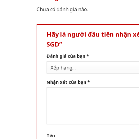
Chưa có đánh giá nào.
Hãy là người đầu tiên nhận 
SGD”
Đánh giá của bạn
*
Nhận xét của bạn
*
Tên