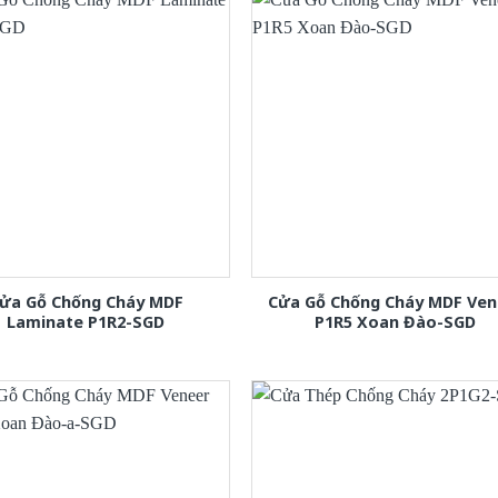
ửa Gỗ Chống Cháy MDF
Cửa Gỗ Chống Cháy MDF Ven
Laminate P1R2-SGD
P1R5 Xoan Đào-SGD