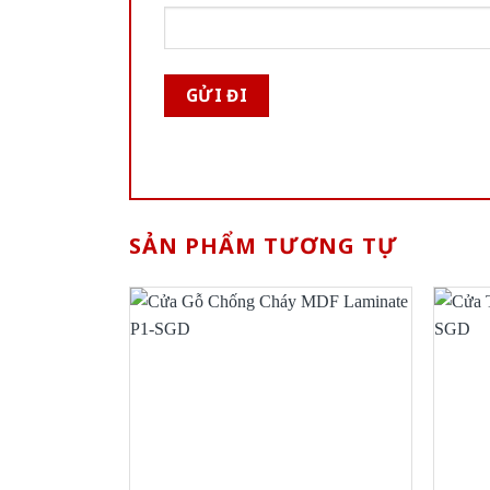
SẢN PHẨM TƯƠNG TỰ