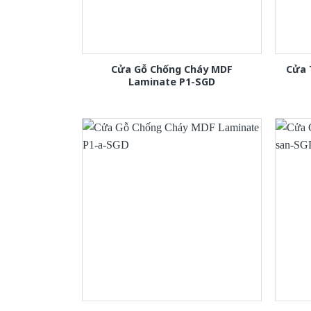
Cửa Gỗ Chống Cháy MDF
Cửa 
Laminate P1-SGD