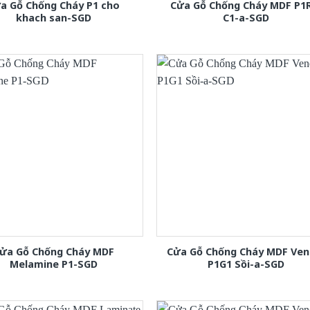
a Gỗ Chống Cháy P1 cho
Cửa Gỗ Chống Cháy MDF P1
khach san-SGD
C1-a-SGD
ửa Gỗ Chống Cháy MDF
Cửa Gỗ Chống Cháy MDF Ven
Melamine P1-SGD
P1G1 Sồi-a-SGD