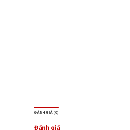
ĐÁNH GIÁ (0)
Đánh giá