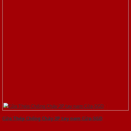
Cửa Thép Chống Cháy 2P tay nam Cửa-SGD