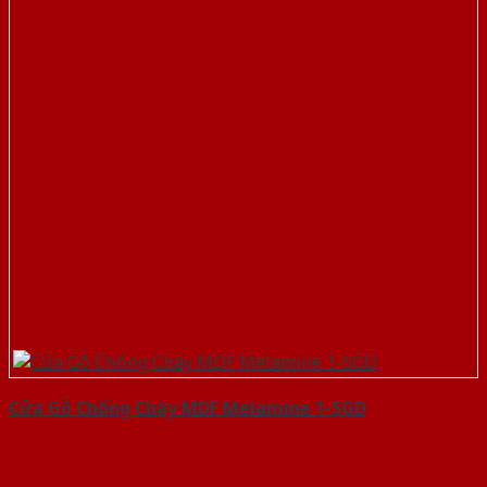
Cửa Gỗ Chống Cháy MDF Melamine 1-SGD