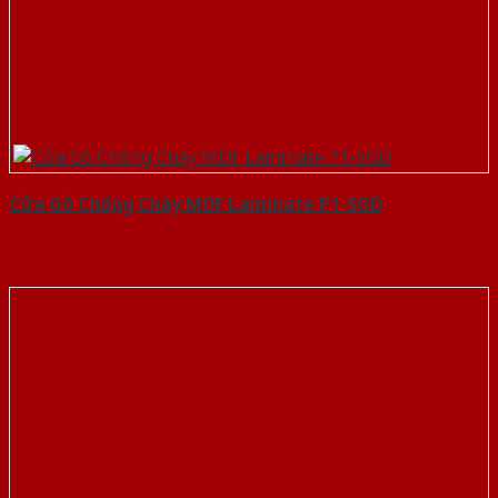
Cửa Gỗ Chống Cháy MDF Laminate P1-SGD