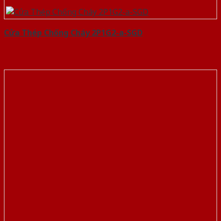
Cửa Thép Chống Cháy 2P1G2-a-SGD