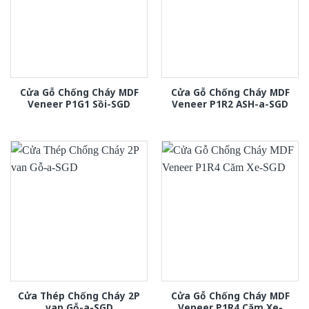
Cửa Gỗ Chống Cháy MDF
Cửa Gỗ Chống Cháy MDF
Veneer P1G1 Sồi-SGD
Veneer P1R2 ASH-a-SGD
Cửa Thép Chống Cháy 2P
Cửa Gỗ Chống Cháy MDF
van Gỗ-a-SGD
Veneer P1R4 Căm Xe-