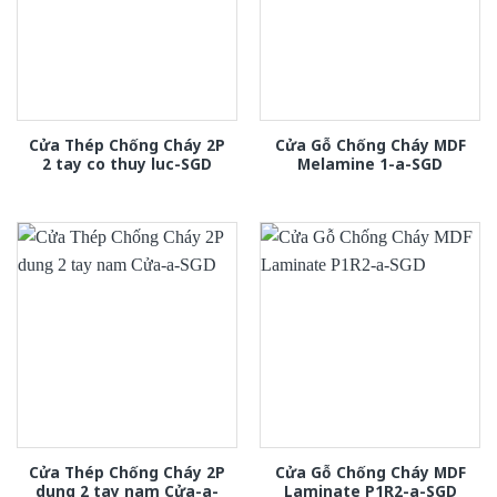
Cửa Thép Chống Cháy 2P
Cửa Gỗ Chống Cháy MDF
2 tay co thuy luc-SGD
Melamine 1-a-SGD
Cửa Thép Chống Cháy 2P
Cửa Gỗ Chống Cháy MDF
dung 2 tay nam Cửa-a-
Laminate P1R2-a-SGD