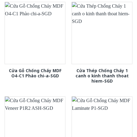
Cửa Gỗ Chống Cháy MDF
Cửa Thép Chống Cháy 1
O4-C1 Phào chi-a-SGD
canh o kinh thanh thoat
hiem-SGD