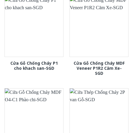
Cửa Gỗ Chống Cháy P1
Cửa Gỗ Chống Cháy MDF
cho khach san-SGD
Veneer P1R2 Căm Xe-
SGD