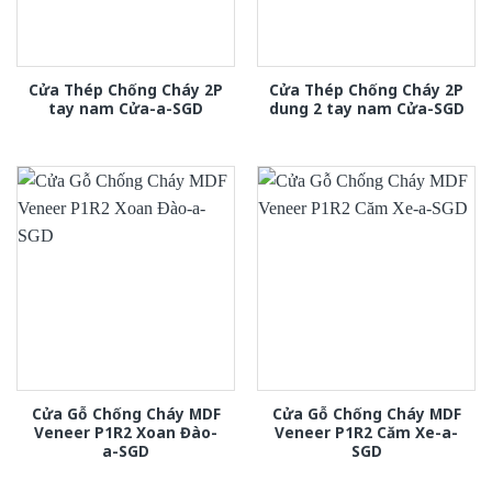
Cửa Thép Chống Cháy 2P
Cửa Thép Chống Cháy 2P
tay nam Cửa-a-SGD
dung 2 tay nam Cửa-SGD
Cửa Gỗ Chống Cháy MDF
Cửa Gỗ Chống Cháy MDF
Veneer P1R2 Xoan Đào-
Veneer P1R2 Căm Xe-a-
a-SGD
SGD