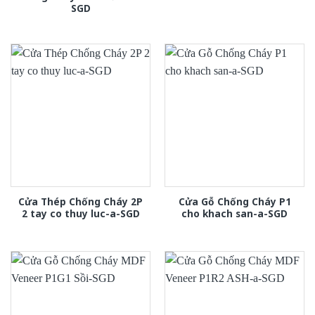
SGD
Cửa Thép Chống Cháy 2P
Cửa Gỗ Chống Cháy P1
2 tay co thuy luc-a-SGD
cho khach san-a-SGD