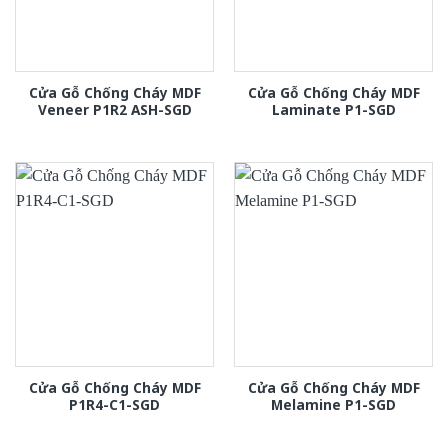
Cửa Gỗ Chống Cháy MDF
Cửa Gỗ Chống Cháy MDF
Veneer P1R2 ASH-SGD
Laminate P1-SGD
Cửa Gỗ Chống Cháy MDF
Cửa Gỗ Chống Cháy MDF
P1R4-C1-SGD
Melamine P1-SGD