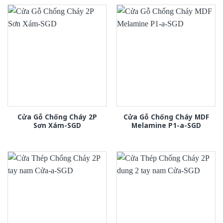
Cửa Gỗ Chống Cháy 2P
Cửa Gỗ Chống Cháy MDF
Sơn Xám-SGD
Melamine P1-a-SGD