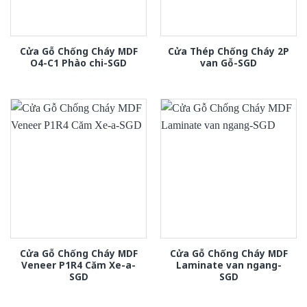
Cửa Gỗ Chống Cháy MDF
Cửa Thép Chống Cháy 2P
O4-C1 Phào chi-SGD
van Gỗ-SGD
Cửa Gỗ Chống Cháy MDF
Cửa Gỗ Chống Cháy MDF
Veneer P1R4 Căm Xe-a-
Laminate van ngang-
SGD
SGD