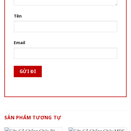
Tên
Email
SẢN PHẨM TƯƠNG TỰ