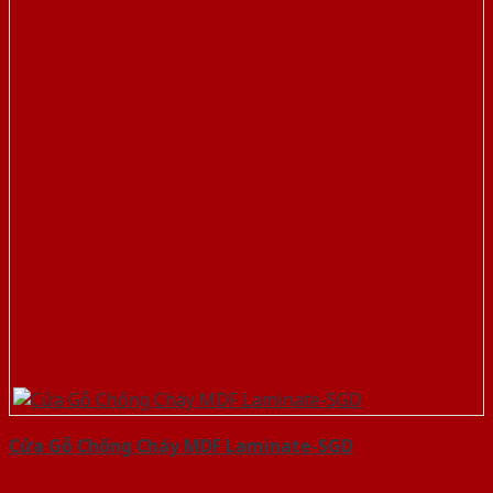
Cửa Gỗ Chống Cháy MDF Laminate-SGD