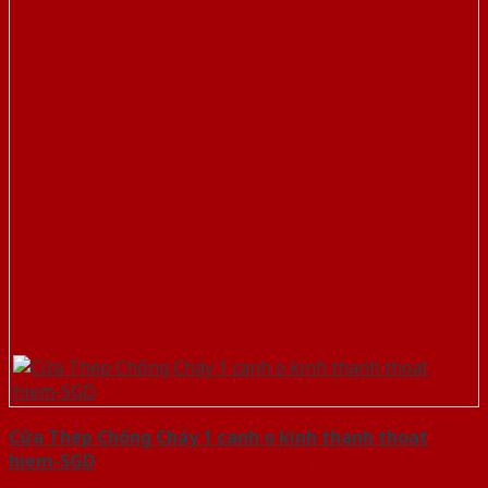
Cửa Thép Chống Cháy 1 canh o kinh thanh thoat
hiem-SGD