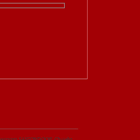
Showroom SAIGONDOOR. Chuyên