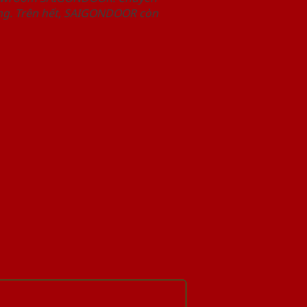
àng. Trên hết, SAIGONDOOR còn