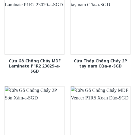
Cửa Gỗ Chống Cháy MDF
Cửa Thép Chống Cháy 2P
Laminate P1R2 23029-a-
tay nam Cửa-a-SGD
SGD