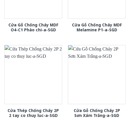
Cửa Gỗ Chống Cháy MDF
Cửa Gỗ Chống Cháy MDF
O4-C1 Phào chi-a-SGD
Melamine P1-a-SGD
Cửa Thép Chống Cháy 2P
Cửa Gỗ Chống Cháy 2P
2 tay co thuy luc-a-SGD
Sơn Xám Trắng-a-SGD