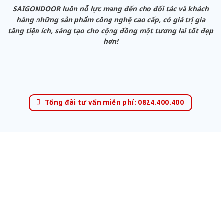
SAIGONDOOR luôn nỗ lực mang đến cho đối tác và khách
hàng những sản phẩm công nghệ cao cấp, có giá trị gia
tăng tiện ích, sáng tạo cho cộng đồng một tương lai tốt đẹp
hơn!
Tổng đài tư vấn miễn phí: 0824.400.400