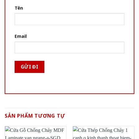
Tên
Email
SẢN PHẨM TƯƠNG TỰ