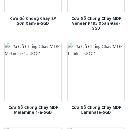
Cửa Gỗ Chống Cháy 2P
Cửa Gỗ Chống Cháy MDF
Sơn Xám-a-SGD
Veneer P1R5 Xoan Đào-
SGD
Cửa Gỗ Chống Cháy MDF
Cửa Gỗ Chống Cháy MDF
Melamine 1-a-SGD
Laminate-SGD