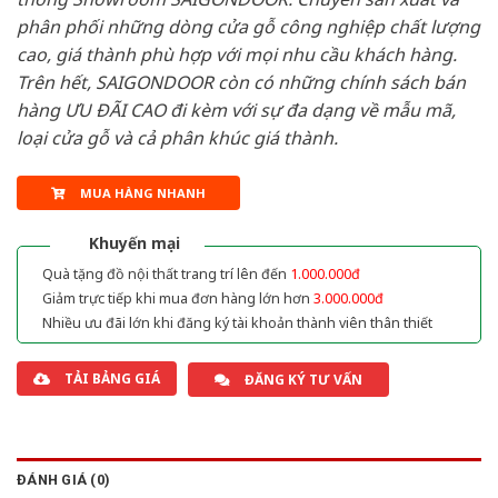
phân phối những dòng cửa gỗ công nghiệp chất lượng
cao, giá thành phù hợp với mọi nhu cầu khách hàng.
Trên hết, SAIGONDOOR còn có những chính sách bán
hàng ƯU ĐÃI CAO đi kèm với sự đa dạng về mẫu mã,
loại cửa gỗ và cả phân khúc giá thành.
MUA HÀNG NHANH
Khuyến mại
Quà tặng đồ nội thất trang trí lên đến
1.000.000đ
Giảm trực tiếp khi mua đơn hàng lớn hơn
3.000.000đ
Nhiều ưu đãi lớn khi đăng ký tài khoản thành viên thân thiết
TẢI BẢNG GIÁ
ĐĂNG KÝ TƯ VẤN
ĐÁNH GIÁ (0)