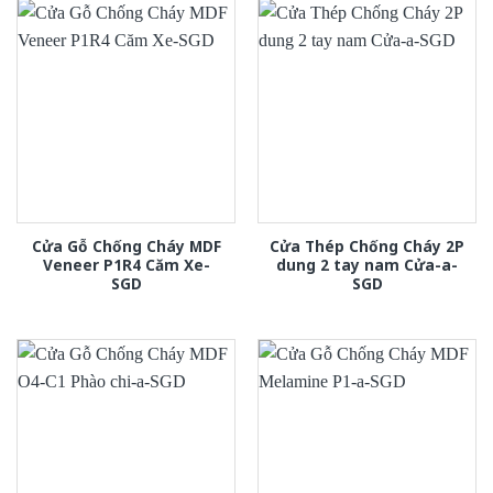
Cửa Gỗ Chống Cháy MDF
Cửa Thép Chống Cháy 2P
Veneer P1R4 Căm Xe-
dung 2 tay nam Cửa-a-
SGD
SGD