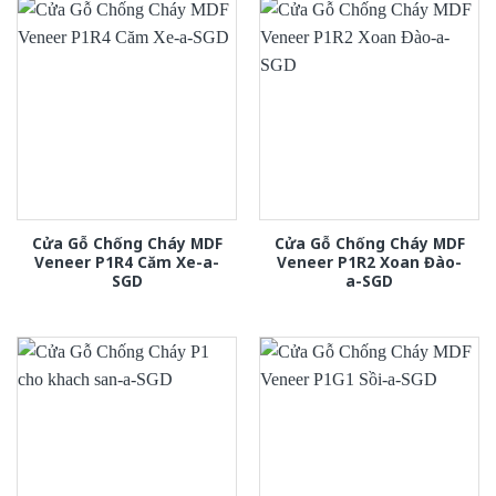
Cửa Gỗ Chống Cháy MDF
Cửa Gỗ Chống Cháy MDF
Veneer P1R4 Căm Xe-a-
Veneer P1R2 Xoan Đào-
SGD
a-SGD