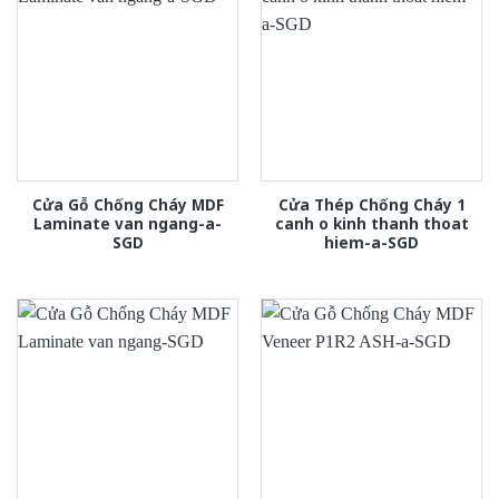
Cửa Gỗ Chống Cháy MDF
Cửa Thép Chống Cháy 1
Laminate van ngang-a-
canh o kinh thanh thoat
SGD
hiem-a-SGD