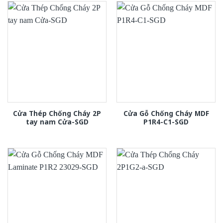
Cửa Thép Chống Cháy 2P
Cửa Gỗ Chống Cháy MDF
tay nam Cửa-SGD
P1R4-C1-SGD