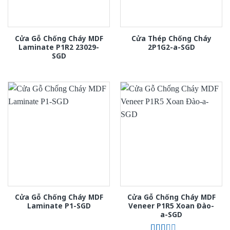
Cửa Gỗ Chống Cháy MDF
Cửa Thép Chống Cháy
Laminate P1R2 23029-
2P1G2-a-SGD
SGD
Cửa Gỗ Chống Cháy MDF
Cửa Gỗ Chống Cháy MDF
Laminate P1-SGD
Veneer P1R5 Xoan Đào-
a-SGD