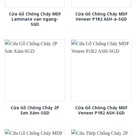
Cửa Gỗ Chống Cháy MDF
Cửa Gỗ Chống Cháy MDF
Laminate van ngang-
Veneer P1R2 ASH-a-SGD
SGD
Cửa Gỗ Chống Cháy 2P
Cửa Gỗ Chống Cháy MDF
Sơn Xám-SGD
Veneer P1R2 ASH-SGD