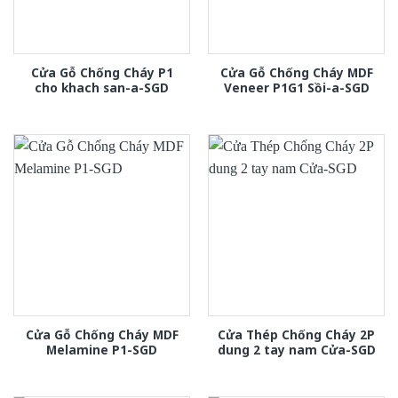
Cửa Gỗ Chống Cháy P1
Cửa Gỗ Chống Cháy MDF
cho khach san-a-SGD
Veneer P1G1 Sồi-a-SGD
Cửa Gỗ Chống Cháy MDF
Cửa Thép Chống Cháy 2P
Melamine P1-SGD
dung 2 tay nam Cửa-SGD