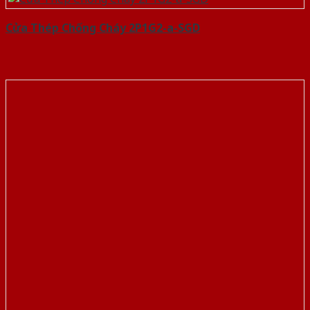
Cửa Thép Chống Cháy 2P1G2-a-SGD