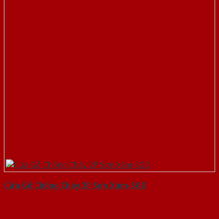
Cửa Gỗ Chống Cháy 2P Sơn Xám-SGD