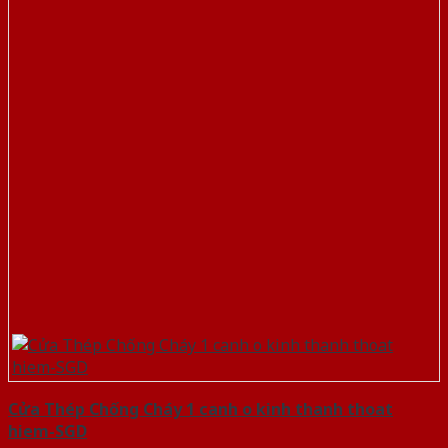
Cửa Thép Chống Cháy 1 canh o kinh thanh thoat
hiem-SGD