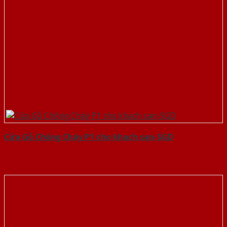
Cửa Gỗ Chống Cháy P1 cho khach san-SGD