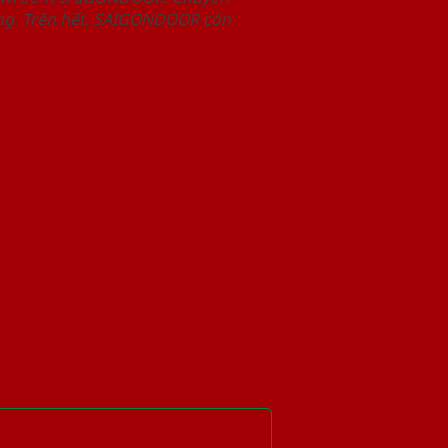
àng. Trên hết, SAIGONDOOR còn