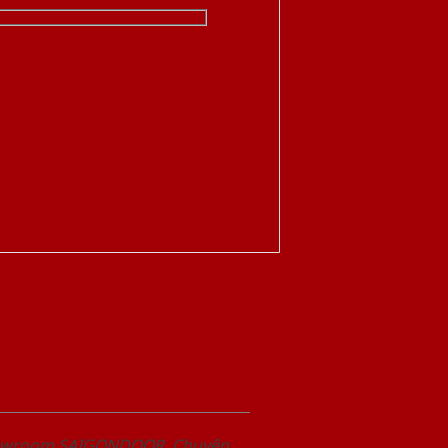
Showroom SAIGONDOOR. Chuyên