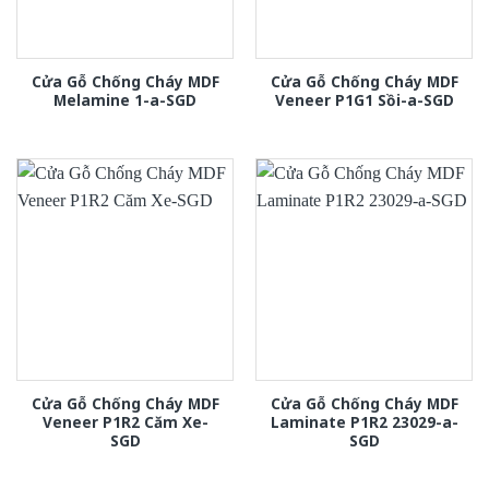
Cửa Gỗ Chống Cháy MDF
Cửa Gỗ Chống Cháy MDF
Melamine 1-a-SGD
Veneer P1G1 Sồi-a-SGD
Cửa Gỗ Chống Cháy MDF
Cửa Gỗ Chống Cháy MDF
Veneer P1R2 Căm Xe-
Laminate P1R2 23029-a-
SGD
SGD