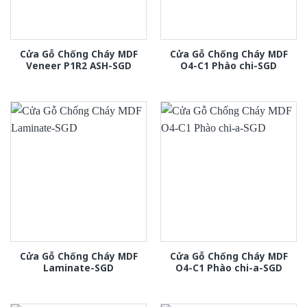
Cửa Gỗ Chống Cháy MDF
Cửa Gỗ Chống Cháy MDF
Veneer P1R2 ASH-SGD
O4-C1 Phào chi-SGD
Cửa Gỗ Chống Cháy MDF
Cửa Gỗ Chống Cháy MDF
Laminate-SGD
O4-C1 Phào chi-a-SGD