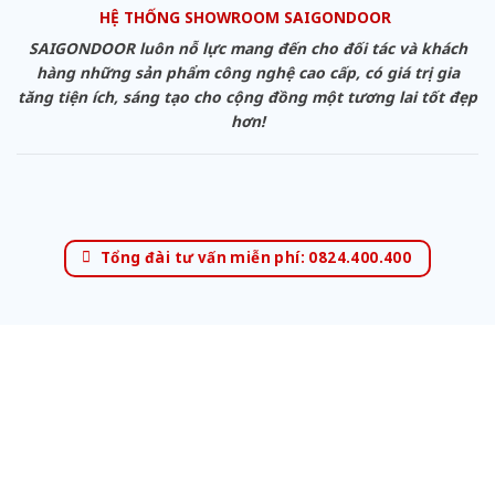
HỆ THỐNG SHOWROOM SAIGONDOOR
SAIGONDOOR luôn nỗ lực mang đến cho đối tác và khách
hàng những sản phẩm công nghệ cao cấp, có giá trị gia
tăng tiện ích, sáng tạo cho cộng đồng một tương lai tốt đẹp
hơn!
Tổng đài tư vấn miễn phí: 0824.400.400