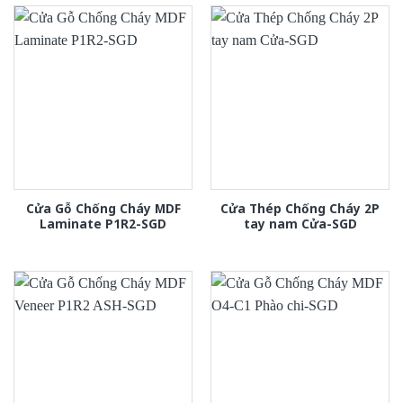
Cửa Gỗ Chống Cháy MDF
Cửa Thép Chống Cháy 2P
Laminate P1R2-SGD
tay nam Cửa-SGD