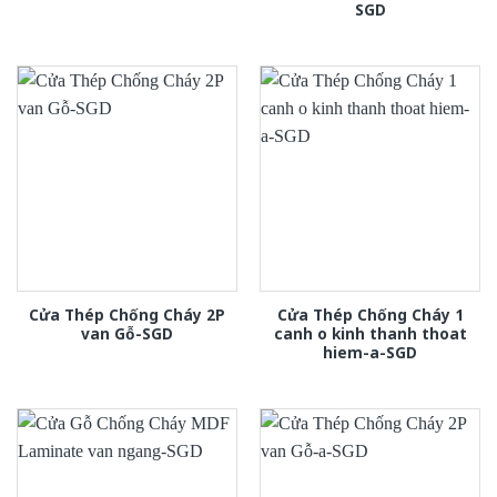
SGD
Cửa Thép Chống Cháy 2P
Cửa Thép Chống Cháy 1
van Gỗ-SGD
canh o kinh thanh thoat
hiem-a-SGD