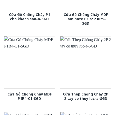
Cửa Gỗ Chống Cháy P1
Cửa Gỗ Chống Cháy MDF
cho khach san-a-SGD
Laminate P1R2 23029-
SGD
Cửa Gỗ Chống Cháy MDF
Cửa Thép Chống Cháy 2P
P1R4-C1-SGD
2 tay co thuy luc-a-SGD