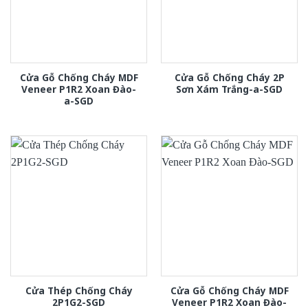
Cửa Gỗ Chống Cháy MDF
Cửa Gỗ Chống Cháy 2P
Veneer P1R2 Xoan Đào-
Sơn Xám Trắng-a-SGD
a-SGD
Cửa Thép Chống Cháy
Cửa Gỗ Chống Cháy MDF
2P1G2-SGD
Veneer P1R2 Xoan Đào-