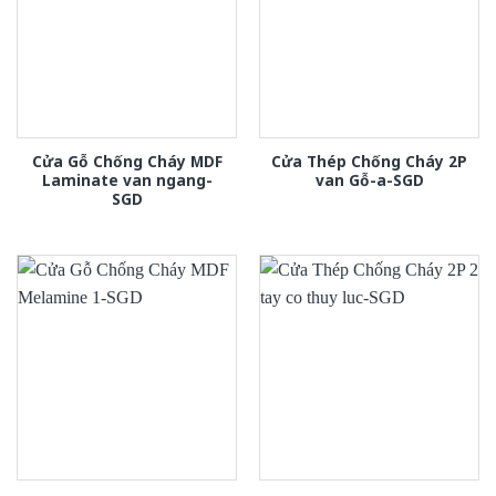
Cửa Gỗ Chống Cháy MDF
Cửa Thép Chống Cháy 2P
Laminate van ngang-
van Gỗ-a-SGD
SGD