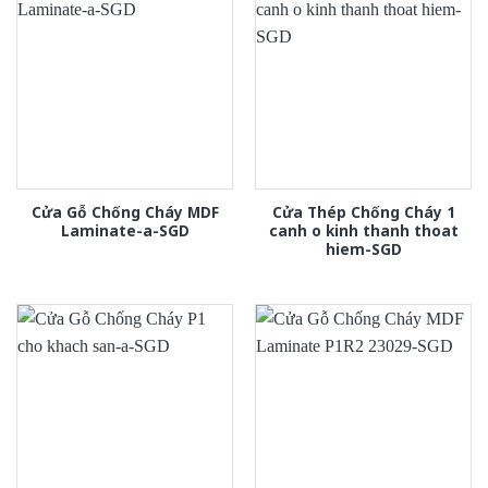
Cửa Gỗ Chống Cháy MDF
Cửa Thép Chống Cháy 1
Laminate-a-SGD
canh o kinh thanh thoat
hiem-SGD