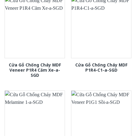
Cửa Gỗ Chống Cháy MDF
Cửa Gỗ Chống Cháy MDF
Veneer P1R4 Căm Xe-a-
P1R4-C1-a-SGD
SGD