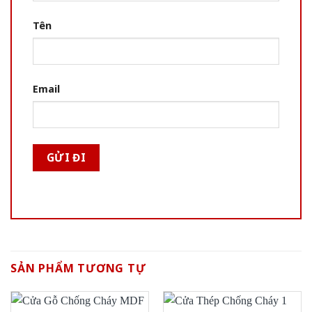
Tên
Email
SẢN PHẨM TƯƠNG TỰ