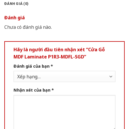
ĐÁNH GIÁ (0)
Đánh giá
Chưa có đánh giá nào.
Hãy là người đầu tiên nhận xét “Cửa Gỗ
MDF Laminate P1R3-MDFL-SGD”
Đánh giá của bạn
*
Nhận xét của bạn
*