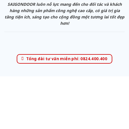
SAIGONDOOR luôn nỗ lực mang đến cho đối tác và khách
hàng những sản phẩm công nghệ cao cấp, có giá trị gia
tăng tiện ích, sáng tạo cho cộng đồng một tương lai tốt đẹp
hơn!
Tổng đài tư vấn miễn phí: 0824.400.400