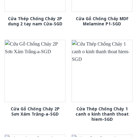
Cửa Thép Chống Cháy 2P
Cửa Gỗ Chống Cháy MDF
dung 2 tay nam Cửa-SGD
Melamine P1-SGD
Cửa Gỗ Chống Cháy 2P
Cửa Thép Chống Cháy 1
Sơn Xám Trắng-a-SGD
canh o kinh thanh thoat
hiem-SGD