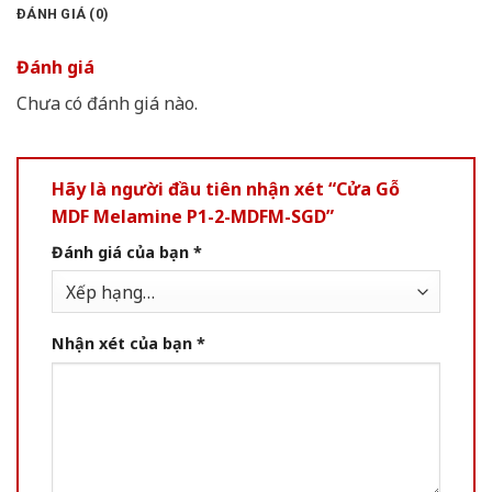
ĐÁNH GIÁ (0)
Đánh giá
Chưa có đánh giá nào.
Hãy là người đầu tiên nhận xét “Cửa Gỗ
MDF Melamine P1-2-MDFM-SGD”
Đánh giá của bạn
*
Nhận xét của bạn
*