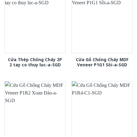
Cửa Thép Chống Cháy 2P
Cửa Gỗ Chống Cháy MDF
2 tay co thuy luc-a-SGD
Veneer P1G1 Sồi-a-SGD