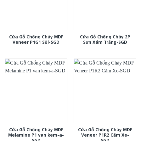
Cửa Gỗ Chống Cháy MDF
Cửa Gỗ Chống Cháy 2P
Veneer P1G1 Sồi-SGD
Sơn Xám Trắng-SGD
Cửa Gỗ Chống Cháy MDF
Cửa Gỗ Chống Cháy MDF
Melamine P1 van kem-a-
Veneer P1R2 Căm Xe-
SGD
SGD