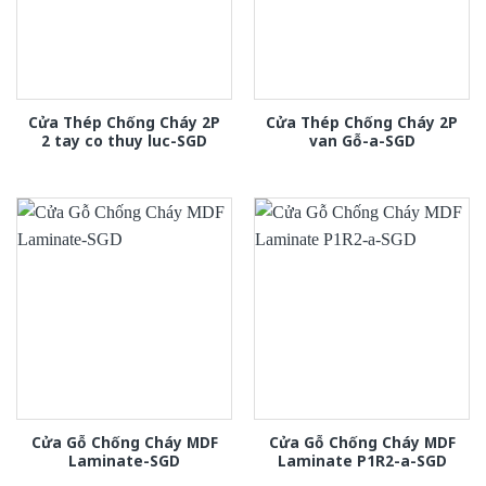
Cửa Thép Chống Cháy 2P
Cửa Thép Chống Cháy 2P
2 tay co thuy luc-SGD
van Gỗ-a-SGD
Cửa Gỗ Chống Cháy MDF
Cửa Gỗ Chống Cháy MDF
Laminate-SGD
Laminate P1R2-a-SGD