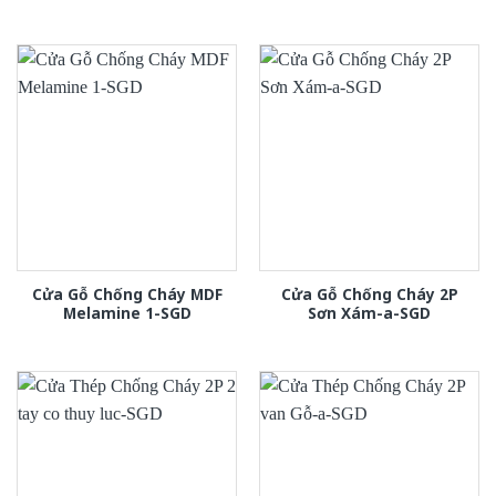
Cửa Gỗ Chống Cháy MDF
Cửa Gỗ Chống Cháy 2P
Melamine 1-SGD
Sơn Xám-a-SGD