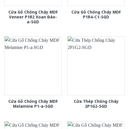
Cửa Gỗ Chống Cháy MDF
Cửa Gỗ Chống Cháy MDF
Veneer P1R2 Xoan Đào-
P1R4-C1-SGD
a-SGD
Cửa Gỗ Chống Cháy MDF
Cửa Thép Chống Cháy
Melamine P1-a-SGD
2P1G2-SGD