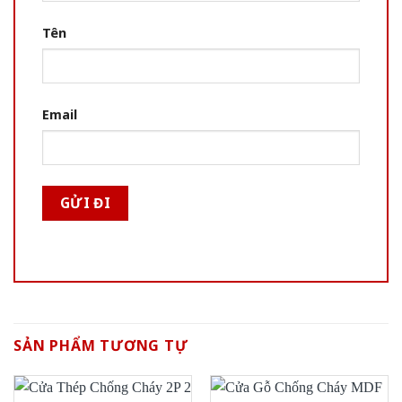
Tên
Email
SẢN PHẨM TƯƠNG TỰ