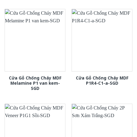
Cửa Gỗ Chống Cháy MDF
Cửa Gỗ Chống Cháy MDF
Melamine P1 van kem-
P1R4-C1-a-SGD
SGD