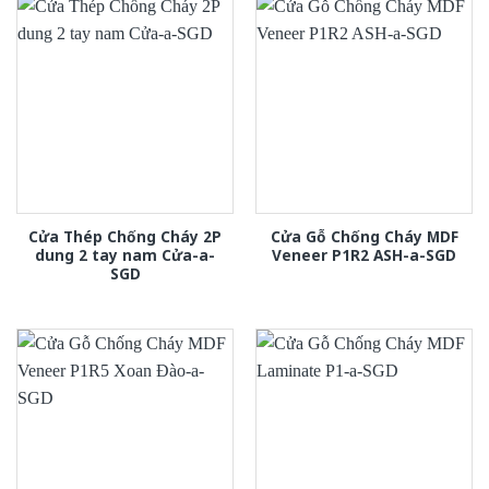
Cửa Thép Chống Cháy 2P
Cửa Gỗ Chống Cháy MDF
dung 2 tay nam Cửa-a-
Veneer P1R2 ASH-a-SGD
SGD