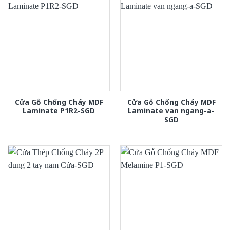
Cửa Gỗ Chống Cháy MDF
Cửa Gỗ Chống Cháy MDF
Laminate P1R2-SGD
Laminate van ngang-a-
SGD