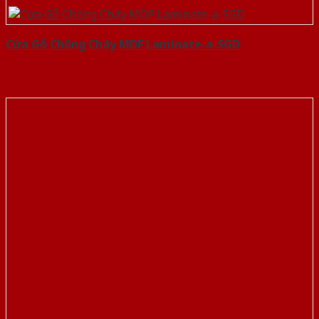
Cửa Gỗ Chống Cháy MDF Laminate-a-SGD