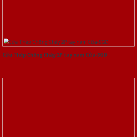
Cửa Thép Chống Cháy 2P tay nam Cửa-SGD