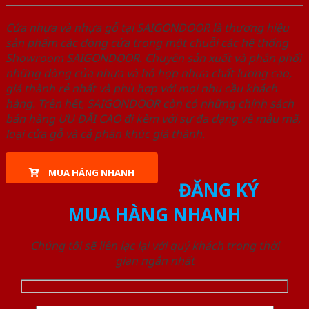
Cửa nhựa và nhựa gỗ tại SAIGONDOOR là thương hiệu
sản phẩm các dòng cửa trong một chuỗi các hệ thống
Showroom SAIGONDOOR. Chuyên sản xuất và phân phối
những dòng cửa nhựa và hỗ hợp nhựa chất lượng cao,
giá thành rẻ nhất và phù hợp với mọi nhu cầu khách
hàng. Trên hết, SAIGONDOOR còn có những chính sách
bán hàng ƯU ĐÃI CAO đi kèm với sự đa dạng về mẫu mã,
loại cửa gỗ và cả phân khúc giá thành.
MUA HÀNG NHANH
ĐĂNG KÝ
MUA HÀNG NHANH
Chúng tôi sẽ liên lạc lại với quý khách trong thời
gian ngắn nhất