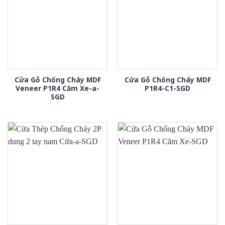
Cửa Gỗ Chống Cháy MDF
Cửa Gỗ Chống Cháy MDF
Veneer P1R4 Căm Xe-a-
P1R4-C1-SGD
SGD