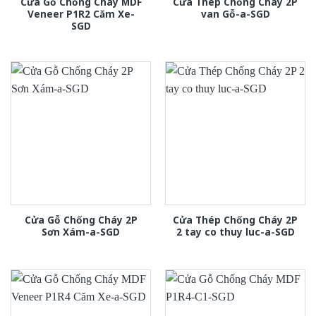
Cửa Gỗ Chống Cháy MDF
Cửa Thép Chống Cháy 2P
Veneer P1R2 Căm Xe-
van Gỗ-a-SGD
SGD
Cửa Gỗ Chống Cháy 2P
Cửa Thép Chống Cháy 2P
Sơn Xám-a-SGD
2 tay co thuy luc-a-SGD