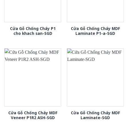
Cửa Gỗ Chống Cháy P1
Cửa Gỗ Chống Cháy MDF
cho khach san-SGD
Laminate P1-a-SGD
Cửa Gỗ Chống Cháy MDF
Cửa Gỗ Chống Cháy MDF
Veneer P1R2 ASH-SGD
Laminate-SGD