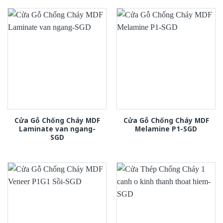
Cửa Gỗ Chống Cháy MDF
Cửa Gỗ Chống Cháy MDF
Laminate van ngang-
Melamine P1-SGD
SGD