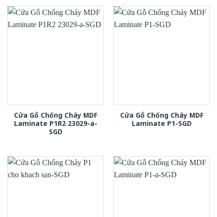
Cửa Gỗ Chống Cháy MDF
Cửa Gỗ Chống Cháy MDF
Laminate P1R2 23029-a-
Laminate P1-SGD
SGD