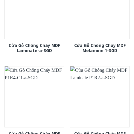
Cửa Gỗ Chống Cháy MDF
Cửa Gỗ Chống Cháy MDF
Laminate-a-SGD
Melamine 1-SGD
Cửa Gỗ Chống Cháy MDF
Cửa Gỗ Chống Cháy MDF