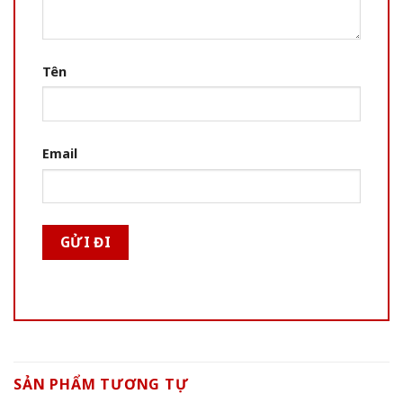
Tên
Email
SẢN PHẨM TƯƠNG TỰ