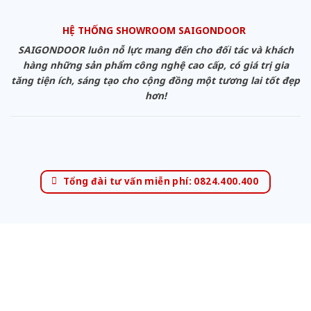
HỆ THỐNG SHOWROOM SAIGONDOOR
SAIGONDOOR luôn nỗ lực mang đến cho đối tác và khách
hàng những sản phẩm công nghệ cao cấp, có giá trị gia
tăng tiện ích, sáng tạo cho cộng đồng một tương lai tốt đẹp
hơn!
Tổng đài tư vấn miễn phí: 0824.400.400