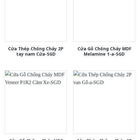
Cửa Thép Chống Cháy 2P
Cửa Gỗ Chống Cháy MDF
tay nam Cửa-SGD
Melamine 1-a-SGD