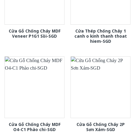
Cửa Gỗ Chống Cháy MDF
Cửa Thép Chống Cháy 1
Veneer P1G1 Sồi-SGD
canh o kinh thanh thoat
hiem-SGD
Cửa Gỗ Chống Cháy MDF
Cửa Gỗ Chống Cháy 2P
O4-C1 Phào chi-SGD
Sơn Xám-SGD