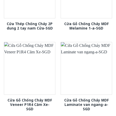
Cửa Thép Chống Cháy 2P
Cửa Gỗ Chống Cháy MDF
dung 2 tay nam Cửa-SGD
Melamine 1-a-SGD
Cửa Gỗ Chống Cháy MDF
Cửa Gỗ Chống Cháy MDF
Veneer P1R4 Căm Xe-
Laminate van ngang-a-
SGD
SGD