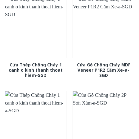
Cửa Thép Chống Cháy 1
Cửa Gỗ Chống Cháy MDF
canh o kinh thanh thoat
Veneer P1R2 Căm Xe-a-
hiem-SGD
SGD