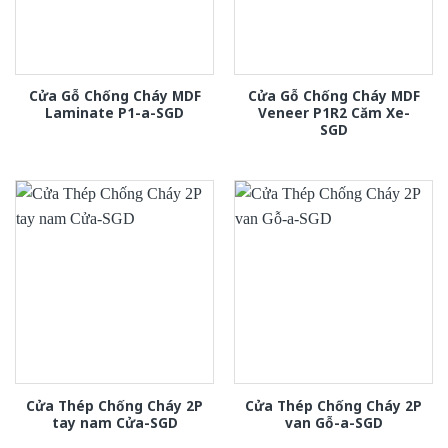
Cửa Gỗ Chống Cháy MDF
Cửa Gỗ Chống Cháy MDF
Laminate P1-a-SGD
Veneer P1R2 Căm Xe-
SGD
Cửa Thép Chống Cháy 2P
Cửa Thép Chống Cháy 2P
tay nam Cửa-SGD
van Gỗ-a-SGD