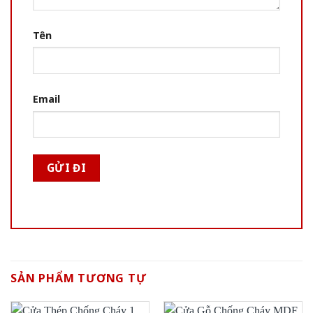
Tên
Email
SẢN PHẨM TƯƠNG TỰ