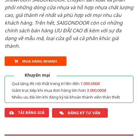
phối những dòng cửa nhựa và hỗ hợp nhựa chất lượng
cao, giá thành rẻ nhất và phù hợp với mọi nhu cầu
khách hàng. Trên hết, SAIGONDOOR còn có những
chính sách bán hàng ƯU ĐÃI CAO đi kèm với sự đa
dạng về mẫu mã, loại cửa gỗ và cả phân khúc giá
thành.
MUA HÀNG NHANH
Khuyến mại
Quà tặng đồ nội thất trang trí lên đến
1.000.000đ
Giảm trực tiếp khi mua đơn hàng lớn hơn
3.000.000đ
Nhiều ưu đãi lớn khi đăng ký tài khoản thành viên thân thiết
TẢI BẢNG GIÁ
ĐĂNG KÝ TƯ VẤN