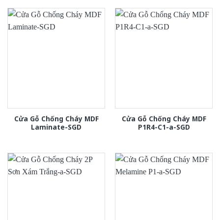
Cửa Gỗ Chống Cháy MDF
Cửa Gỗ Chống Cháy MDF
Laminate-SGD
P1R4-C1-a-SGD