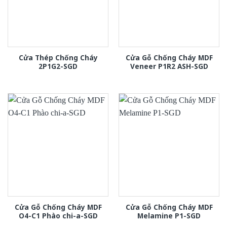
Cửa Thép Chống Cháy
Cửa Gỗ Chống Cháy MDF
2P1G2-SGD
Veneer P1R2 ASH-SGD
Cửa Gỗ Chống Cháy MDF
Cửa Gỗ Chống Cháy MDF
O4-C1 Phào chi-a-SGD
Melamine P1-SGD