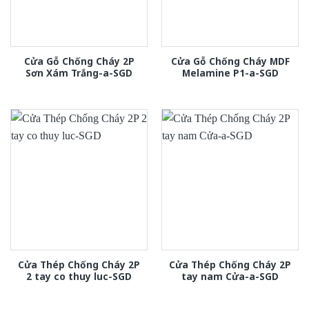
Cửa Gỗ Chống Cháy 2P
Cửa Gỗ Chống Cháy MDF
Sơn Xám Trắng-a-SGD
Melamine P1-a-SGD
Cửa Thép Chống Cháy 2P
Cửa Thép Chống Cháy 2P
2 tay co thuy luc-SGD
tay nam Cửa-a-SGD