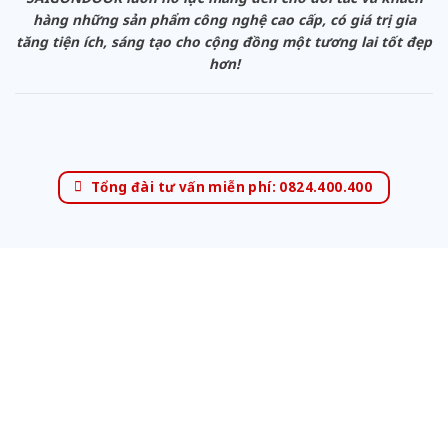
hàng những sản phẩm công nghệ cao cấp, có giá trị gia
tăng tiện ích, sáng tạo cho cộng đồng một tương lai tốt đẹp
hơn!
Tổng đài tư vấn miễn phí: 0824.400.400