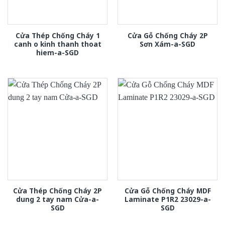
Cửa Thép Chống Cháy 1
Cửa Gỗ Chống Cháy 2P
canh o kinh thanh thoat
Sơn Xám-a-SGD
hiem-a-SGD
Cửa Thép Chống Cháy 2P
Cửa Gỗ Chống Cháy MDF
dung 2 tay nam Cửa-a-
Laminate P1R2 23029-a-
SGD
SGD