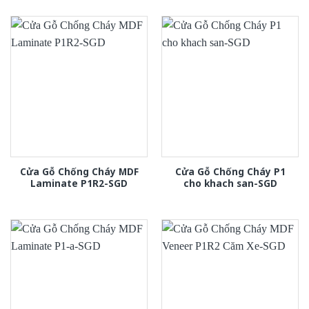
Cửa Gỗ Chống Cháy MDF
Cửa Gỗ Chống Cháy P1
Laminate P1R2-SGD
cho khach san-SGD