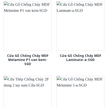
Cửa Gỗ Chống Cháy MDF
Cửa Gỗ Chống Cháy MDF
Melamine P1 van kem-
Laminate-a-SGD
SGD