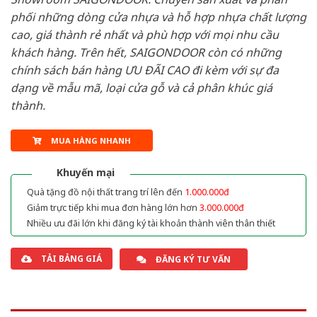
phối những dòng cửa nhựa và hỗ hợp nhựa chất lượng
cao, giá thành rẻ nhất và phù hợp với mọi nhu cầu
khách hàng. Trên hết, SAIGONDOOR còn có những
chính sách bán hàng ƯU ĐÃI CAO đi kèm với sự đa
dạng về mẫu mã, loại cửa gỗ và cả phân khúc giá
thành.
MUA HÀNG NHANH
Khuyến mại
Quà tặng đồ nội thất trang trí lên đến
1.000.000đ
Giảm trực tiếp khi mua đơn hàng lớn hơn
3.000.000đ
Nhiều ưu đãi lớn khi đăng ký tài khoản thành viên thân thiết
TẢI BẢNG GIÁ
ĐĂNG KÝ TƯ VẤN