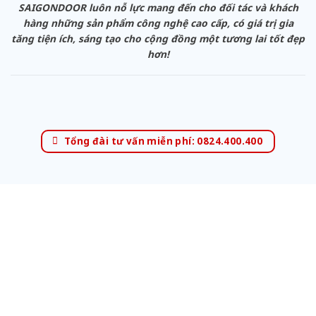
SAIGONDOOR luôn nỗ lực mang đến cho đối tác và khách
hàng những sản phẩm công nghệ cao cấp, có giá trị gia
tăng tiện ích, sáng tạo cho cộng đồng một tương lai tốt đẹp
hơn!
Tổng đài tư vấn miễn phí: 0824.400.400