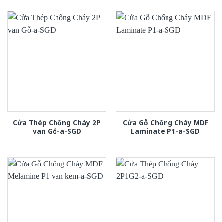
Cửa Thép Chống Cháy 2P
Cửa Gỗ Chống Cháy MDF
van Gỗ-a-SGD
Laminate P1-a-SGD