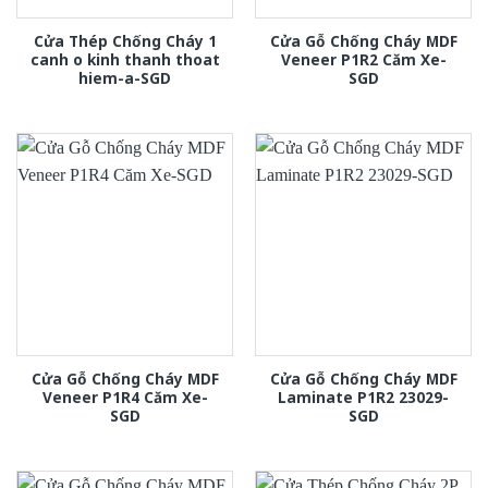
Cửa Thép Chống Cháy 1
Cửa Gỗ Chống Cháy MDF
canh o kinh thanh thoat
Veneer P1R2 Căm Xe-
hiem-a-SGD
SGD
Cửa Gỗ Chống Cháy MDF
Cửa Gỗ Chống Cháy MDF
Veneer P1R4 Căm Xe-
Laminate P1R2 23029-
SGD
SGD