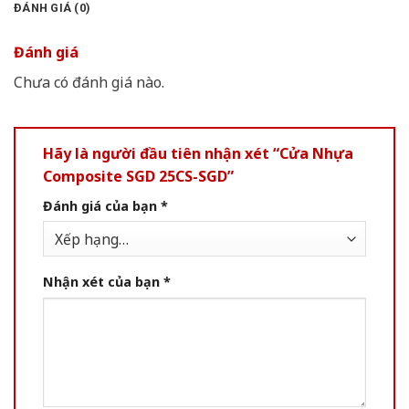
ĐÁNH GIÁ (0)
Đánh giá
Chưa có đánh giá nào.
Hãy là người đầu tiên nhận xét “Cửa Nhựa
Composite SGD 25CS-SGD”
Đánh giá của bạn
*
Nhận xét của bạn
*