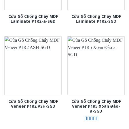
Cửa Gỗ Chống Cháy MDF
Cửa Gỗ Chống Cháy MDF
Laminate P1R2-a-SGD
Laminate P1R2-SGD
Cửa Gỗ Chống Cháy MDF
Cửa Gỗ Chống Cháy MDF
Veneer P1R2 ASH-SGD
Veneer P1R5 Xoan Đào-
a-SGD
Được