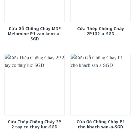
Cửa Gỗ Chống Cháy MDF
Cửa Thép Chống Cháy
Melamine P1 van kem-a-
2P1G2-a-SGD
SGD
Cửa Thép Chống Cháy 2P
Cửa Gỗ Chống Cháy P1
2 tay co thuy luc-SGD
cho khach san-a-SGD