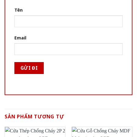
Tên
Email
SẢN PHẨM TƯƠNG TỰ