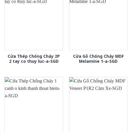
Cửa Thép Chống Cháy 2P
Cửa Gỗ Chống Cháy MDF
2 tay co thuy luc-a-SGD
Melamine 1-a-SGD