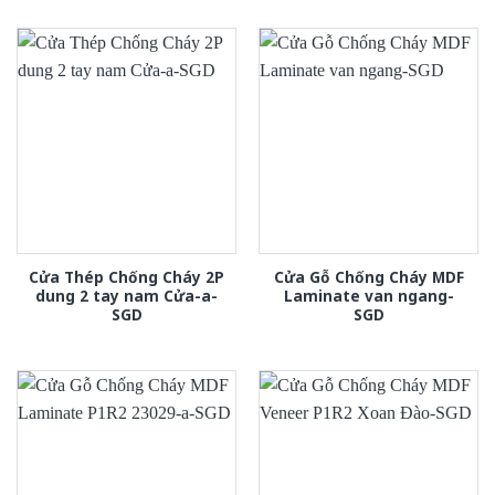
Cửa Thép Chống Cháy 2P
Cửa Gỗ Chống Cháy MDF
dung 2 tay nam Cửa-a-
Laminate van ngang-
SGD
SGD