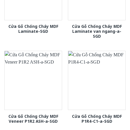
Cửa Gỗ Chống Cháy MDF
Cửa Gỗ Chống Cháy MDF
Laminate-SGD
Laminate van ngang-a-
SGD
Cửa Gỗ Chống Cháy MDF
Cửa Gỗ Chống Cháy MDF
Veneer P1R2 ASH-a-SGD
P1R4-C1-a-SGD