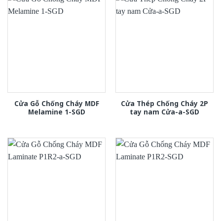
Cửa Gỗ Chống Cháy MDF
Cửa Thép Chống Cháy 2P
Melamine 1-SGD
tay nam Cửa-a-SGD