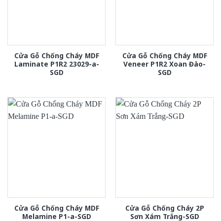
Cửa Gỗ Chống Cháy MDF
Cửa Gỗ Chống Cháy MDF
Laminate P1R2 23029-a-
Veneer P1R2 Xoan Đào-
SGD
SGD
Cửa Gỗ Chống Cháy MDF
Cửa Gỗ Chống Cháy 2P
Melamine P1-a-SGD
Sơn Xám Trắng-SGD