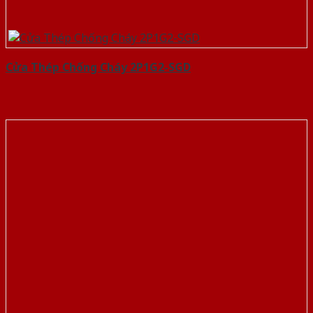
Cửa Thép Chống Cháy 2P1G2-SGD