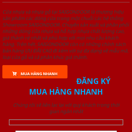
Cửa nhựa và nhựa gỗ tại SAIGONDOOR là thương hiệu
sản phẩm các dòng cửa trong một chuỗi các hệ thống
Showroom SAIGONDOOR. Chuyên sản xuất và phân phối
những dòng cửa nhựa và hỗ hợp nhựa chất lượng cao,
giá thành rẻ nhất và phù hợp với mọi nhu cầu khách
hàng. Trên hết, SAIGONDOOR còn có những chính sách
bán hàng ƯU ĐÃI CAO đi kèm với sự đa dạng về mẫu mã,
loại cửa gỗ và cả phân khúc giá thành.
MUA HÀNG NHANH
ĐĂNG KÝ
MUA HÀNG NHANH
Chúng tôi sẽ liên lạc lại với quý khách trong thời
gian ngắn nhất