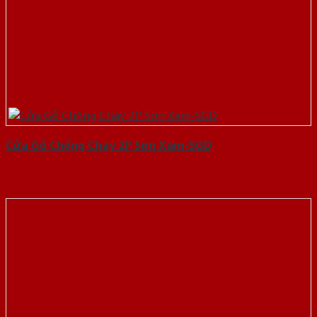
Cửa Gỗ Chống Cháy 2P Sơn Xám-SGD