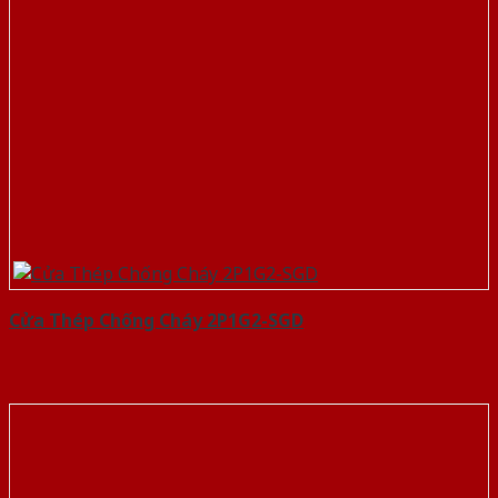
Cửa Thép Chống Cháy 2P1G2-SGD