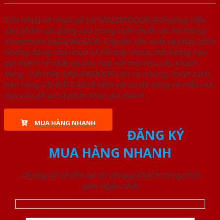
Cửa nhựa và nhựa gỗ tại SAIGONDOOR là thương hiệu
sản phẩm các dòng cửa trong một chuỗi các hệ thống
Showroom SAIGONDOOR. Chuyên sản xuất và phân phối
những dòng cửa nhựa và hỗ hợp nhựa chất lượng cao,
giá thành rẻ nhất và phù hợp với mọi nhu cầu khách
hàng. Trên hết, SAIGONDOOR còn có những chính sách
bán hàng ƯU ĐÃI CAO đi kèm với sự đa dạng về mẫu mã,
loại cửa gỗ và cả phân khúc giá thành.
MUA HÀNG NHANH
ĐĂNG KÝ
MUA HÀNG NHANH
Chúng tôi sẽ liên lạc lại với quý khách trong thời
gian ngắn nhất