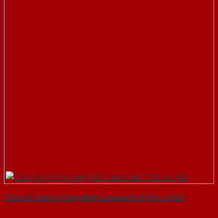
Cửa Gỗ Chống Cháy MDF Laminate P1R2-a-SGD