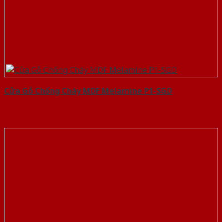
Cửa Gỗ Chống Cháy MDF Melamine P1-SGD