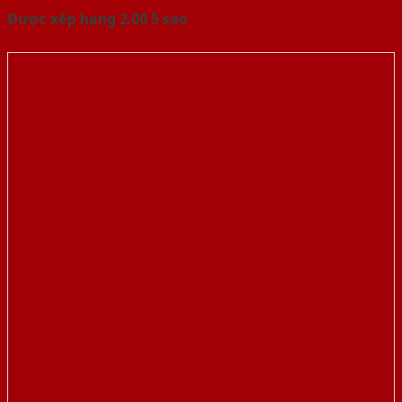
Được xếp hạng
2.00
5 sao