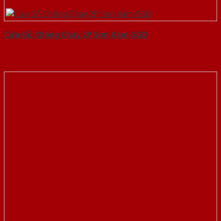
Cửa Gỗ Chống Cháy 2P Sơn Xám-SGD