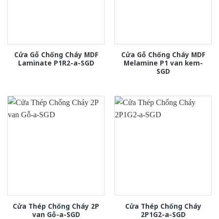
Cửa Gỗ Chống Cháy MDF
Cửa Gỗ Chống Cháy MDF
Laminate P1R2-a-SGD
Melamine P1 van kem-
SGD
Cửa Thép Chống Cháy 2P
Cửa Thép Chống Cháy
van Gỗ-a-SGD
2P1G2-a-SGD