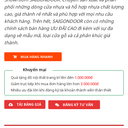
phối những dòng cửa nhựa và hỗ hợp nhựa chất lượng
cao, giá thành rẻ nhất và phù hợp với mọi nhu cầu
khách hàng. Trên hết, SAIGONDOOR còn có những
chính sách bán hàng ƯU ĐÃI CAO đi kèm với sự đa
dạng về mẫu mã, loại cửa gỗ và cả phân khúc giá
thành.
MUA HÀNG NHANH
Khuyến mại
Quà tặng đồ nội thất trang trí lên đến
1.000.000đ
Giảm trực tiếp khi mua đơn hàng lớn hơn
3.000.000đ
Nhiều ưu đãi lớn khi đăng ký tài khoản thành viên thân thiết
TẢI BẢNG GIÁ
ĐĂNG KÝ TƯ VẤN