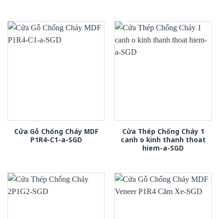
Cửa Gỗ Chống Cháy MDF
Cửa Thép Chống Cháy 1
P1R4-C1-a-SGD
canh o kinh thanh thoat
hiem-a-SGD