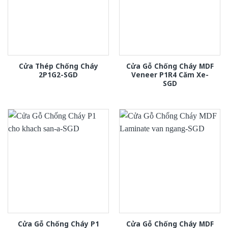
Cửa Thép Chống Cháy
Cửa Gỗ Chống Cháy MDF
2P1G2-SGD
Veneer P1R4 Căm Xe-
SGD
Cửa Gỗ Chống Cháy P1
Cửa Gỗ Chống Cháy MDF