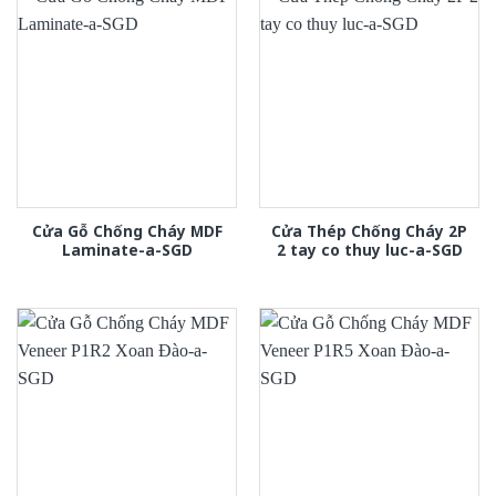
Cửa Gỗ Chống Cháy MDF
Cửa Thép Chống Cháy 2P
Laminate-a-SGD
2 tay co thuy luc-a-SGD