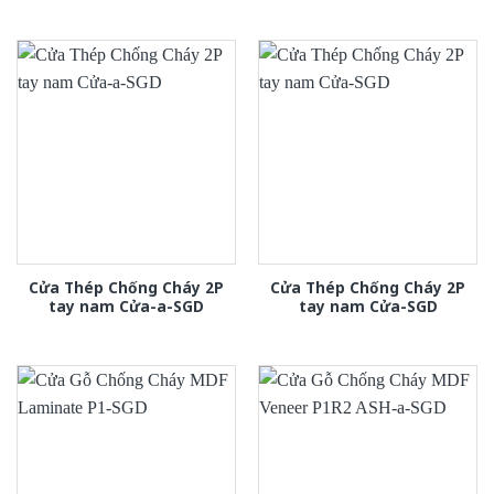
Cửa Thép Chống Cháy 2P
Cửa Thép Chống Cháy 2P
tay nam Cửa-a-SGD
tay nam Cửa-SGD