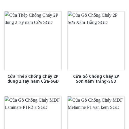
Cửa Thép Chống Cháy 2P
Cửa Gỗ Chống Cháy 2P
dung 2 tay nam Cửa-SGD
Sơn Xám Trắng-SGD