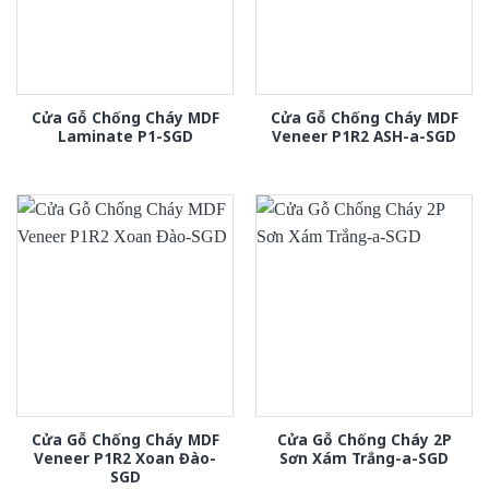
Cửa Gỗ Chống Cháy MDF
Cửa Gỗ Chống Cháy MDF
Laminate P1-SGD
Veneer P1R2 ASH-a-SGD
Cửa Gỗ Chống Cháy MDF
Cửa Gỗ Chống Cháy 2P
Veneer P1R2 Xoan Đào-
Sơn Xám Trắng-a-SGD
SGD