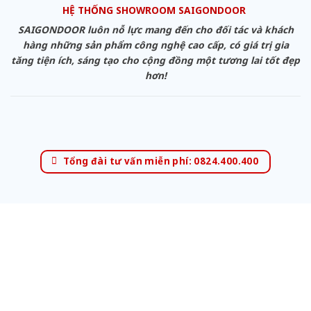
HỆ THỐNG SHOWROOM SAIGONDOOR
SAIGONDOOR luôn nỗ lực mang đến cho đối tác và khách
hàng những sản phẩm công nghệ cao cấp, có giá trị gia
tăng tiện ích, sáng tạo cho cộng đồng một tương lai tốt đẹp
hơn!
Tổng đài tư vấn miễn phí: 0824.400.400