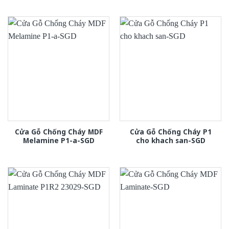
Cửa Gỗ Chống Cháy MDF
Cửa Gỗ Chống Cháy P1
Melamine P1-a-SGD
cho khach san-SGD