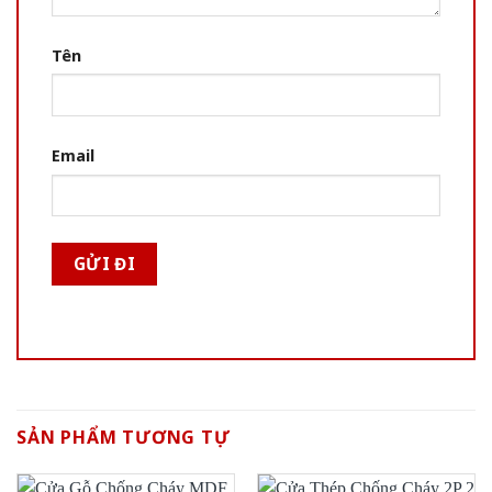
Tên
Email
SẢN PHẨM TƯƠNG TỰ