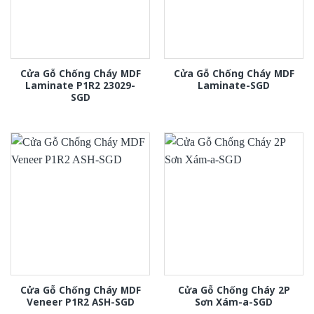
Cửa Gỗ Chống Cháy MDF
Cửa Gỗ Chống Cháy MDF
Laminate P1R2 23029-
Laminate-SGD
SGD
Cửa Gỗ Chống Cháy MDF
Cửa Gỗ Chống Cháy 2P
Veneer P1R2 ASH-SGD
Sơn Xám-a-SGD