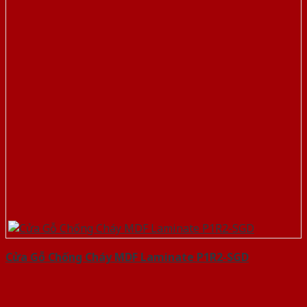
Cửa Gỗ Chống Cháy MDF Laminate P1R2-SGD