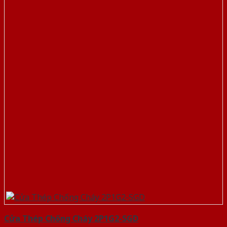
Cửa Thép Chống Cháy 2P1G2-SGD