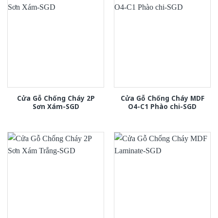
Cửa Gỗ Chống Cháy 2P
Cửa Gỗ Chống Cháy MDF
Sơn Xám-SGD
O4-C1 Phào chi-SGD