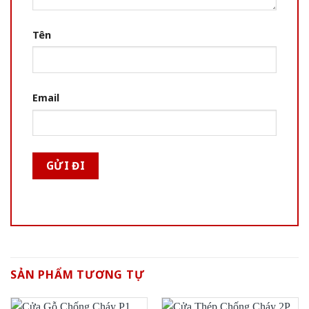
Tên
Email
SẢN PHẨM TƯƠNG TỰ