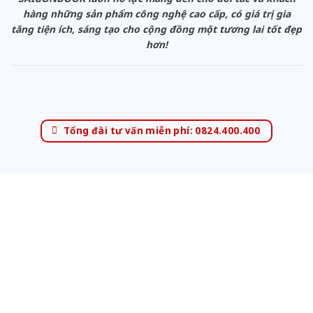
hàng những sản phẩm công nghệ cao cấp, có giá trị gia
tăng tiện ích, sáng tạo cho cộng đồng một tương lai tốt đẹp
hơn!
Tổng đài tư vấn miễn phí: 0824.400.400