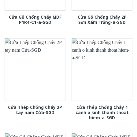
Cửa Gỗ Chống Cháy MDF
Cửa Gỗ Chống Cháy 2P
P1R4-C1-a-SGD
Sơn Xám Trắng-a-SGD
Cửa Thép Chống Cháy 2P
Cửa Thép Chống Cháy 1
tay nam Cửa-SGD
canh o kinh thanh thoat
hiem-a-SGD