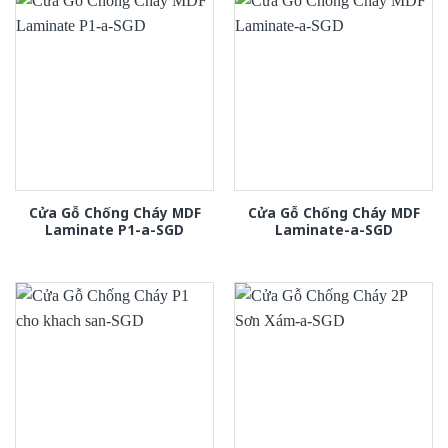
Cửa Gỗ Chống Cháy MDF
Cửa Gỗ Chống Cháy MDF
Laminate P1-a-SGD
Laminate-a-SGD