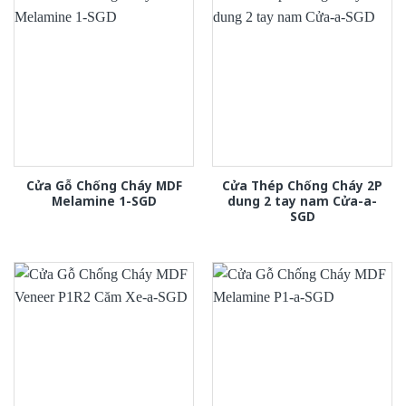
Cửa Gỗ Chống Cháy MDF
Cửa Thép Chống Cháy 2P
Melamine 1-SGD
dung 2 tay nam Cửa-a-
SGD