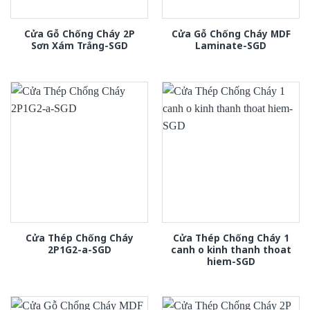
Cửa Gỗ Chống Cháy 2P
Cửa Gỗ Chống Cháy MDF
Sơn Xám Trắng-SGD
Laminate-SGD
Cửa Thép Chống Cháy
Cửa Thép Chống Cháy 1
2P1G2-a-SGD
canh o kinh thanh thoat
hiem-SGD