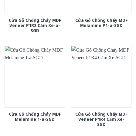
Cửa Gỗ Chống Cháy MDF
Cửa Gỗ Chống Cháy MDF
Veneer P1R2 Căm Xe-a-
Melamine P1-a-SGD
SGD
Cửa Gỗ Chống Cháy MDF
Cửa Gỗ Chống Cháy MDF
Melamine 1-a-SGD
Veneer P1R4 Căm Xe-
SGD