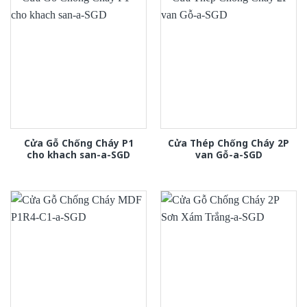
Cửa Gỗ Chống Cháy P1
Cửa Thép Chống Cháy 2P
cho khach san-a-SGD
van Gỗ-a-SGD