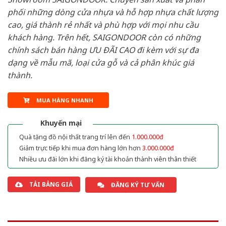
phối những dòng cửa nhựa và hỗ hợp nhựa chất lượng
cao, giá thành rẻ nhất và phù hợp với mọi nhu cầu
khách hàng. Trên hết, SAIGONDOOR còn có những
chính sách bán hàng ƯU ĐÃI CAO đi kèm với sự đa
dạng về mẫu mã, loại cửa gỗ và cả phân khúc giá
thành.
MUA HÀNG NHANH
Khuyến mại
Quà tặng đồ nội thất trang trí lên đến
1.000.000đ
Giảm trực tiếp khi mua đơn hàng lớn hơn
3.000.000đ
Nhiều ưu đãi lớn khi đăng ký tài khoản thành viên thân thiết
TẢI BẢNG GIÁ
ĐĂNG KÝ TƯ VẤN