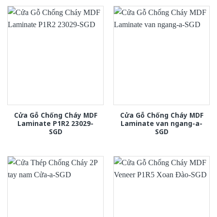
Cửa Gỗ Chống Cháy MDF
Cửa Gỗ Chống Cháy MDF
Laminate P1R2 23029-
Laminate van ngang-a-
SGD
SGD