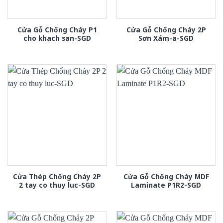
Cửa Gỗ Chống Cháy P1
Cửa Gỗ Chống Cháy 2P
cho khach san-SGD
Sơn Xám-a-SGD
Cửa Thép Chống Cháy 2P
Cửa Gỗ Chống Cháy MDF
2 tay co thuy luc-SGD
Laminate P1R2-SGD