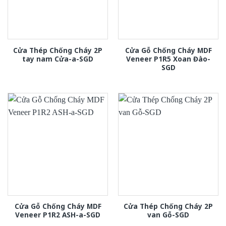
Cửa Thép Chống Cháy 2P
Cửa Gỗ Chống Cháy MDF
tay nam Cửa-a-SGD
Veneer P1R5 Xoan Đào-
SGD
Cửa Gỗ Chống Cháy MDF
Cửa Thép Chống Cháy 2P
Veneer P1R2 ASH-a-SGD
van Gỗ-SGD