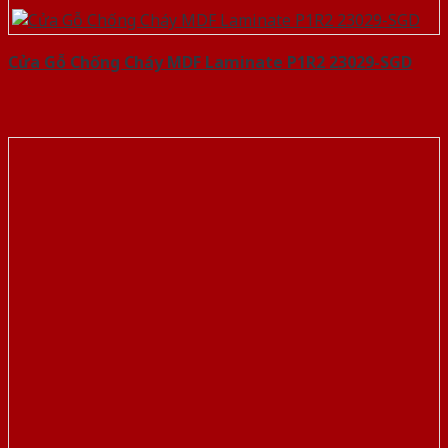
Cửa Gỗ Chống Cháy MDF Laminate P1R2 23029-SGD