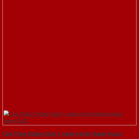
Cửa Thép Chống Cháy 1 canh o kinh thanh thoat