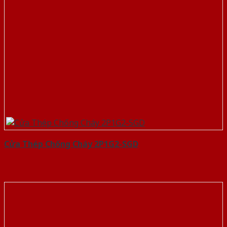
Cửa Thép Chống Cháy 2P1G2-SGD