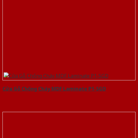
Cửa Gỗ Chống Cháy MDF Laminate P1-SGD