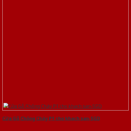
Cửa Gỗ Chống Cháy P1 cho khach san-SGD