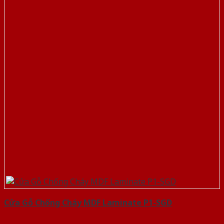
Cửa Gỗ Chống Cháy MDF Laminate P1-SGD