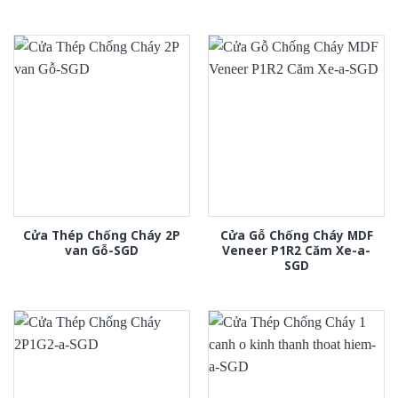
Cửa Thép Chống Cháy 2P
Cửa Gỗ Chống Cháy MDF
van Gỗ-SGD
Veneer P1R2 Căm Xe-a-
SGD