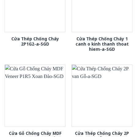
Cửa Thép Chống Cháy
Cửa Thép Chống Cháy 1
2P1G2-a-SGD
canh o kinh thanh thoat
hiem-a-SGD
Cửa Gỗ Chống Cháy MDF
Cửa Thép Chống Cháy 2P