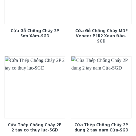
Cửa Gỗ Chống Cháy 2P
Cửa Gỗ Chống Cháy MDF
Sơn Xám-SGD
Veneer P1R2 Xoan Đào-
SGD
Cửa Thép Chống Cháy 2P
Cửa Thép Chống Cháy 2P
2 tay co thuy luc-SGD
dung 2 tay nam Cửa-SGD