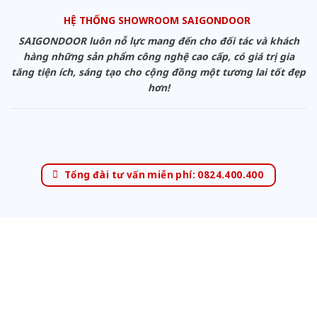
HỆ THỐNG SHOWROOM SAIGONDOOR
SAIGONDOOR luôn nỗ lực mang đến cho đối tác và khách
hàng những sản phẩm công nghệ cao cấp, có giá trị gia
tăng tiện ích, sáng tạo cho cộng đồng một tương lai tốt đẹp
hơn!
Tổng đài tư vấn miễn phí: 0824.400.400