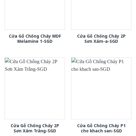
Cửa Gỗ Chống Cháy MDF
Cửa Gỗ Chống Cháy 2P
Melamine 1-SGD
Sơn Xám-a-SGD
Cửa Gỗ Chống Cháy 2P
Cửa Gỗ Chống Cháy P1
Sơn Xám Trắng-SGD
cho khach san-SGD