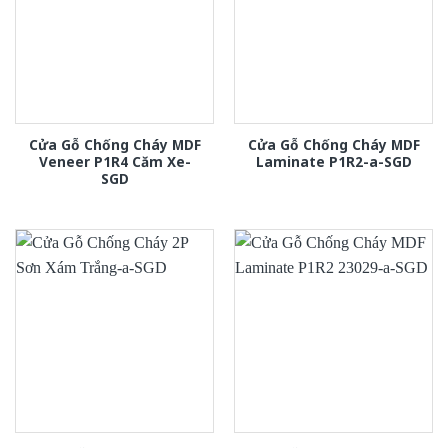
Cửa Gỗ Chống Cháy MDF
Cửa Gỗ Chống Cháy MDF
Veneer P1R4 Căm Xe-
Laminate P1R2-a-SGD
SGD