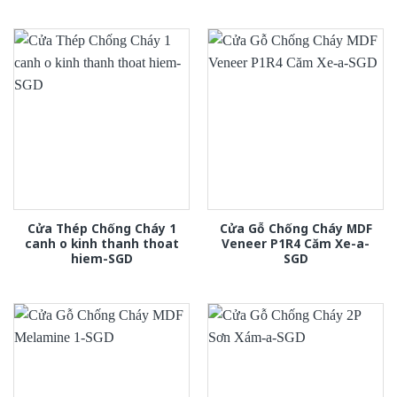
Cửa Thép Chống Cháy 1
Cửa Gỗ Chống Cháy MDF
canh o kinh thanh thoat
Veneer P1R4 Căm Xe-a-
hiem-SGD
SGD