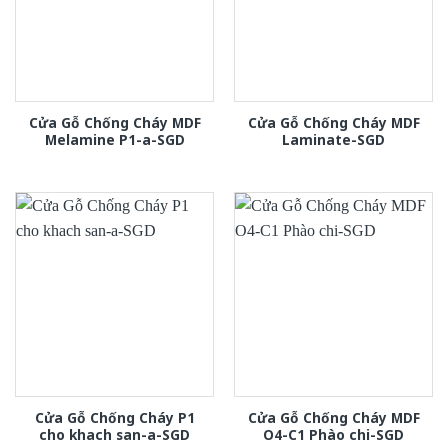
Cửa Gỗ Chống Cháy MDF
Cửa Gỗ Chống Cháy MDF
Melamine P1-a-SGD
Laminate-SGD
Cửa Gỗ Chống Cháy P1
Cửa Gỗ Chống Cháy MDF
cho khach san-a-SGD
O4-C1 Phào chi-SGD