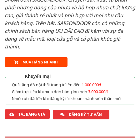
phối những dòng cửa nhựa và hỗ hợp nhựa chất lượng
cao, giá thành rẻ nhất và phù hợp với mọi nhu cầu
khách hàng. Trên hết, SAIGONDOOR còn có những
chính sách bán hàng ƯU ĐÃI CAO đi kèm với sự đa
dạng về mẫu mã, loại cửa gỗ và cả phân khúc giá
thành.
MUA HÀNG NHANH
Khuyến mại
Quà tặng đồ nội thất trang trí lên đến
1.000.000đ
Giảm trực tiếp khi mua đơn hàng lớn hơn
3.000.000đ
Nhiều ưu đãi lớn khi đăng ký tài khoản thành viên thân thiết
TẢI BẢNG GIÁ
ĐĂNG KÝ TƯ VẤN