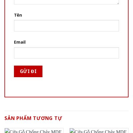
Tên
Email
SẢN PHẨM TƯƠNG TỰ