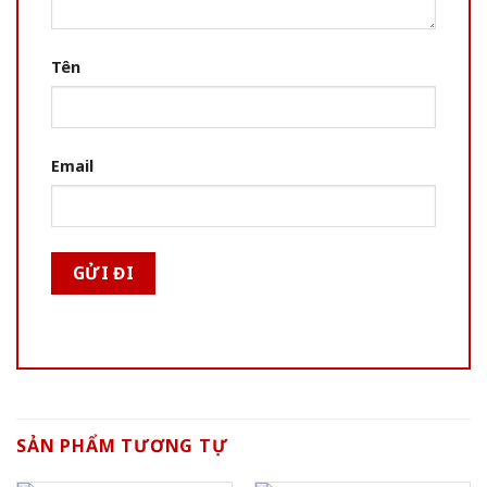
Tên
Email
SẢN PHẨM TƯƠNG TỰ