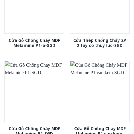
Cửa Gỗ Chống Cháy MDF
Cửa Thép Chống Cháy 2P
Melamine P1-a-SGD
2 tay co thuy luc-SGD
Cửa Gỗ Chống Cháy MDF
Cửa Gỗ Chống Cháy MDF
Melamine P1-SGD
Melamine P1 van kem-