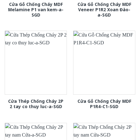
Cửa Gỗ Chống Cháy MDF
Cửa Gỗ Chống Cháy MDF
Melamine P1 van kem-a-
Veneer P1R2 Xoan Đào-
SGD
a-SGD
Cửa Thép Chống Cháy 2P
Cửa Gỗ Chống Cháy MDF
2 tay co thuy luc-a-SGD
P1R4-C1-SGD