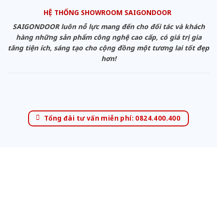
HỆ THỐNG SHOWROOM SAIGONDOOR
SAIGONDOOR luôn nỗ lực mang đến cho đối tác và khách
hàng những sản phẩm công nghệ cao cấp, có giá trị gia
tăng tiện ích, sáng tạo cho cộng đồng một tương lai tốt đẹp
hơn!
Tổng đài tư vấn miễn phí: 0824.400.400