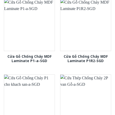
Cửa Gỗ Chống Cháy MDF
Cửa Gỗ Chống Cháy MDF
Laminate P1-a-SGD
Laminate P1R2-SGD