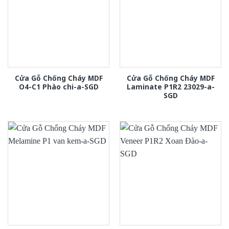
Cửa Gỗ Chống Cháy MDF
Cửa Gỗ Chống Cháy MDF
O4-C1 Phào chi-a-SGD
Laminate P1R2 23029-a-
SGD