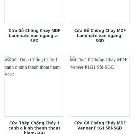
Cửa Gỗ Chống Cháy MDF
Cửa Gỗ Chống Cháy MDF
Laminate van ngang-a-
Laminate van ngang-
SGD
SGD
Cửa Thép Chống Cháy 1
Cửa Gỗ Chống Cháy MDF
canh o kinh thanh thoat
Veneer P1G1 Sồi-SGD
hiem-SGD