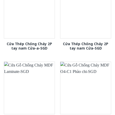
Cửa Thép Chống Cháy 2P
Cửa Thép Chống Cháy 2P
tay nam Cửa-a-SGD
tay nam Cửa-SGD