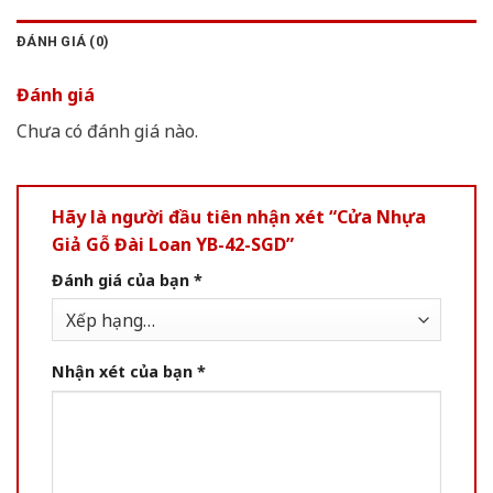
ĐÁNH GIÁ (0)
Đánh giá
Chưa có đánh giá nào.
Hãy là người đầu tiên nhận xét “Cửa Nhựa
Giả Gỗ Đài Loan YB-42-SGD”
Đánh giá của bạn
*
Nhận xét của bạn
*