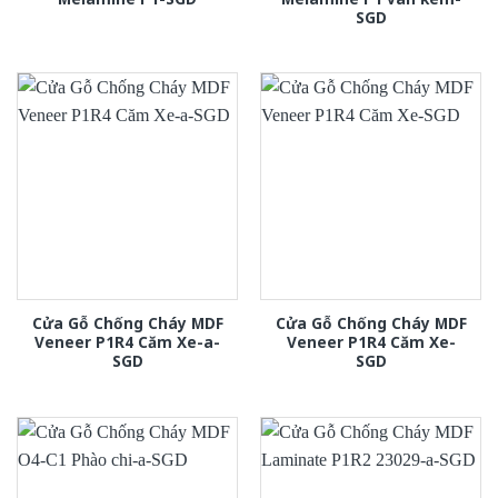
SGD
Cửa Gỗ Chống Cháy MDF
Cửa Gỗ Chống Cháy MDF
Veneer P1R4 Căm Xe-a-
Veneer P1R4 Căm Xe-
SGD
SGD