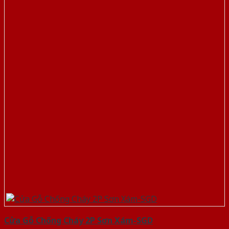
Cửa Gỗ Chống Cháy 2P Sơn Xám-SGD