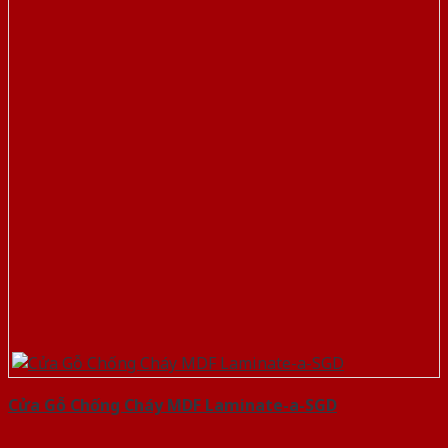
Cửa Gỗ Chống Cháy MDF Laminate-a-SGD