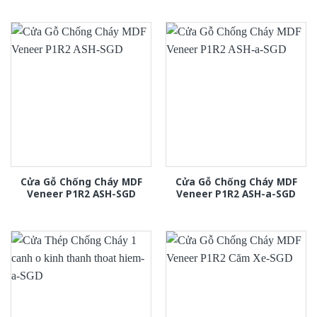
Cửa Gỗ Chống Cháy MDF
Cửa Gỗ Chống Cháy MDF
Veneer P1R2 ASH-SGD
Veneer P1R2 ASH-a-SGD