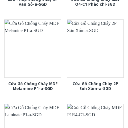
van Gỗ-a-SGD
O4-C1 Phào chi-SGD
Cửa Gỗ Chống Cháy MDF
Cửa Gỗ Chống Cháy 2P
Melamine P1-a-SGD
Sơn Xám-a-SGD