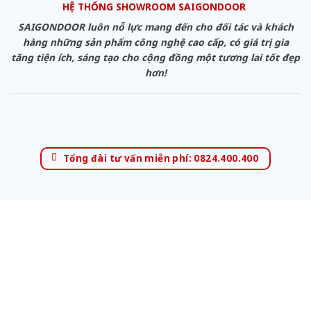
HỆ THỐNG SHOWROOM SAIGONDOOR
SAIGONDOOR luôn nỗ lực mang đến cho đối tác và khách
hàng những sản phẩm công nghệ cao cấp, có giá trị gia
tăng tiện ích, sáng tạo cho cộng đồng một tương lai tốt đẹp
hơn!
Tổng đài tư vấn miễn phí: 0824.400.400