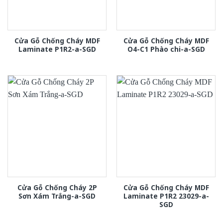
Cửa Gỗ Chống Cháy MDF
Cửa Gỗ Chống Cháy MDF
Laminate P1R2-a-SGD
O4-C1 Phào chi-a-SGD
Cửa Gỗ Chống Cháy 2P
Cửa Gỗ Chống Cháy MDF
Sơn Xám Trắng-a-SGD
Laminate P1R2 23029-a-
SGD