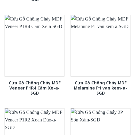
Cửa Gỗ Chống Cháy MDF
Cửa Gỗ Chống Cháy MDF
Veneer P1R4 Căm Xe-a-
Melamine P1 van kem-a-
SGD
SGD