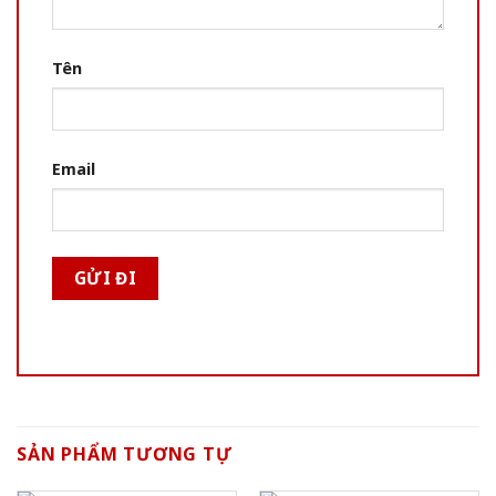
Tên
Email
SẢN PHẨM TƯƠNG TỰ