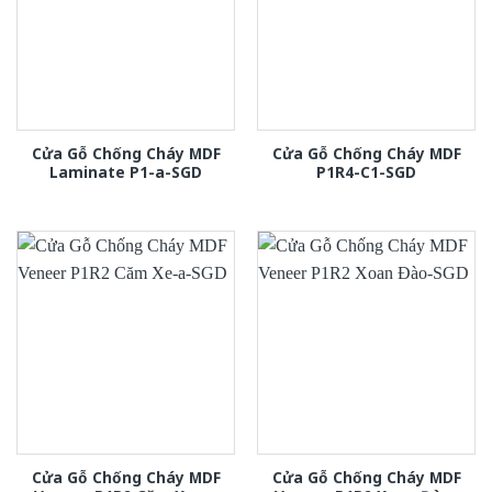
Cửa Gỗ Chống Cháy MDF
Cửa Gỗ Chống Cháy MDF
Laminate P1-a-SGD
P1R4-C1-SGD
Cửa Gỗ Chống Cháy MDF
Cửa Gỗ Chống Cháy MDF