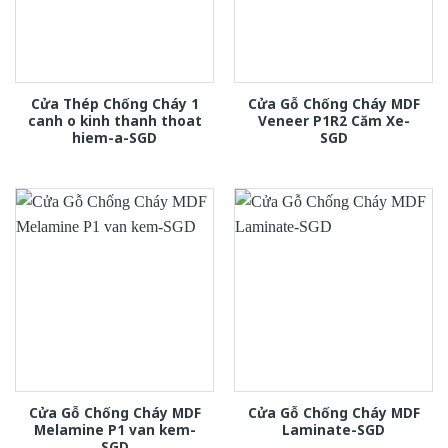
Cửa Thép Chống Cháy 1
Cửa Gỗ Chống Cháy MDF
canh o kinh thanh thoat
Veneer P1R2 Căm Xe-
hiem-a-SGD
SGD
Cửa Gỗ Chống Cháy MDF
Cửa Gỗ Chống Cháy MDF
Melamine P1 van kem-
Laminate-SGD
SGD