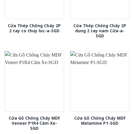
Cửa Thép Chống Cháy 2P
Cửa Thép Chống Cháy 2P
2 tay co thuy luc-a-SGD
dung 2 tay nam Cửa-a-
SGD
Cửa Gỗ Chống Cháy MDF
Cửa Gỗ Chống Cháy MDF
Veneer P1R4 Căm Xe-
Melamine P1-SGD
SGD