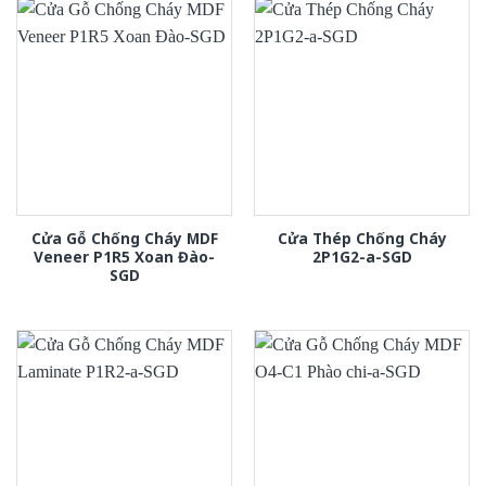
Cửa Gỗ Chống Cháy MDF
Cửa Thép Chống Cháy
Veneer P1R5 Xoan Đào-
2P1G2-a-SGD
SGD