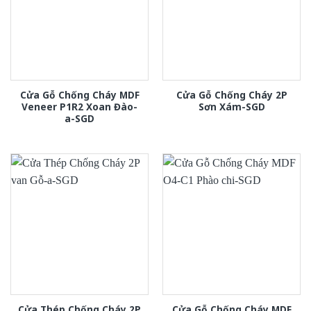
Cửa Gỗ Chống Cháy MDF
Cửa Gỗ Chống Cháy 2P
Veneer P1R2 Xoan Đào-
Sơn Xám-SGD
a-SGD
Cửa Thép Chống Cháy 2P
Cửa Gỗ Chống Cháy MDF