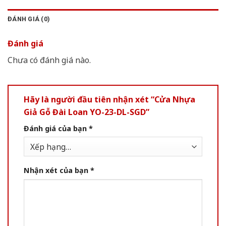
ĐÁNH GIÁ (0)
Đánh giá
Chưa có đánh giá nào.
Hãy là người đầu tiên nhận xét “Cửa Nhựa
Giả Gỗ Đài Loan YO-23-DL-SGD”
Đánh giá của bạn
*
Nhận xét của bạn
*