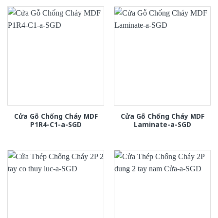
Cửa Gỗ Chống Cháy MDF
Cửa Gỗ Chống Cháy MDF
P1R4-C1-a-SGD
Laminate-a-SGD