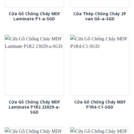
Cửa Gỗ Chống Cháy MDF
Cửa Thép Chống Cháy 2P
Laminate P1-a-SGD
van Gỗ-a-SGD
Cửa Gỗ Chống Cháy MDF
Cửa Gỗ Chống Cháy MDF
Laminate P1R2 23029-a-
P1R4-C1-SGD
SGD