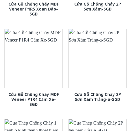
Cửa Gỗ Chống Cháy MDF
Cửa Gỗ Chống Cháy 2P
Veneer P1R5 Xoan Đào-
Sơn Xám-SGD
SGD
Cửa Gỗ Chống Cháy MDF
Cửa Gỗ Chống Cháy 2P
Veneer P1R4 Căm Xe-
Sơn Xám Trắng-a-SGD
SGD