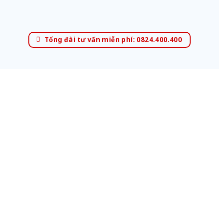
Tổng đài tư vấn miễn phí: 0824.400.400