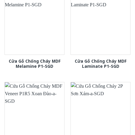
Cửa Gỗ Chống Cháy MDF
Cửa Gỗ Chống Cháy MDF
Melamine P1-SGD
Laminate P1-SGD