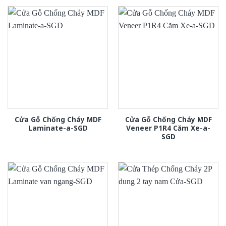
Cửa Gỗ Chống Cháy MDF
Cửa Gỗ Chống Cháy MDF
Laminate-a-SGD
Veneer P1R4 Căm Xe-a-
SGD