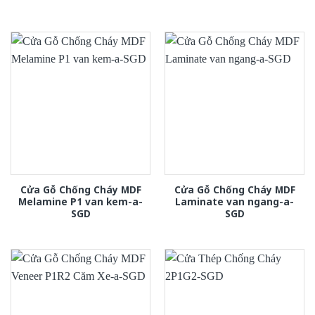
Cửa Gỗ Chống Cháy MDF
Cửa Gỗ Chống Cháy MDF
Melamine P1 van kem-a-
Laminate van ngang-a-
SGD
SGD