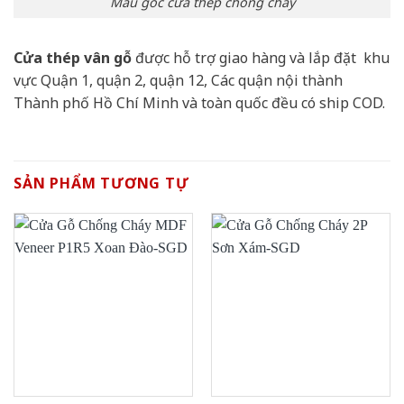
Mẫu góc cửa thép chống cháy
Cửa thép vân gỗ
được hỗ trợ giao hàng và lắp đặt khu
vực Quận 1, quận 2, quận 12, Các quận nội thành
Thành phố Hồ Chí Minh và toàn quốc đều có ship COD.
SẢN PHẨM TƯƠNG TỰ