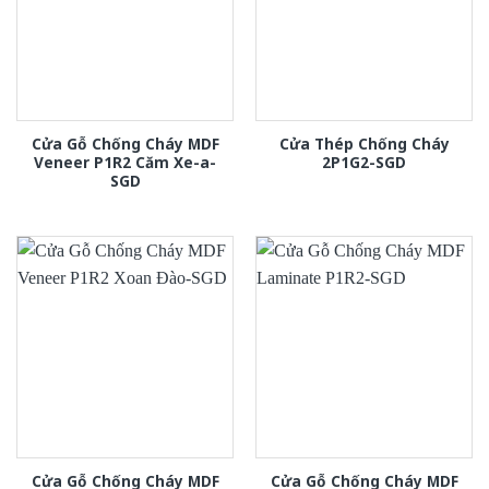
Cửa Gỗ Chống Cháy MDF
Cửa Thép Chống Cháy
Veneer P1R2 Căm Xe-a-
2P1G2-SGD
SGD
Cửa Gỗ Chống Cháy MDF
Cửa Gỗ Chống Cháy MDF