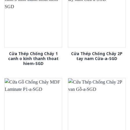
Cửa Thép Chống Cháy 1
Cửa Thép Chống Cháy 2P
canh o kinh thanh thoat
tay nam Cửa-a-SGD
hiem-SGD