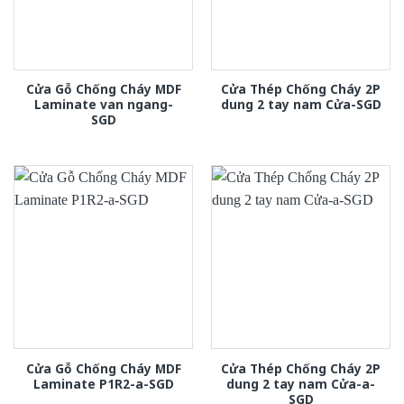
Cửa Gỗ Chống Cháy MDF
Cửa Thép Chống Cháy 2P
Laminate van ngang-
dung 2 tay nam Cửa-SGD
SGD
Cửa Gỗ Chống Cháy MDF
Cửa Thép Chống Cháy 2P
Laminate P1R2-a-SGD
dung 2 tay nam Cửa-a-
SGD