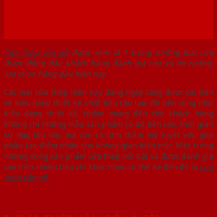
Cửa thép vân gỗ
được xem là 1 trong những loại cửa
được đông đảo khách hàng đánh giá cao và tin tưởng,
lựa chọn hàng đầu hiện nay.
Các loại cửa thép hiện nay đang ngày càng được cải tiến
về kiểu dáng thiết kế, chất liệu cấu tạo, độ bền cũng như
kiểu dáng thiết kế, nhằm mang đến cho khách hàng
không chỉ những mẫu sản phẩm có độ bền cao, thời gian
sử dụng lâu dài, mà còn có tính thẩm mỹ tuyệt vời, góp
phần tạo điểm nhấn cho không gian kiến trúc. Một trong
những dòng sản phẩm cửa thép nổi bật và được đánh giá
cao trên nhiều tiêu chí khác nhau có thể kể đến đó là
cửa
thép vân gỗ
.