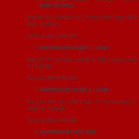
BÌNH DƯƠNG
Địa chỉ: 21, Quốc Lộ 1K, P. Linh Xuân, Quận Thủ
Đức, Tp.HCM
Hotline: 0855.400.400
SHOWROOM QUẬN 7 – HCM
Địa chỉ: 511, Lê Văn Lương, P. Tân Phong, Quận
7, Tp.HCM
Hotline: 0818.400.400
SHOWROOM QUẬN 2 – HCM:
Địa chỉ: 669 Đỗ Xuân Hợp, P. Phước Long B,
Quận 9, TP.HCM
Hotline: 0853.400.400
SHOWROOM CẦN THƠ: