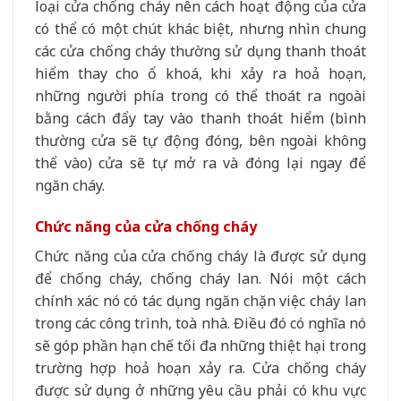
loại cửa chống cháy nên cách hoạt động của cửa
có thể có một chút khác biệt, nhưng nhìn chung
các cửa chống cháy thường sử dụng thanh thoát
hiểm thay cho ổ khoá, khi xảy ra hoả hoạn,
những người phía trong có thể thoát ra ngoài
bằng cách đẩy tay vào thanh thoát hiểm (bình
thường cửa sẽ tự động đóng, bên ngoài không
thể vào) cửa sẽ tự mở ra và đóng lại ngay để
ngăn cháy.
Chức năng của cửa chống cháy
Chức năng của cửa chống cháy là được sử dụng
để chống cháy, chống cháy lan. Nói một cách
chính xác nó có tác dụng ngăn chặn việc cháy lan
trong các công trình, toà nhà. Điều đó có nghĩa nó
sẽ góp phần hạn chế tối đa những thiệt hại trong
trường hợp hoả hoạn xảy ra. Cửa chống cháy
được sử dụng ở những yêu cầu phải có khu vực