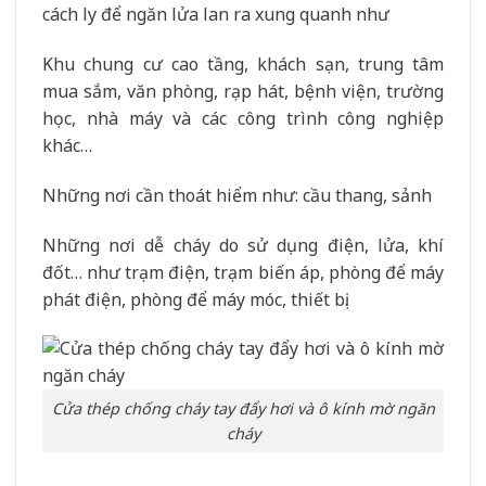
cách ly để ngăn lửa lan ra xung quanh như
Khu chung cư cao tầng, khách sạn, trung tâm
mua sắm, văn phòng, rạp hát, bệnh viện, trường
học, nhà máy và các công trình công nghiệp
khác…
Những nơi cần thoát hiểm như: cầu thang, sảnh
Những nơi dễ cháy do sử dụng điện, lửa, khí
đốt… như trạm điện, trạm biến áp, phòng để máy
phát điện, phòng để máy móc, thiết bị.
Cửa thép chống cháy tay đẩy hơi và ô kính mờ ngăn
cháy