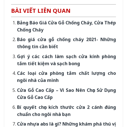
BÀI VIẾT LIÊN QUAN
Bảng Báo Giá Cửa Gỗ Chống Cháy, Cửa Thép
Chống Cháy
Báo giá cửa gỗ chống cháy 2021- Những
thông tin cần biết
Gợi ý các cách làm sạch cửa kính phòng
tắm tiết kiệm và sạch bong
Các loại cửa phòng tắm chất lượng cho
ngôi nhà của mình
Cửa Gỗ Cao Cấp – Vì Sao Nên Chọn Sử Dụng
Cửa Gỗ Cao Cấp
Bí quyết chọn kích thước cửa 2 cánh đúng
chuẩn cho ngôi nhà bạn
Cửa nhựa abs là gì? Những khám phá thú vị