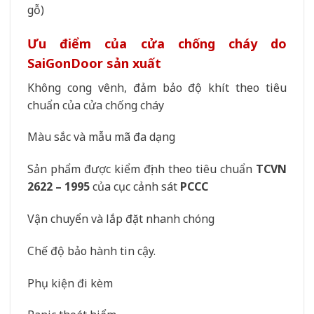
gỗ)
Ưu điểm của cửa chống cháy do
SaiGonDoor sản xuất
Không cong vênh, đảm bảo độ khít theo tiêu
chuẩn của cửa chống cháy
Màu sắc và mẫu mã đa dạng
Sản phẩm được kiểm định theo tiêu chuẩn
TCVN
2622 – 1995
của cục cảnh sát
PCCC
Vận chuyển và lắp đặt nhanh chóng
Chế độ bảo hành tin cậy.
Phụ kiện đi kèm