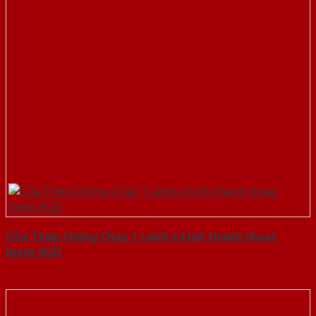
Cửa Thép Chống Cháy 1 canh o kinh thanh thoat
hiem-SGD