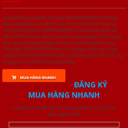
Cửa gỗ công nghiệp cao cấp SAIGONDOOR là thương
hiệu sản phẩm các dòng cửa trong một chuỗi các hệ
thống Showroom SAIGONDOOR. Chuyên sản xuất và
phân phối những dòng cửa gỗ công nghiệp chất lượng
cao, giá thành phù hợp với mọi nhu cầu khách hàng.
Trên hết, SAIGONDOOR còn có những chính sách bán
hàng ƯU ĐÃI CAO đi kèm với sự đa dạng về mẫu mã, loại
cửa gỗ và cả phân khúc giá thành.
MUA HÀNG NHANH
ĐĂNG KÝ
MUA HÀNG NHANH
Chúng tôi sẽ liên lạc lại với quý khách trong thời
gian ngắn nhất