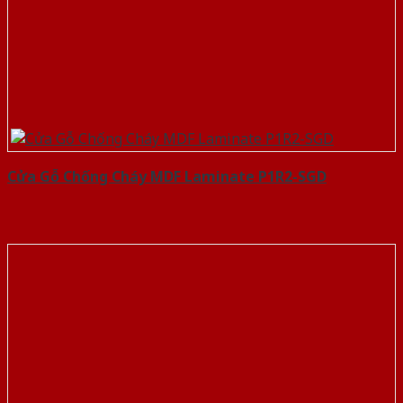
Cửa Gỗ Chống Cháy MDF Laminate P1R2-SGD