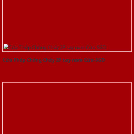
Cửa Thép Chống Cháy 2P tay nam Cửa-SGD