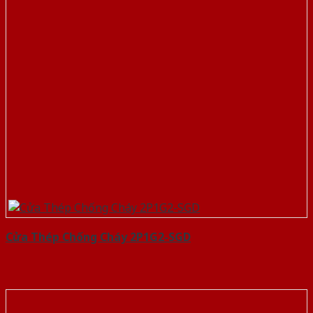
Cửa Thép Chống Cháy 2P1G2-SGD