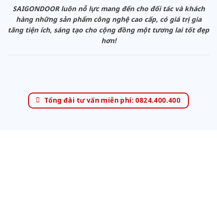
SAIGONDOOR luôn nỗ lực mang đến cho đối tác và khách
hàng những sản phẩm công nghệ cao cấp, có giá trị gia
tăng tiện ích, sáng tạo cho cộng đồng một tương lai tốt đẹp
hơn!
Tổng đài tư vấn miễn phí: 0824.400.400