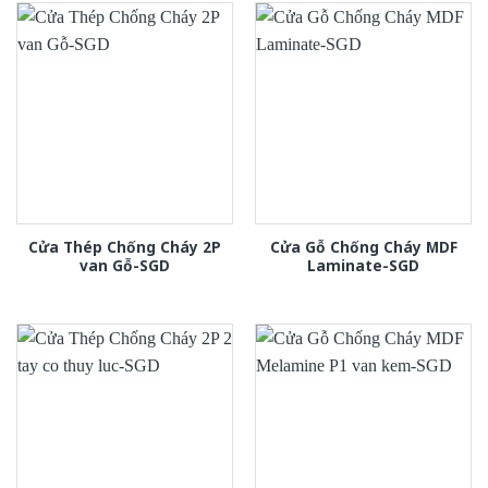
Cửa Thép Chống Cháy 2P
Cửa Gỗ Chống Cháy MDF
van Gỗ-SGD
Laminate-SGD