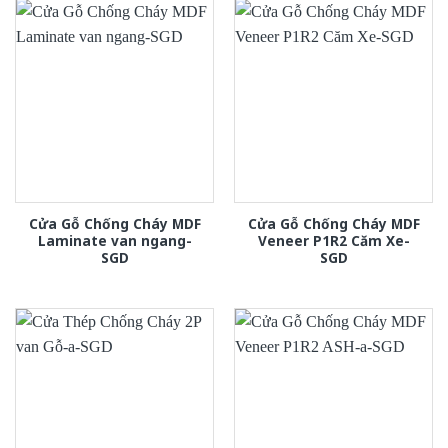
Cửa Gỗ Chống Cháy MDF
Cửa Gỗ Chống Cháy MDF
Laminate van ngang-
Veneer P1R2 Căm Xe-
SGD
SGD