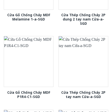
Cửa Gỗ Chống Cháy MDF
Cửa Thép Chống Cháy 2P
Melamine 1-a-SGD
dung 2 tay nam Cửa-a-
SGD
Cửa Gỗ Chống Cháy MDF
Cửa Thép Chống Cháy 2P
P1R4-C1-SGD
tay nam Cửa-a-SGD