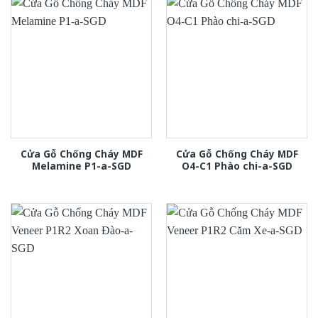
Cửa Gỗ Chống Cháy MDF
Cửa Gỗ Chống Cháy MDF
Melamine P1-a-SGD
O4-C1 Phào chi-a-SGD