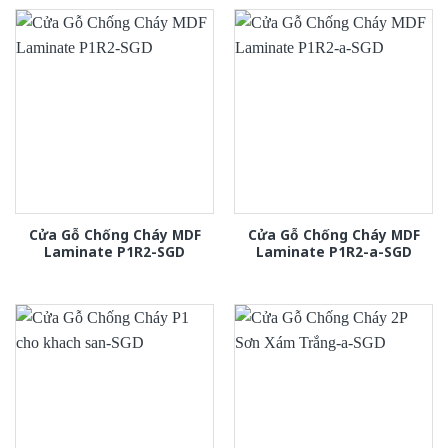
Cửa Gỗ Chống Cháy MDF
Cửa Gỗ Chống Cháy MDF
Laminate P1R2-SGD
Laminate P1R2-a-SGD