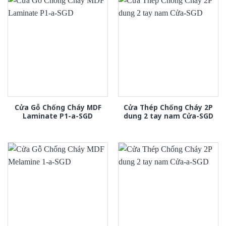
Cửa Gỗ Chống Cháy MDF
Cửa Thép Chống Cháy 2P
Laminate P1-a-SGD
dung 2 tay nam Cửa-SGD