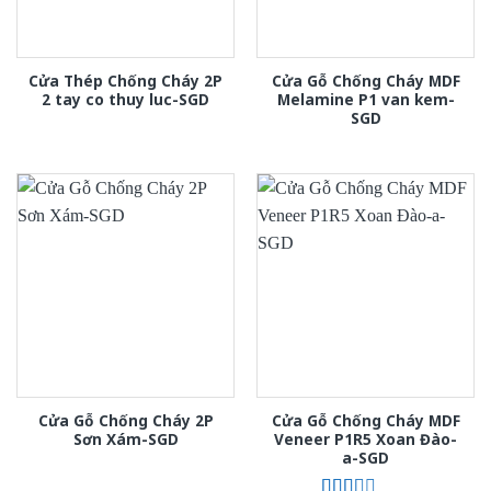
Cửa Thép Chống Cháy 2P
Cửa Gỗ Chống Cháy MDF
2 tay co thuy luc-SGD
Melamine P1 van kem-
SGD
Cửa Gỗ Chống Cháy 2P
Cửa Gỗ Chống Cháy MDF
Sơn Xám-SGD
Veneer P1R5 Xoan Đào-
a-SGD