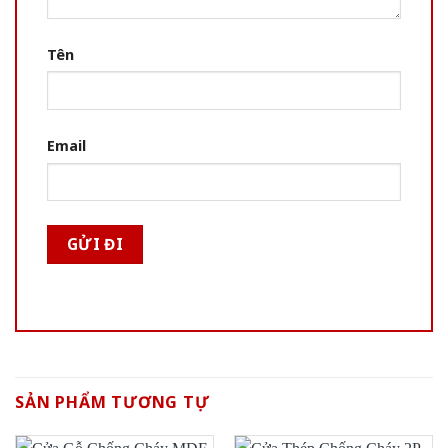
Tên
Email
SẢN PHẨM TƯƠNG TỰ