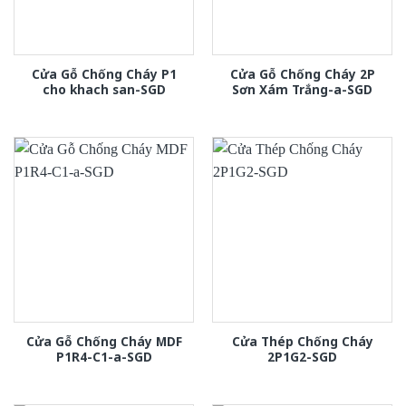
Cửa Gỗ Chống Cháy P1
Cửa Gỗ Chống Cháy 2P
cho khach san-SGD
Sơn Xám Trắng-a-SGD
Cửa Gỗ Chống Cháy MDF
Cửa Thép Chống Cháy
P1R4-C1-a-SGD
2P1G2-SGD