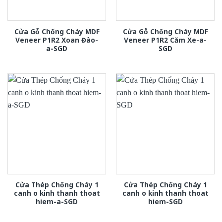
Cửa Gỗ Chống Cháy MDF
Cửa Gỗ Chống Cháy MDF
Veneer P1R2 Xoan Đào-
Veneer P1R2 Căm Xe-a-
a-SGD
SGD
Cửa Thép Chống Cháy 1
Cửa Thép Chống Cháy 1
canh o kinh thanh thoat
canh o kinh thanh thoat
hiem-a-SGD
hiem-SGD