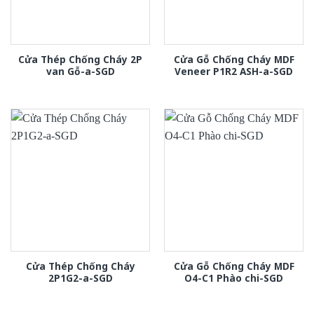
Cửa Thép Chống Cháy 2P
Cửa Gỗ Chống Cháy MDF
van Gỗ-a-SGD
Veneer P1R2 ASH-a-SGD
Cửa Thép Chống Cháy
Cửa Gỗ Chống Cháy MDF
2P1G2-a-SGD
O4-C1 Phào chi-SGD