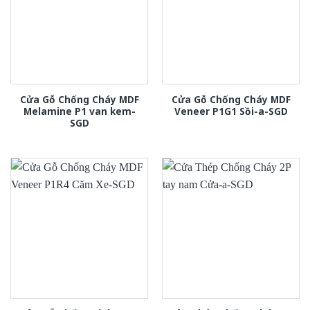
Cửa Gỗ Chống Cháy MDF
Cửa Gỗ Chống Cháy MDF
Melamine P1 van kem-
Veneer P1G1 Sồi-a-SGD
SGD