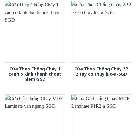
Cửa Thép Chống Cháy 1
Cửa Thép Chống Cháy 2P
canh o kinh thanh thoat
2 tay co thuy luc-a-SGD
hiem-SGD