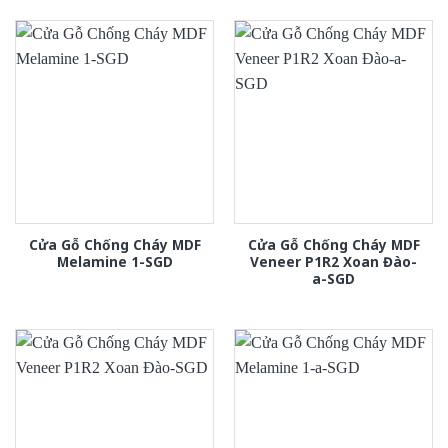
Cửa Gỗ Chống Cháy MDF
Cửa Gỗ Chống Cháy MDF
Melamine 1-SGD
Veneer P1R2 Xoan Đào-
a-SGD