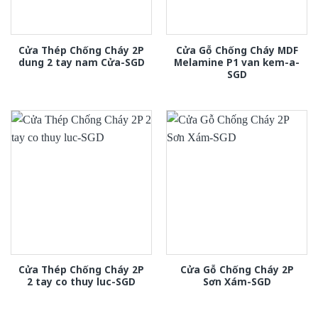
Cửa Thép Chống Cháy 2P
Cửa Gỗ Chống Cháy MDF
dung 2 tay nam Cửa-SGD
Melamine P1 van kem-a-
SGD
Cửa Thép Chống Cháy 2P
Cửa Gỗ Chống Cháy 2P
2 tay co thuy luc-SGD
Sơn Xám-SGD