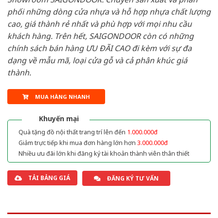
phối những dòng cửa nhựa và hỗ hợp nhựa chất lượng
cao, giá thành rẻ nhất và phù hợp với mọi nhu cầu
khách hàng. Trên hết, SAIGONDOOR còn có những
chính sách bán hàng ƯU ĐÃI CAO đi kèm với sự đa
dạng về mẫu mã, loại cửa gỗ và cả phân khúc giá
thành.
MUA HÀNG NHANH
Khuyến mại
Quà tặng đồ nội thất trang trí lên đến
1.000.000đ
Giảm trực tiếp khi mua đơn hàng lớn hơn
3.000.000đ
Nhiều ưu đãi lớn khi đăng ký tài khoản thành viên thân thiết
TẢI BẢNG GIÁ
ĐĂNG KÝ TƯ VẤN