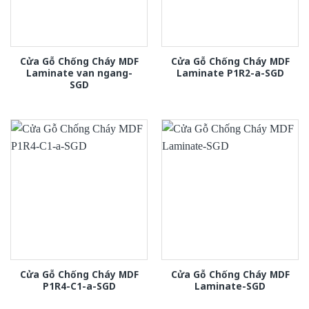
Cửa Gỗ Chống Cháy MDF
Cửa Gỗ Chống Cháy MDF
Laminate van ngang-
Laminate P1R2-a-SGD
SGD
Cửa Gỗ Chống Cháy MDF
Cửa Gỗ Chống Cháy MDF
P1R4-C1-a-SGD
Laminate-SGD