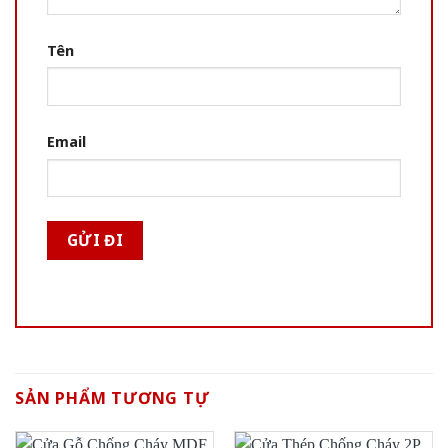
Tên
Email
SẢN PHẨM TƯƠNG TỰ