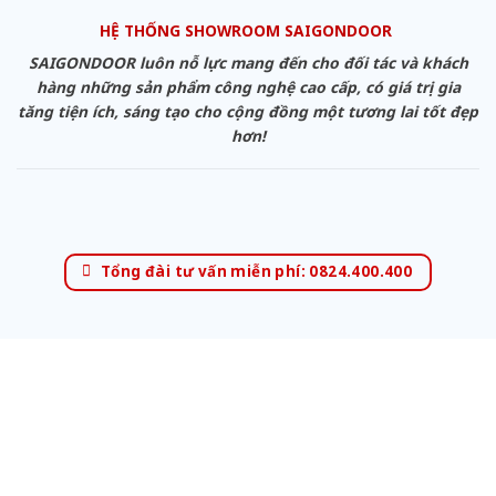
HỆ THỐNG SHOWROOM SAIGONDOOR
SAIGONDOOR luôn nỗ lực mang đến cho đối tác và khách
hàng những sản phẩm công nghệ cao cấp, có giá trị gia
tăng tiện ích, sáng tạo cho cộng đồng một tương lai tốt đẹp
hơn!
Tổng đài tư vấn miễn phí: 0824.400.400