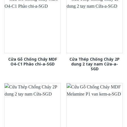
Cửa Gỗ Chống Cháy MDF
Cửa Thép Chống Cháy 2P
O4-C1 Phào chi-a-SGD
dung 2 tay nam Cửa-a-
SGD