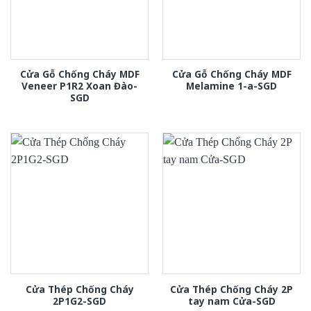
Cửa Gỗ Chống Cháy MDF
Cửa Gỗ Chống Cháy MDF
Veneer P1R2 Xoan Đào-
Melamine 1-a-SGD
SGD
Cửa Thép Chống Cháy
Cửa Thép Chống Cháy 2P
2P1G2-SGD
tay nam Cửa-SGD