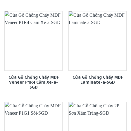
Cửa Gỗ Chống Cháy MDF
Cửa Gỗ Chống Cháy MDF
Veneer P1R4 Căm Xe-a-
Laminate-a-SGD
SGD