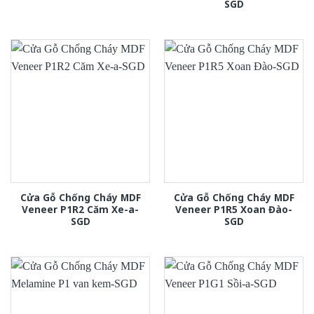
SGD
Cửa Gỗ Chống Cháy MDF
Cửa Gỗ Chống Cháy MDF
Veneer P1R2 Căm Xe-a-
Veneer P1R5 Xoan Đào-
SGD
SGD