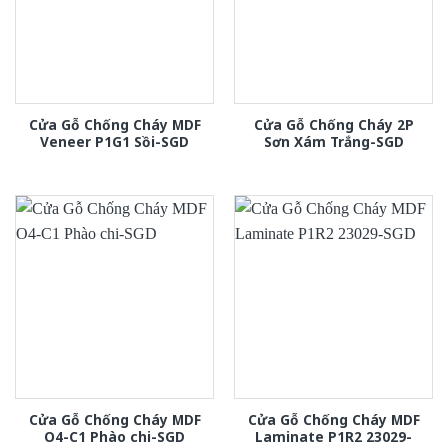
Cửa Gỗ Chống Cháy MDF
Cửa Gỗ Chống Cháy 2P
Veneer P1G1 Sồi-SGD
Sơn Xám Trắng-SGD
Cửa Gỗ Chống Cháy MDF
Cửa Gỗ Chống Cháy MDF
O4-C1 Phào chi-SGD
Laminate P1R2 23029-