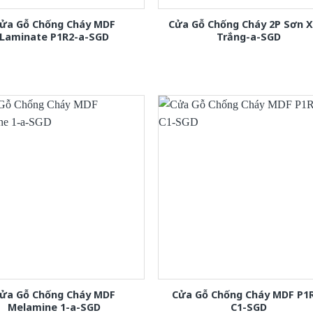
ửa Gỗ Chống Cháy MDF
Cửa Gỗ Chống Cháy 2P Sơn 
Laminate P1R2-a-SGD
Trắng-a-SGD
ửa Gỗ Chống Cháy MDF
Cửa Gỗ Chống Cháy MDF P1
Melamine 1-a-SGD
C1-SGD