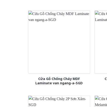
Cửa Gỗ Chống Cháy MDF
C
Laminate van ngang-a-SGD