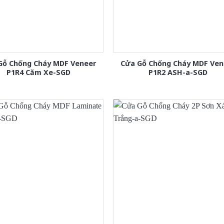
Gỗ Chống Cháy MDF Veneer
Cửa Gỗ Chống Cháy MDF Ven
P1R4 Căm Xe-SGD
P1R2 ASH-a-SGD