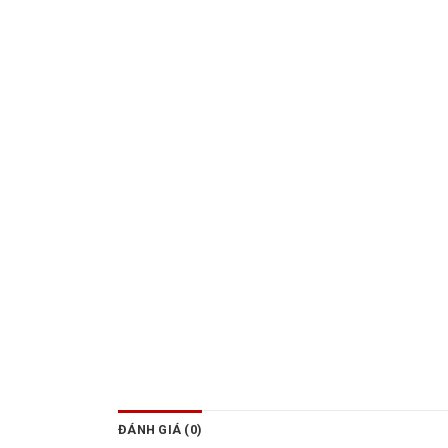
ĐÁNH GIÁ (0)