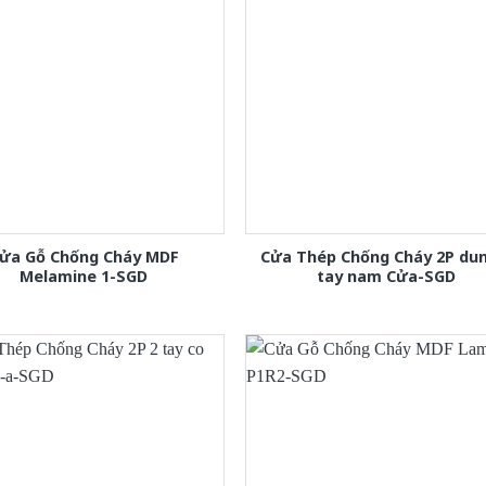
ửa Gỗ Chống Cháy MDF
Cửa Thép Chống Cháy 2P dun
Melamine 1-SGD
tay nam Cửa-SGD