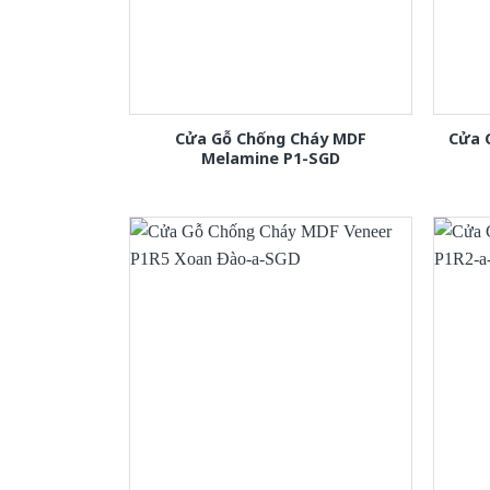
Cửa Gỗ Chống Cháy MDF
Cửa 
Melamine P1-SGD