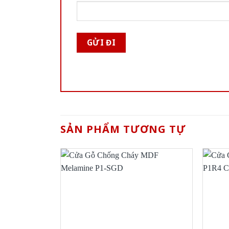
SẢN PHẨM TƯƠNG TỰ