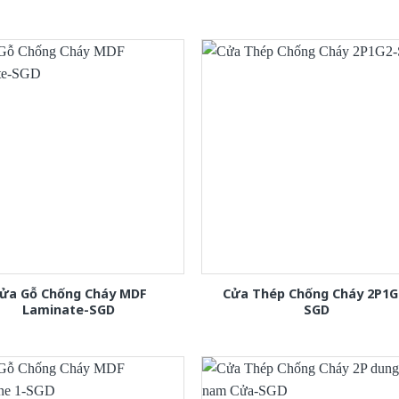
ửa Gỗ Chống Cháy MDF
Cửa Thép Chống Cháy 2P1G
Laminate-SGD
SGD