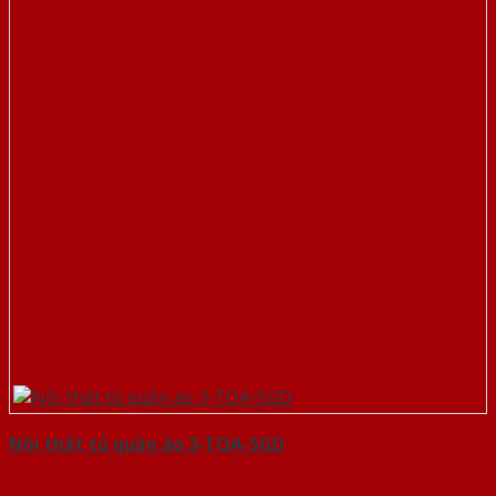
Nội thất tủ quần áo 3-TQA-SGD