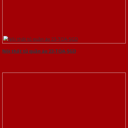
Nội thất tủ quần áo 23-TQA-SGD