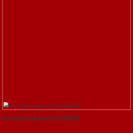
Nội thất tủ quần áo 16-TQA-SGD