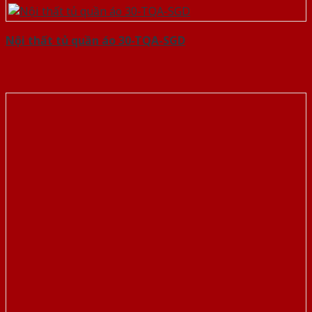
Nội thất tủ quần áo 30-TQA-SGD