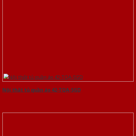
Nội thất tủ quần áo 42-TQA-SGD