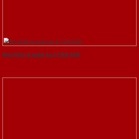
Nội thất tủ quần áo 2-TQA-SGD