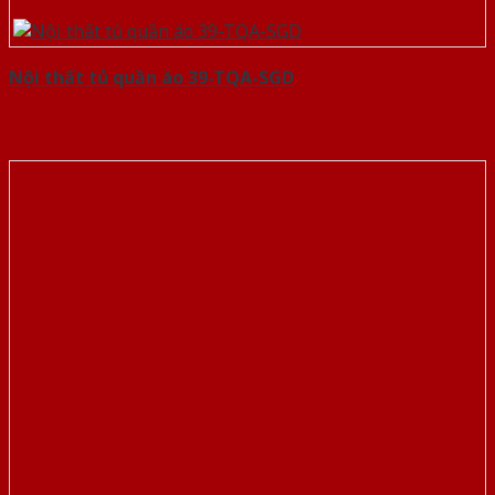
Nội thất tủ quần áo 39-TQA-SGD