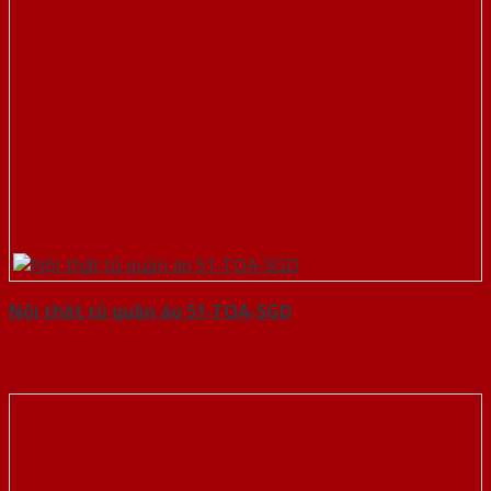
Nội thất tủ quần áo 51-TQA-SGD