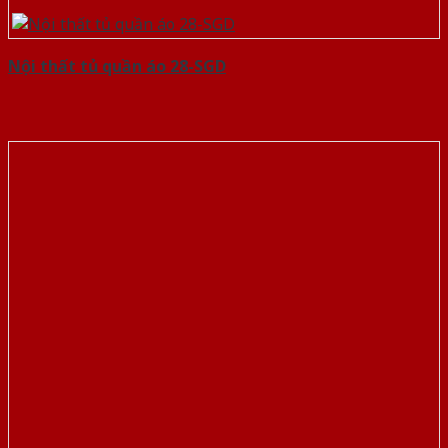
Nội thất tủ quần áo 28-SGD