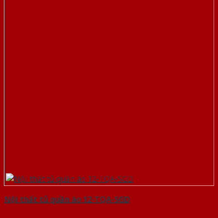
Nội thất tủ quần áo 12-TQA-SGD