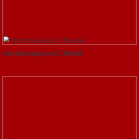
Nội thất tủ quần áo 17-TQA-SGD