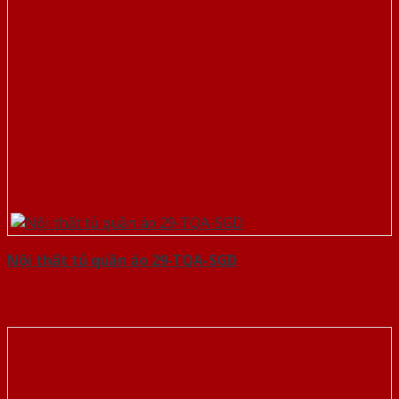
Nội thất tủ quần áo 29-TQA-SGD