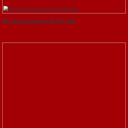
Nội thất tủ quần áo 49-TQA-SGD