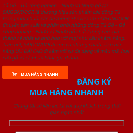
Tủ Gỗ – Gỗ công nghiêp – Nhựa và Nhựa gỗ tại
SAIGONDOOR là thương hiệu sản phẩm các dòng Tủ
trong một chuỗi các hệ thống Showroom SAIGONDOOR.
Chuyên sản xuất và phân phối những dòng Tủ Gỗ – Gỗ
công nghiêp – Nhựa và Nhựa gỗ chất lượng cao, giá
thành rẻ nhất và phù hợp với mọi nhu cầu khách hàng.
Trên hết, SAIGONDOOR còn có những chính sách bán
hàng ƯU ĐÃI CAO đi kèm với sự đa dạng về mẫu mã, loại
cửa gỗ và cả phân khúc giá thành.
MUA HÀNG NHANH
ĐĂNG KÝ
MUA HÀNG NHANH
Chúng tôi sẽ liên lạc lại với quý khách trong thời
gian ngắn nhất