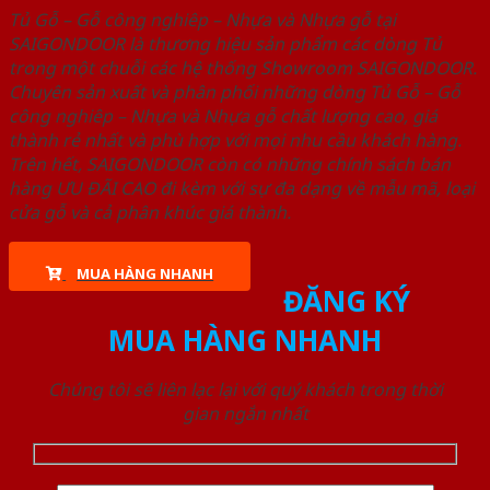
Tủ Gỗ – Gỗ công nghiêp – Nhựa và Nhựa gỗ tại
SAIGONDOOR là thương hiệu sản phẩm các dòng Tủ
trong một chuỗi các hệ thống Showroom SAIGONDOOR.
Chuyên sản xuất và phân phối những dòng Tủ Gỗ – Gỗ
công nghiêp – Nhựa và Nhựa gỗ chất lượng cao, giá
thành rẻ nhất và phù hợp với mọi nhu cầu khách hàng.
Trên hết, SAIGONDOOR còn có những chính sách bán
hàng ƯU ĐÃI CAO đi kèm với sự đa dạng về mẫu mã, loại
cửa gỗ và cả phân khúc giá thành.
MUA HÀNG NHANH
ĐĂNG KÝ
MUA HÀNG NHANH
Chúng tôi sẽ liên lạc lại với quý khách trong thời
gian ngắn nhất