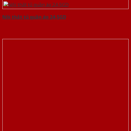
Nội thất tủ quần áo 24-SGD