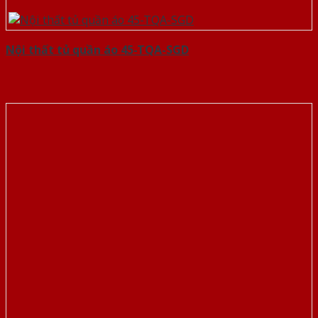
Nội thất tủ quần áo 45-TQA-SGD