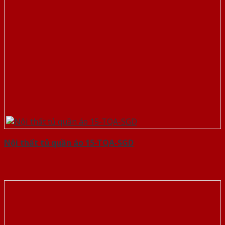
Nội thất tủ quần áo 15-TQA-SGD