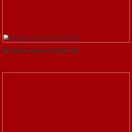
Nội thất tủ quần áo 44-TQA-SGD