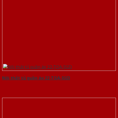
Nội thất tủ quần áo 22-TQA-SGD