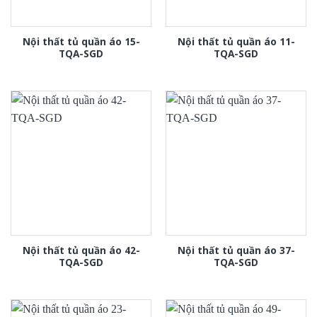
Nội thất tủ quần áo 15-
Nội thất tủ quần áo 11-
TQA-SGD
TQA-SGD
Nội thất tủ quần áo 42-
Nội thất tủ quần áo 37-
TQA-SGD
TQA-SGD