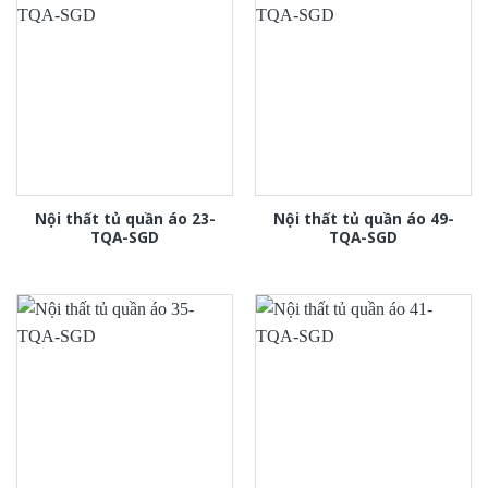
Nội thất tủ quần áo 23-
Nội thất tủ quần áo 49-
TQA-SGD
TQA-SGD