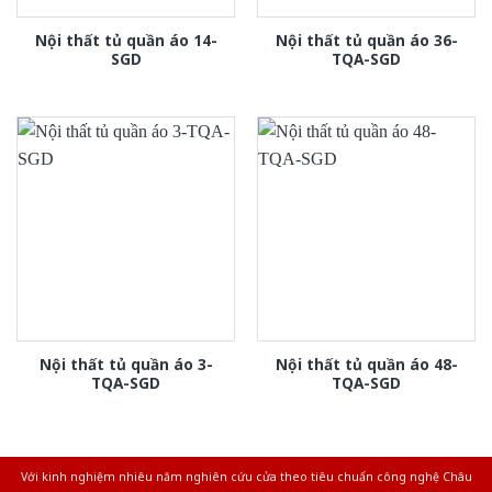
Nội thất tủ quần áo 14-
Nội thất tủ quần áo 36-
SGD
TQA-SGD
Nội thất tủ quần áo 3-
Nội thất tủ quần áo 48-
TQA-SGD
TQA-SGD
Với kinh nghiệm nhiêu năm nghiên cứu cửa theo tiêu chuẩn công nghệ Châu