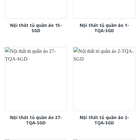
Nội thất tủ quần áo 15-
Nội thất tủ quần áo 1-
SGD
TQA-SGD
Nội thất tủ quần áo 27-
Nội thất tủ quần áo 2-
TQA-SGD
TQA-SGD