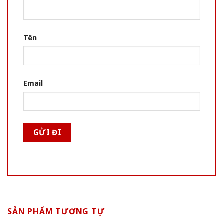
Tên
Email
SẢN PHẨM TƯƠNG TỰ