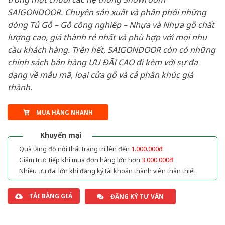
SAIGONDOOR. Chuyên sản xuất và phân phối những
dòng Tủ Gỗ – Gỗ công nghiêp – Nhựa và Nhựa gỗ chất
lượng cao, giá thành rẻ nhất và phù hợp với mọi nhu
cầu khách hàng. Trên hết, SAIGONDOOR còn có những
chính sách bán hàng ƯU ĐÃI CAO đi kèm với sự đa
dạng về mẫu mã, loại cửa gỗ và cả phân khúc giá
thành.
MUA HÀNG NHANH
Khuyến mại
Quà tặng đồ nội thất trang trí lên đến
1.000.000đ
Giảm trực tiếp khi mua đơn hàng lớn hơn
3.000.000đ
Nhiều ưu đãi lớn khi đăng ký tài khoản thành viên thân thiết
TẢI BẢNG GIÁ
ĐĂNG KÝ TƯ VẤN