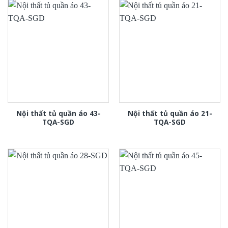
Nội thất tủ quần áo 43-
Nội thất tủ quần áo 21-
TQA-SGD
TQA-SGD