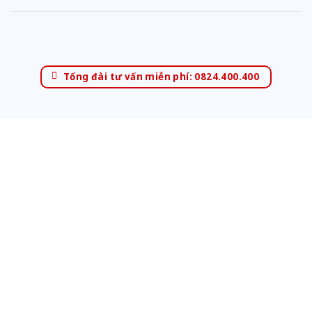
Tổng đài tư vấn miễn phí: 0824.400.400