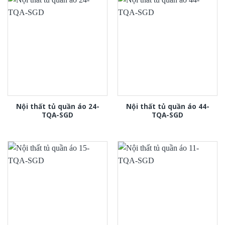
Nội thất tủ quần áo 24-
Nội thất tủ quần áo 44-
TQA-SGD
TQA-SGD