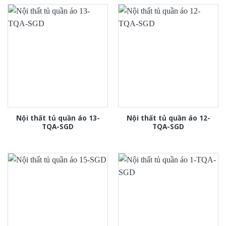
Nội thất tủ quần áo 13-
Nội thất tủ quần áo 12-
TQA-SGD
TQA-SGD