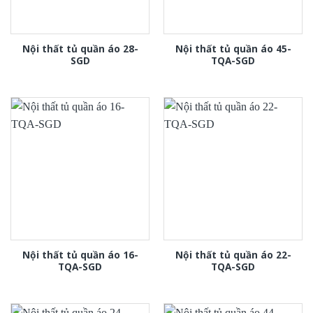
Nội thất tủ quần áo 28-
Nội thất tủ quần áo 45-
SGD
TQA-SGD
Nội thất tủ quần áo 16-
Nội thất tủ quần áo 22-
TQA-SGD
TQA-SGD