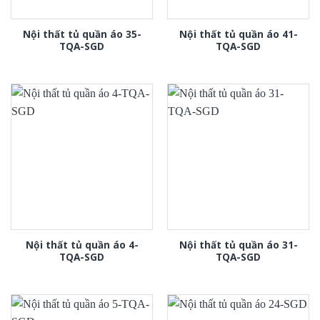
Nội thất tủ quần áo 35-
Nội thất tủ quần áo 41-
TQA-SGD
TQA-SGD
Nội thất tủ quần áo 4-
Nội thất tủ quần áo 31-
TQA-SGD
TQA-SGD