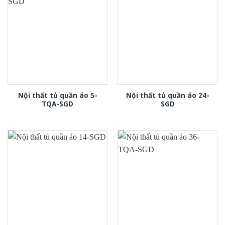
Nội thất tủ quần áo 5-
Nội thất tủ quần áo 24-
TQA-SGD
SGD